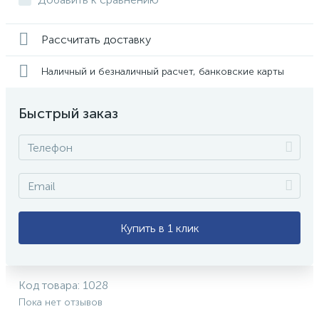
Рассчитать доставку
Наличный и безналичный расчет, банковские карты
Быстрый заказ
Купить в 1 клик
Код товара:
1028
Пока нет отзывов