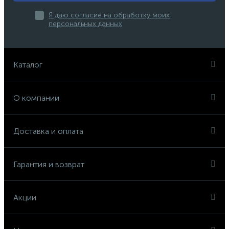
Я даю согласие на обработку моих
персональных данных
Каталог
О компании
Доставка и оплата
Гарантия и возврат
Акции