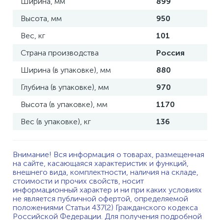
Ширина, мм
899
Высота, мм
950
Вес, кг
101
Страна производства
Россия
Ширина (в упаковке), мм
880
Глубина (в упаковке), мм
970
Высота (в упаковке), мм
1170
Вес (в упаковке), кг
136
Внимание! Вся информация о товарах, размещенная
на сайте, касающаяся характеристик и функций,
внешнего вида, комплектности, наличия на складе,
стоимости и прочих свойств, носит
информационный характер и ни при каких условиях
не является публичной офертой, определяемой
положениями Статьи 437(2) Гражданского кодекса
Российской Федерации. Для получения подробной