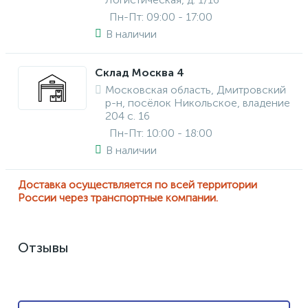
Пн-Пт: 09:00 - 17:00
В наличии
Склад Москва 4
Московская область, Дмитровский
р-н, посёлок Никольское, владение
204 с. 16
Пн-Пт: 10:00 - 18:00
В наличии
Доставка осуществляется по всей территории
России через транспортные компании.
Отзывы