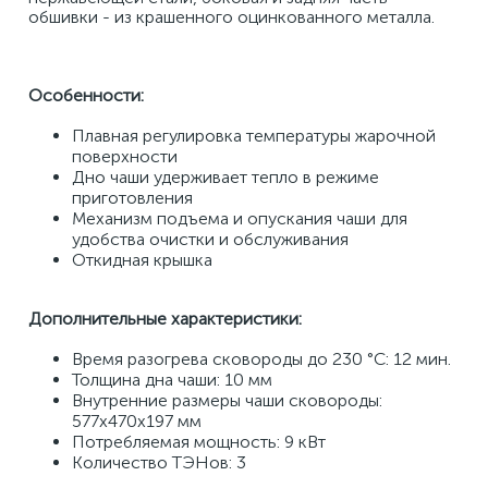
обшивки - из крашенного оцинкованного металла. 
Особенности: 
Плавная регулировка температуры жарочной 
поверхности 
Дно чаши удерживает тепло в режиме 
приготовления 
Механизм подъема и опускания чаши для 
удобства очистки и обслуживания 
Откидная крышка 
Дополнительные характеристики:
Время разогрева сковороды до 230 °C: 12 мин. 
Толщина дна чаши: 10 мм 
Внутренние размеры чаши сковороды: 
577х470х197 мм 
Потребляемая мощность: 9 кВт 
Количество ТЭНов: 3