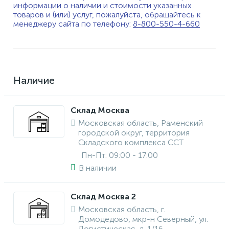
информации о наличии и стоимости указанных
товаров и (или) услуг, пожалуйста, обращайтесь к
менеджеру сайта по телефону:
8-800-550-4-660
Наличие
Склад Москва
Московская область, Раменский
городской округ, территория
Складского комплекса ССТ
Пн-Пт: 09:00 - 17:00
В наличии
Склад Москва 2
Московская область, г.
Домодедово, мкр-н Северный, ул.
Логистическая, д. 1/16