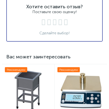
Хотите оставить отзыв?
Поставьте свою оценку!
Сделайте выбор!
Вас может заинтересовать
Рекомендуем
Рекомендуем