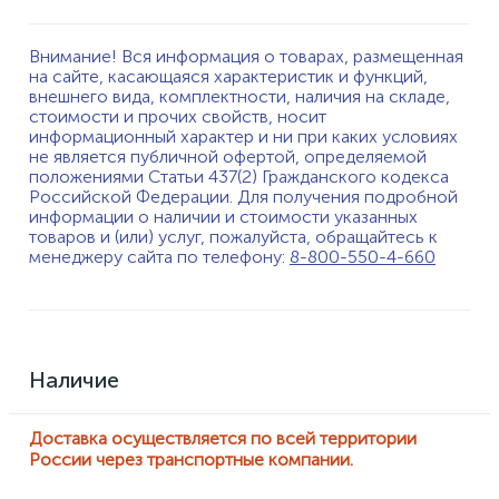
Внимание! Вся информация о товарах, размещенная
на сайте, касающаяся характеристик и функций,
внешнего вида, комплектности, наличия на складе,
стоимости и прочих свойств, носит
информационный характер и ни при каких условиях
не является публичной офертой, определяемой
положениями Статьи 437(2) Гражданского кодекса
Российской Федерации. Для получения подробной
информации о наличии и стоимости указанных
товаров и (или) услуг, пожалуйста, обращайтесь к
менеджеру сайта по телефону:
8-800-550-4-660
Наличие
Доставка осуществляется по всей территории
России через транспортные компании.