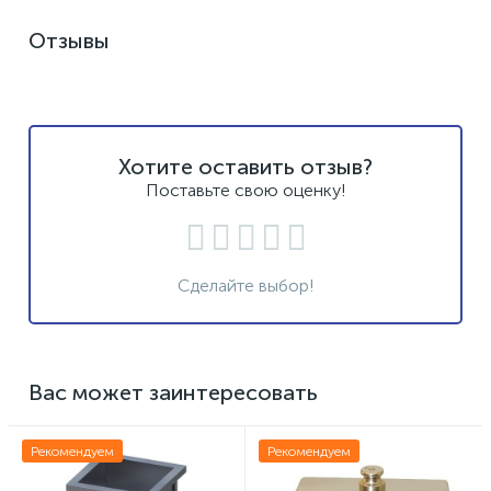
Отзывы
Хотите оставить отзыв?
Поставьте свою оценку!
Сделайте выбор!
Вас может заинтересовать
Рекомендуем
Рекомендуем