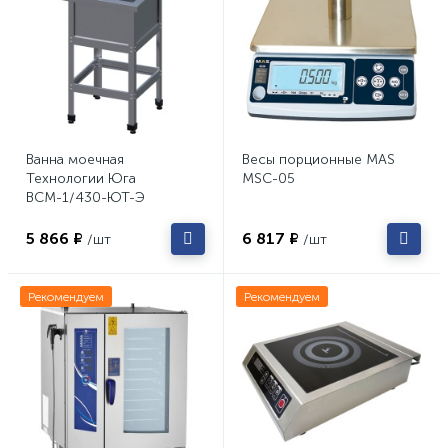
Ванна моечная
Весы порционные MAS
Технологии Юга
MSC-05
ВСМ-1/430-ЮТ-Э
5 866 ₽
6 817 ₽
/шт
/шт
Рекомендуем
Рекомендуем