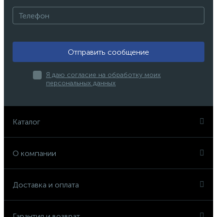
Отправить сообщение
Я даю согласие на обработку моих
персональных данных
Каталог
О компании
Доставка и оплата
Гарантия и возврат