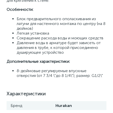
для крепления к стене. 
Особенности: 
Блок предварительного ополаскивания из 
латуни для настенного монтажа по центру (на 8 
дюймов) 
Легкая установка 
Сокращение расхода воды и моющих средств 
Давление воды в арматуре будет зависеть от 
давления в трубе, к которой присоединено 
душирующее устройство 
Дополнительные характеристики: 
8-дюймовые регулируемые впускные 
отверстия (от 7 3/4 \"до 8 1/4\"), размер: G1/2\"
Характеристики
Бренд
Hurakan