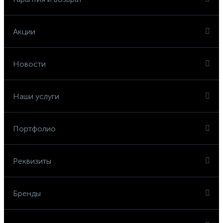
Акции
Новости
Наши услуги
Портфолио
Реквизиты
Бренды