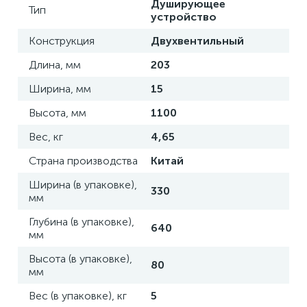
Душирующее
Тип
устройство
Конструкция
Двухвентильный
Длина, мм
203
Ширина, мм
15
Высота, мм
1100
Вес, кг
4,65
Страна производства
Китай
Ширина (в упаковке),
330
мм
Глубина (в упаковке),
640
мм
Высота (в упаковке),
80
мм
Вес (в упаковке), кг
5