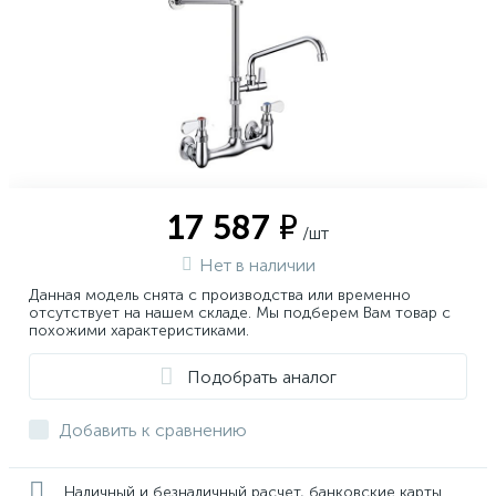
17 587 ₽
/шт
Нет в наличии
Данная модель снята с производства или временно
отсутствует на нашем складе. Мы подберем Вам товар с
похожими характеристиками.
Подобрать аналог
Добавить к сравнению
Наличный и безналичный расчет, банковские карты