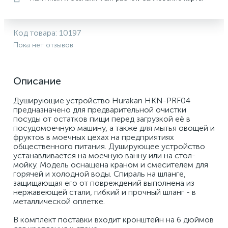
Код товара:
10197
Пока нет отзывов
Описание
Душирующие устройство Hurakan HKN-PRF04 
предназначено для предварительной очистки 
посуды от остатков пищи перед загрузкой её в 
посудомоечную машину, а также для мытья овощей и 
фруктов в моечных цехах на предприятиях 
общественного питания. Душирующее устройство 
устанавливается на моечную ванну или на стол-
мойку. Модель оснащена краном и смесителем для 
горячей и холодной воды. Спираль на шланге, 
защищающая его от повреждений выполнена из 
нержавеющей стали, гибкий и прочный шланг - в 
металлической оплетке. 
В комплект поставки входит кронштейн на 6 дюймов 