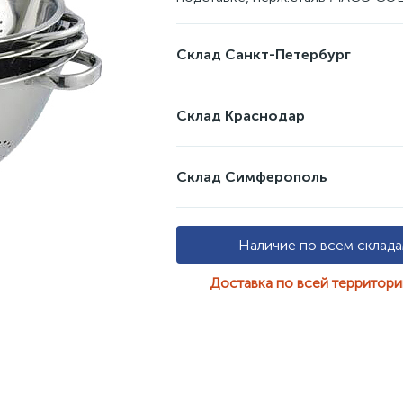
Склад Санкт-Петербург
Склад Краснодар
Склад Симферополь
Наличие по всем склад
Доставка по всей территор