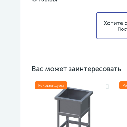
Хотите 
Пос
Вас может заинтересовать
Рекомендуем
Р