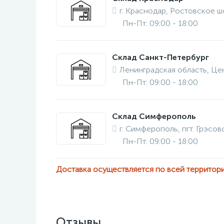
г. Краснодар, Ростовское шо
Пн-Пт: 09:00 - 18:00
Склад Санкт-Петербург
Ленинградская область, Це
Пн-Пт: 09:00 - 18:00
Склад Симферополь
г. Симферополь, пгт. Грэсовс
Пн-Пт: 09:00 - 18:00
Доставка осуществляется по всей территор
Отзывы