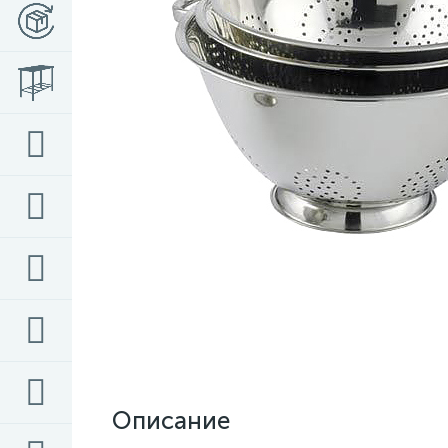
Описание