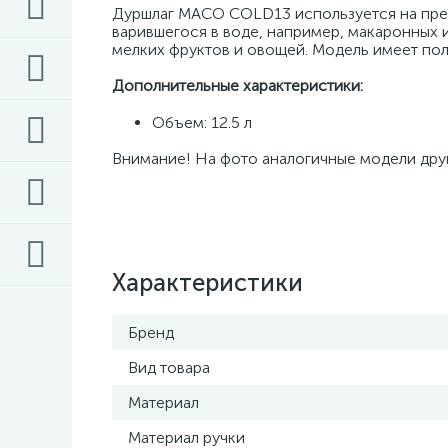
Дуршлаг MACO COLD13 используется на пред
варившегося в воде, например, макаронных из
мелких фруктов и овощей. Модель имеет пол
Дополнительные характеристики:
Объем: 12.5 л
Внимание! На фото аналогичные модели дру
Характеристики
Бренд
Вид товара
Материал
Материал ручки