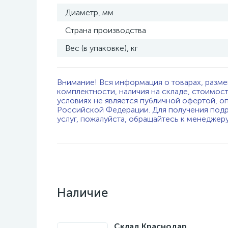
Диаметр, мм
Страна производства
Вес (в упаковке), кг
Внимание! Вся информация о товарах, разме
комплектности, наличия на складе, стоимос
условиях не является публичной офертой, о
Российской Федерации. Для получения подр
услуг, пожалуйста, обращайтесь к менеджер
Наличие
Склад Краснодар