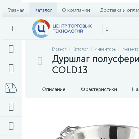
Главная
Каталог
О компании
Доставка и опла
Главная
Каталог
Инвентарь
Инвента
Дуршлаг полусфери
COLD13
Описание
Характеристики
На