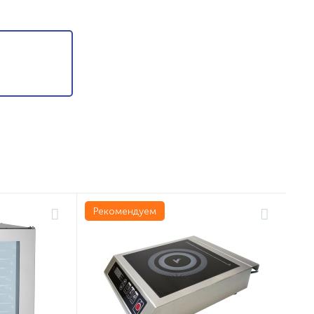
Рекомендуем