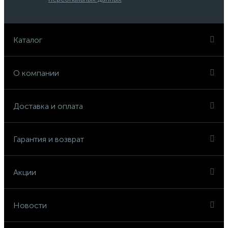
Каталог
О компании
Доставка и оплата
Гарантия и возврат
Акции
Новости