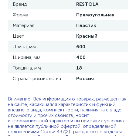
Бренд
RESTOLA
Форма
Прямоугольная
Материал
Пластик
Цвет
Красный
Длина, мм
600
Ширина, мм
400
Толщина, мм
18
Страна производства
Россия
Внимание! Вся информация о товарах, размещенная
на сайте, касающаяся характеристик и функций,
внешнего вида, комплектности, наличия на складе,
стоимости и прочих свойств, носит
информационный характер и ни при каких условиях
не является публичной офертой, определяемой
положениями Статьи 437(2) Гражданского кодекса