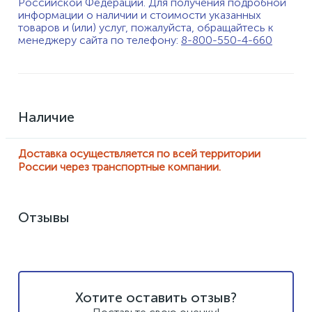
Российской Федерации. Для получения подробной
информации о наличии и стоимости указанных
товаров и (или) услуг, пожалуйста, обращайтесь к
менеджеру сайта по телефону:
8-800-550-4-660
Наличие
Доставка осуществляется по всей территории
России через транспортные компании.
Отзывы
Хотите оставить отзыв?