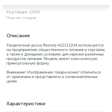
Код товара:
12092
Пока нет отзывов
Описание
Разделочная доска Restola 422111204 используется 
на предприятиях общественного питания и торговли, 
а также в домашних условиях для нарезки различных 
продуктов питания. Модель имеет классическую 
прямоугольную форму.
Внимание! Изображение товара может отличаться 
от оригинала и представлено в ознакомительных 
целях.
Характеристики