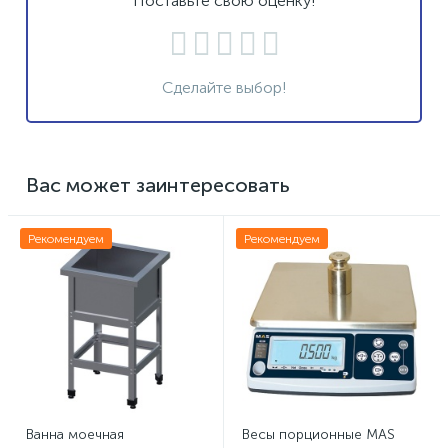
Поставьте свою оценку!
Сделайте выбор!
Вас может заинтересовать
Рекомендуем
Рекомендуем
Ванна моечная
Весы порционные MAS