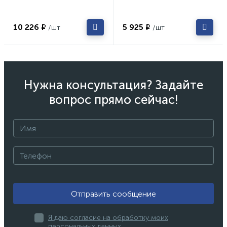
10 226 ₽
5 925 ₽
/шт
/шт
Нужна консультация? Задайте
вопрос прямо сейчас!
Отправить сообщение
Я даю согласие на обработку моих
персональных данных