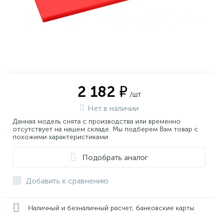
2 182 ₽
/шт
Нет в наличии
Данная модель снята с производства или временно
отсутствует на нашем складе. Мы подберем Вам товар с
похожими характеристиками.
Подобрать аналог
Добавить к сравнению
Наличный и безналичный расчет, банковские карты