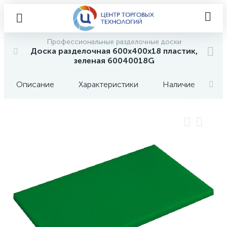
Профессиональные разделочные доски
Доска разделочная 600х400х18 пластик,
зеленая 60040018G
Описание
Характеристики
Наличие
О