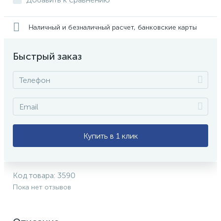
Наличный и безналичный расчет, банковские карты
Быстрый заказ
Купить в 1 клик
Код товара:
3590
Пока нет отзывов