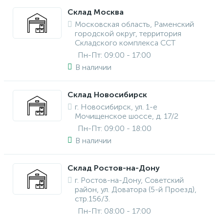
Склад Москва
Московская область, Раменский
городской округ, территория
Складского комплекса ССТ
Пн-Пт: 09:00 - 17:00
В наличии
Склад Новосибирск
г. Новосибирск, ул. 1-е
Мочищенское шоссе, д. 17/2
Пн-Пт: 09:00 - 18:00
В наличии
Склад Ростов-на-Дону
г. Ростов-на-Дону, Советский
район, ул. Доватора (5-й Проезд),
стр.156/3.
Пн-Пт: 08:00 - 17:00