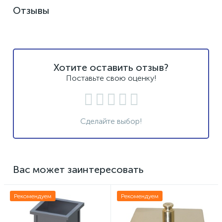
Отзывы
Хотите оставить отзыв?
Поставьте свою оценку!
Сделайте выбор!
Вас может заинтересовать
Рекомендуем
Рекомендуем