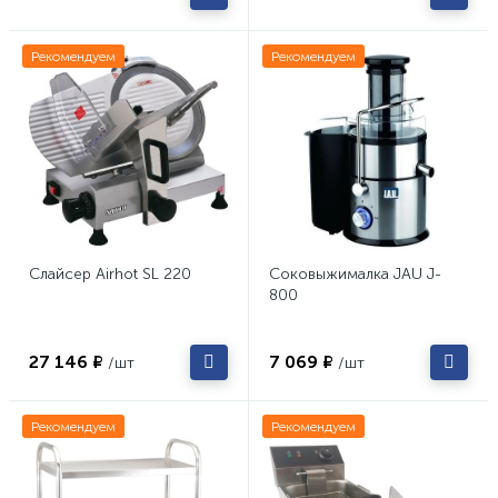
Рекомендуем
Рекомендуем
Слайсер Airhot SL 220
Соковыжималка JAU J-
800
27 146 ₽
7 069 ₽
/шт
/шт
Рекомендуем
Рекомендуем