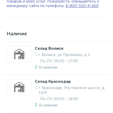
товаров и (или) услуг, пожалуйста, обращайтесь к
менеджеру сайта по телефону:
8-800-550-4-660
Наличие
Склад Волжск
г. Волжск, ул. Промбаза, д. 1
Пн-Пт: 09:00 - 17:00
В наличии
Склад Краснодар
г. Краснодар, Ростовское шоссе, д.
14/4
Пн-Пт: 09:00 - 18:00
В наличии