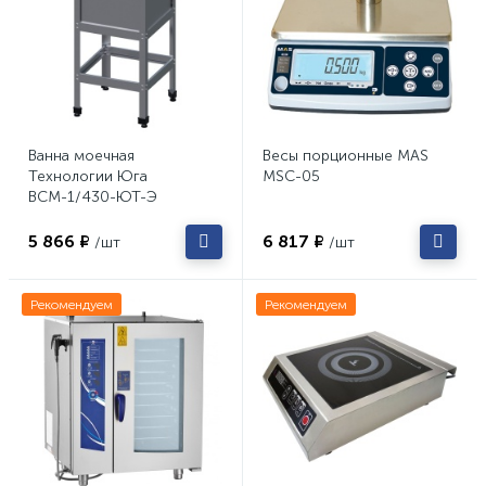
Ванна моечная
Весы порционные MAS
Технологии Юга
MSC-05
ВСМ-1/430-ЮТ-Э
5 866 ₽
6 817 ₽
/шт
/шт
Рекомендуем
Рекомендуем