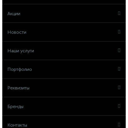
Акции
Новости
Наши услуги
Портфолио
Реквизиты
Бренды
Контакты