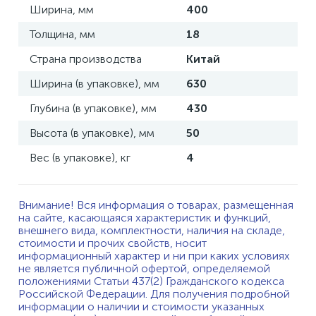
Ширина, мм
400
Толщина, мм
18
Страна производства
Китай
Ширина (в упаковке), мм
630
Глубина (в упаковке), мм
430
Высота (в упаковке), мм
50
Вес (в упаковке), кг
4
Внимание! Вся информация о товарах, размещенная
на сайте, касающаяся характеристик и функций,
внешнего вида, комплектности, наличия на складе,
стоимости и прочих свойств, носит
информационный характер и ни при каких условиях
не является публичной офертой, определяемой
положениями Статьи 437(2) Гражданского кодекса
Российской Федерации. Для получения подробной
информации о наличии и стоимости указанных