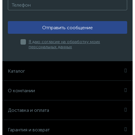
Отправить сообщение
Я даю согласие на обработку моих
персональных данных
Каталог
О компании
Доставка и оплата
Гарантия и возврат