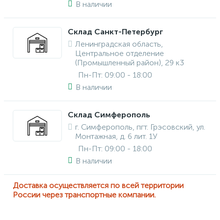
В наличии
Склад Санкт-Петербург
Ленинградская область,
Центральное отделение
(Промышленный район), 29 к3
Пн-Пт: 09:00 - 18:00
В наличии
Склад Симферополь
г. Симферополь, пгт. Грэсовский, ул.
Монтажная, д. 6 лит. 1У
Пн-Пт: 09:00 - 18:00
В наличии
Доставка осуществляется по всей территории
России через транспортные компании.