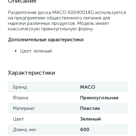
Описание
Разделочная доска MACO 60040018G используется 
на предприятиях общественного питания для 
нарезки различных продуктов. Модель имеет 
классическую прямоугольную форму. 
Дополнительные характеристики: 
Цвет: зеленый
Характеристики
Бренд
MACO
Форма
Прямоугольная
Материал
Пластик
Цвет
Зеленый
Длина, мм
600