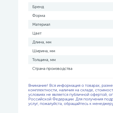
Бренд
Форма
Материал
Цвет
Длина, мм
Ширина, мм
Толщина, мм
Страна производства
Внимание! Вся информация о товарах, разме
комплектности, наличия на складе, стоимос
условиях не является публичной офертой, о
Российской Федерации. Для получения подр
услуг, пожалуйста, обращайтесь к менеджер