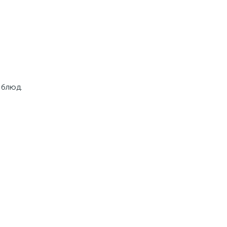
блюд. 