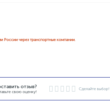
ии России через транспортные компании.
оставить отзыв?
Сделайте выбор!
тавьте свою оценку!