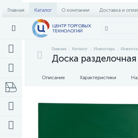
Главная
Каталог
О компании
Доставка и опла
Главная
Каталог
Инвентарь
Инвента
Доска разделочная
Описание
Характеристики
На