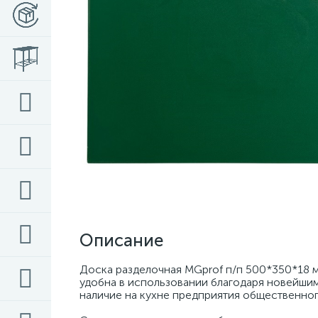
Описание
Доска разделочная MGprof п/п 500*350*18 м
удобна в использовании благодаря новейшим
наличие на кухне предприятия общественног