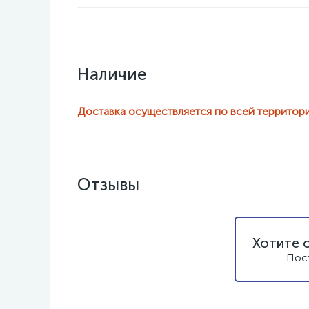
Наличие
Доставка осуществляется по всей территор
Отзывы
Хотите 
Пос