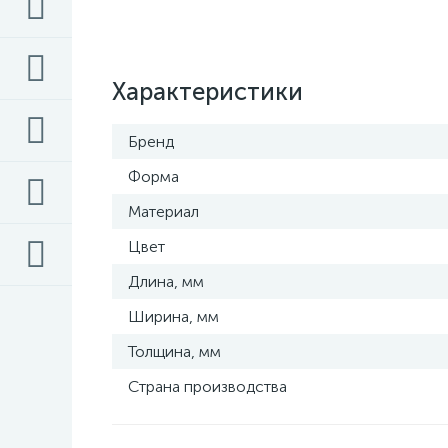
Характеристики
Бренд
Форма
Материал
Цвет
Длина, мм
Ширина, мм
Толщина, мм
Страна производства