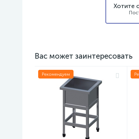
Хотите 
Пос
Вас может заинтересовать
Рекомендуем
Р