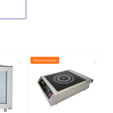
Рекомендуем