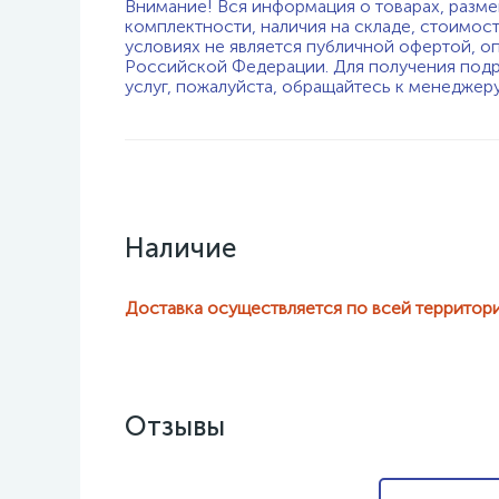
Внимание! Вся информация о товарах, разме
комплектности, наличия на складе, стоимос
условиях не является публичной офертой, о
Российской Федерации. Для получения подр
услуг, пожалуйста, обращайтесь к менеджер
Наличие
Доставка осуществляется по всей территор
Отзывы