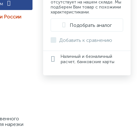
отсутствует на нашем складе. Мы
ам
подберем Вам товар с похожими
характеристиками.
ии России
Подобрать аналог
Добавить к сравнению
Наличный и безналичный
расчет, банковские карты
венного 
я нарезки 