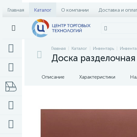
Главная
Каталог
О компании
Доставка и опла
Главная
Каталог
Инвентарь
Инвента
Доска разделочная
Описание
Характеристики
На