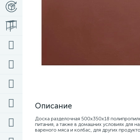
Описание
Доска разделочная 500х350х18 полипропиле
питания, а также в домашних условиях для н
вареного мяса и колбас, для других продукто