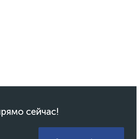
прямо сейчас!