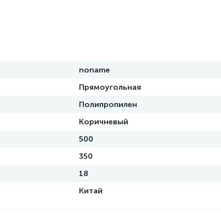
noname
Прямоугольная
Полипропилен
Коричневый
500
350
18
Китай