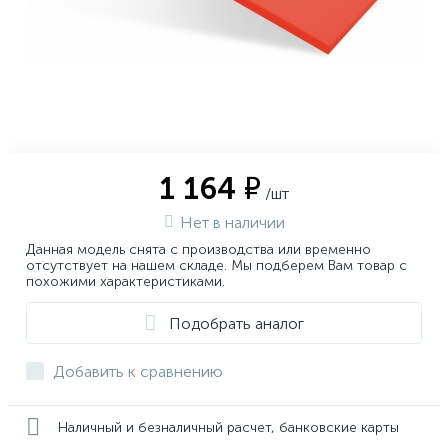
1 164 ₽
/шт
Нет в наличии
Данная модель снята с производства или временно
отсутствует на нашем складе. Мы подберем Вам товар с
похожими характеристиками.
Подобрать аналог
Добавить к сравнению
Наличный и безналичный расчет, банковские карты