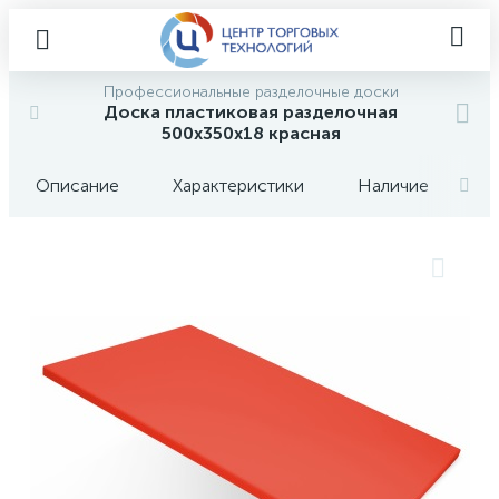
Профессиональные разделочные доски
Доска пластиковая разделочная
500х350х18 красная
Описание
Характеристики
Наличие
О