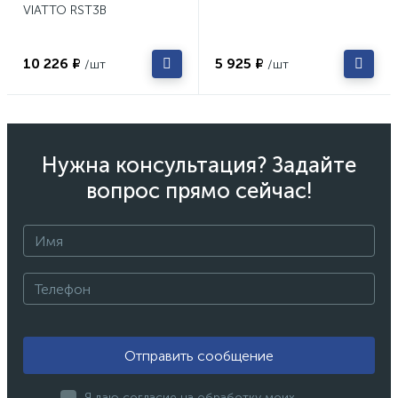
VIATTO RST3B
10 226 ₽
5 925 ₽
/шт
/шт
Нужна консультация? Задайте
вопрос прямо сейчас!
Отправить сообщение
Я даю согласие на обработку моих