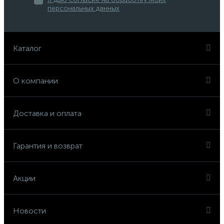
персональных данных
Каталог
О компании
Доставка и оплата
Гарантия и возврат
Акции
Новости