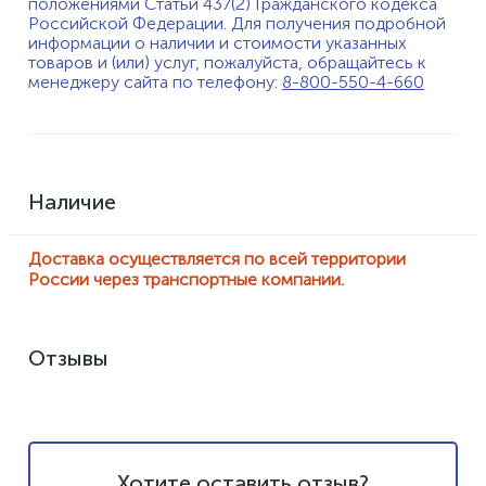
положениями Статьи 437(2) Гражданского кодекса
Российской Федерации. Для получения подробной
информации о наличии и стоимости указанных
товаров и (или) услуг, пожалуйста, обращайтесь к
менеджеру сайта по телефону:
8-800-550-4-660
Наличие
Доставка осуществляется по всей территории
России через транспортные компании.
Отзывы
Хотите оставить отзыв?