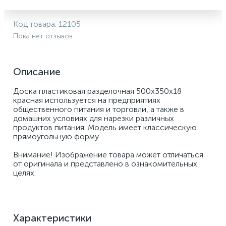
Код товара:
12105
Пока нет отзывов
Описание
Доска пластиковая разделочная 500х350х18 
красная используется на предприятиях 
общественного питания и торговли, а также в 
домашних условиях для нарезки различных 
продуктов питания. Модель имеет классическую 
прямоугольную форму. 
Внимание! Изображение товара может отличаться 
от оригинала и представлено в ознакомительных 
целях.
Характеристики