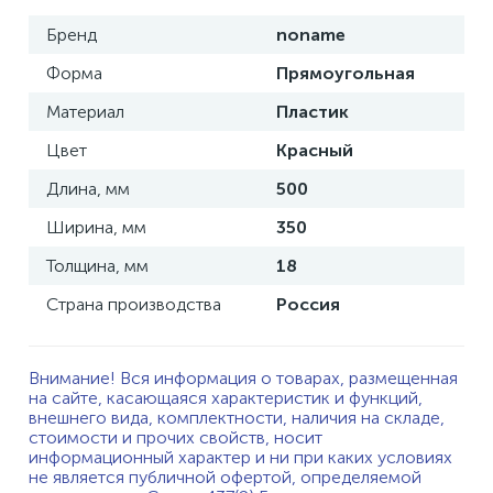
Бренд
noname
Форма
Прямоугольная
Материал
Пластик
Цвет
Красный
Длина, мм
500
Ширина, мм
350
Толщина, мм
18
Страна производства
Россия
Внимание! Вся информация о товарах, размещенная
на сайте, касающаяся характеристик и функций,
внешнего вида, комплектности, наличия на складе,
стоимости и прочих свойств, носит
информационный характер и ни при каких условиях
не является публичной офертой, определяемой