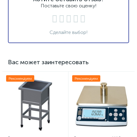
Поставьте свою оценку!
Сделайте выбор!
Вас может заинтересовать
Рекомендуем
Рекомендуем