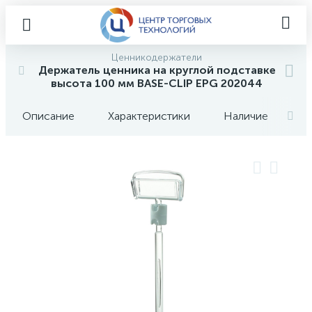
Ценникодержатели
Держатель ценника на круглой подставке
высота 100 мм BASE-CLIP EPG 202044
Описание
Характеристики
Наличие
О