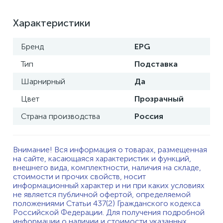
Характеристики
Бренд
EPG
Тип
Подставка
Шарнирный
Да
Цвет
Прозрачный
Страна производства
Россия
Внимание! Вся информация о товарах, размещенная
на сайте, касающаяся характеристик и функций,
внешнего вида, комплектности, наличия на складе,
стоимости и прочих свойств, носит
информационный характер и ни при каких условиях
не является публичной офертой, определяемой
положениями Статьи 437(2) Гражданского кодекса
Российской Федерации. Для получения подробной
информации о наличии и стоимости указанных