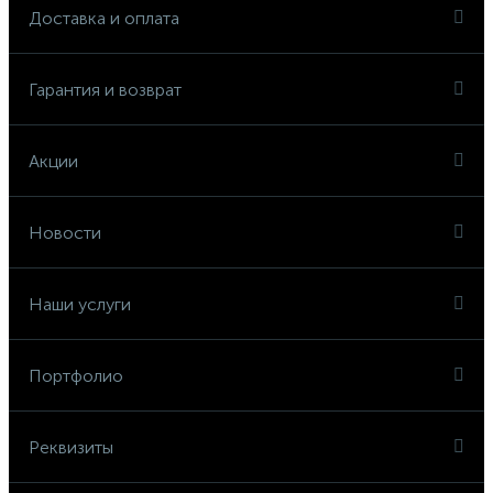
Доставка и оплата
Гарантия и возврат
Акции
Новости
Наши услуги
Портфолио
Реквизиты