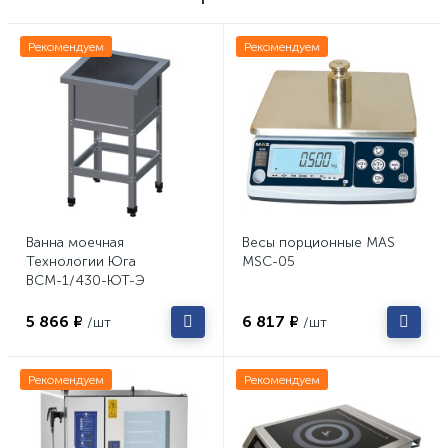
Рекомендуем
Рекомендуем
Ванна моечная
Весы порционные MAS
Технологии Юга
MSC-05
ВСМ-1/430-ЮТ-Э
5 866 ₽
6 817 ₽
/шт
/шт
Рекомендуем
Рекомендуем