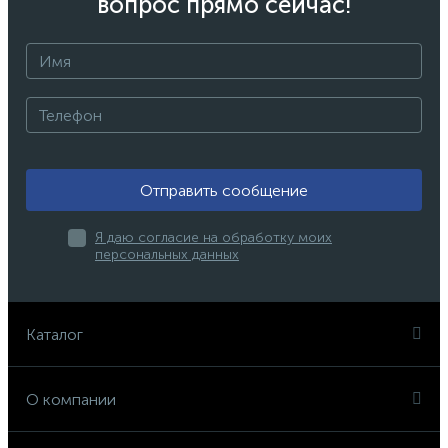
вопрос прямо сейчас!
Отправить сообщение
Я даю согласие на обработку моих
персональных данных
Каталог
О компании