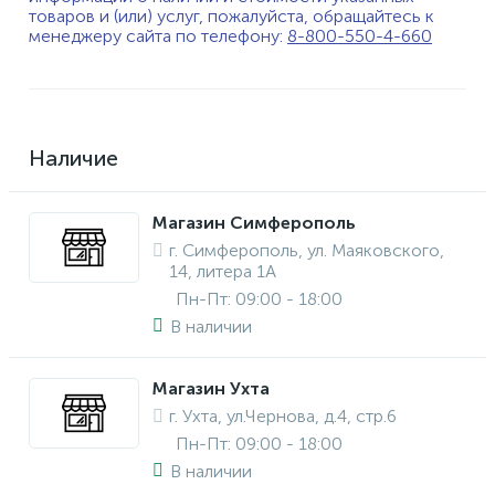
товаров и (или) услуг, пожалуйста, обращайтесь к
менеджеру сайта по телефону:
8-800-550-4-660
Наличие
Магазин Симферополь
г. Симферополь, ул. Маяковского,
14, литера 1А
Пн-Пт: 09:00 - 18:00
В наличии
Магазин Ухта
г. Ухта, ул.Чернова, д.4, стр.6
Пн-Пт: 09:00 - 18:00
В наличии