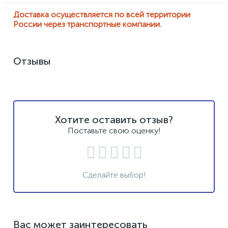
Доставка осуществляется по всей территории
России через транспортные компании.
Отзывы
Хотите оставить отзыв?
Поставьте свою оценку!
Сделайте выбор!
Вас может заинтересовать