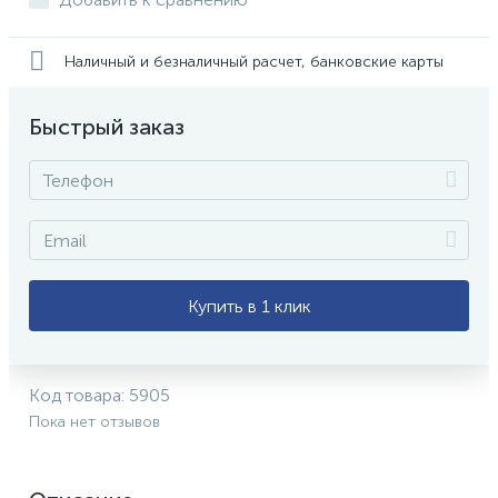
Наличный и безналичный расчет, банковские карты
Быстрый заказ
Купить в 1 клик
Код товара:
5905
Пока нет отзывов