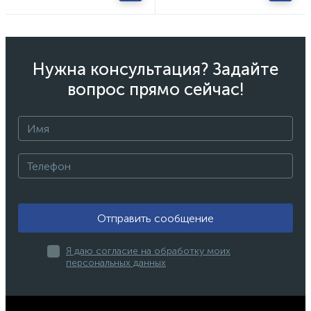
Нужна консультация? Задайте
вопрос прямо сейчас!
Отправить сообщение
Я даю согласие на обработку моих
персональных данных