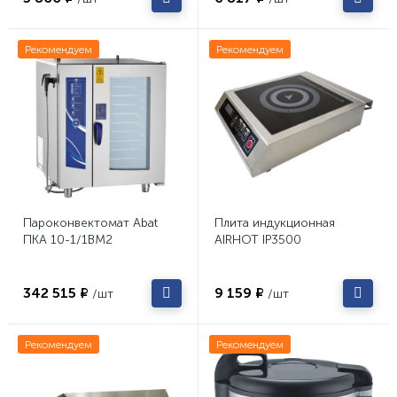
Рекомендуем
Рекомендуем
Пароконвектомат Abat
Плита индукционная
ПКА 10-1/1ВМ2
AIRHOT IP3500
342 515 ₽
9 159 ₽
/шт
/шт
Рекомендуем
Рекомендуем