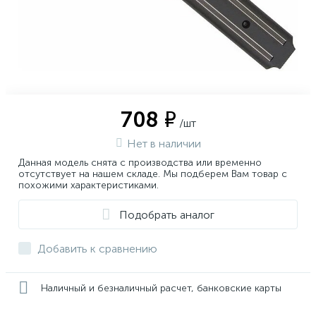
708 ₽
/шт
Нет в наличии
Данная модель снята с производства или временно
отсутствует на нашем складе. Мы подберем Вам товар с
похожими характеристиками.
Подобрать аналог
Добавить к сравнению
Наличный и безналичный расчет, банковские карты