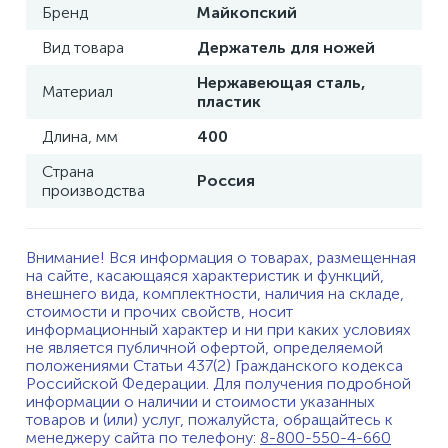
Бренд
Майкопский
Вид товара
Держатель для ножей
Нержавеющая сталь,
Материал
пластик
Длина, мм
400
Страна
Россия
производства
Внимание! Вся информация о товарах, размещенная
на сайте, касающаяся характеристик и функций,
внешнего вида, комплектности, наличия на складе,
стоимости и прочих свойств, носит
информационный характер и ни при каких условиях
не является публичной офертой, определяемой
положениями Статьи 437(2) Гражданского кодекса
Российской Федерации. Для получения подробной
информации о наличии и стоимости указанных
товаров и (или) услуг, пожалуйста, обращайтесь к
менеджеру сайта по телефону:
8-800-550-4-660