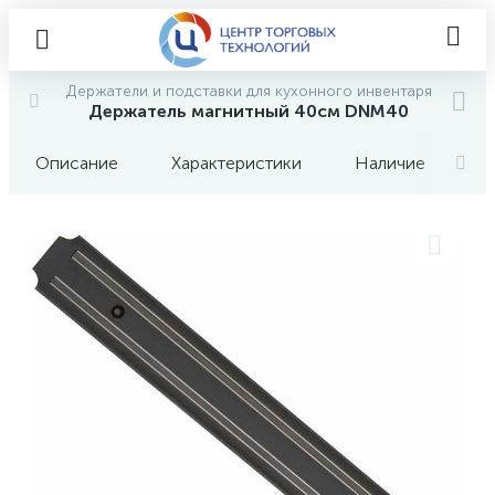
Держатели и подставки для кухонного инвентаря
Держатель магнитный 40см DNM40
Описание
Характеристики
Наличие
О