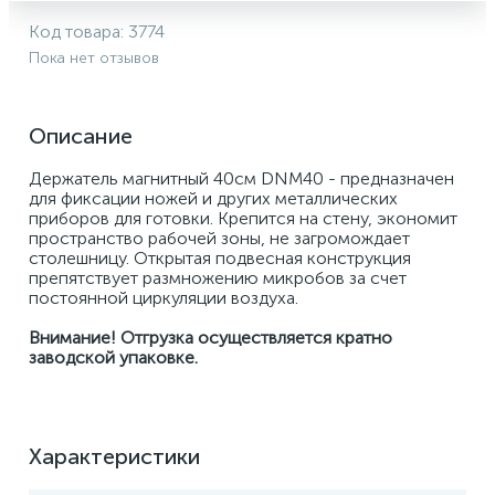
Код товара:
3774
Пока нет отзывов
Описание
Держатель магнитный 40см DNM40 - предназначен 
для фиксации ножей и других металлических 
приборов для готовки. Крепится на стену, экономит 
пространство рабочей зоны, не загромождает 
столешницу. Открытая подвесная конструкция 
препятствует размножению микробов за счет 
постоянной циркуляции воздуха. 
Внимание! Отгрузка осуществляется кратно 
заводской упаковке.
Характеристики