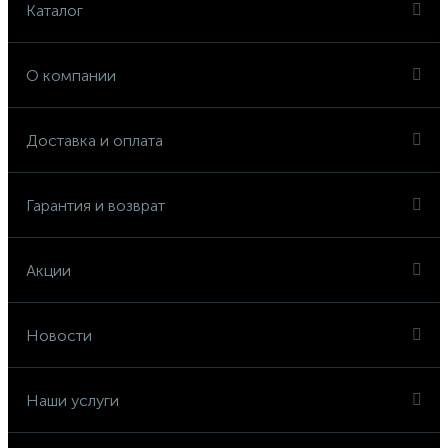
Каталог
О компании
Доставка и оплата
Гарантия и возврат
Акции
Новости
Наши услуги