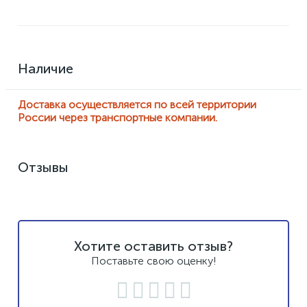
Наличие
Доставка осуществляется по всей территории
России через транспортные компании.
Отзывы
Хотите оставить отзыв?
Поставьте свою оценку!