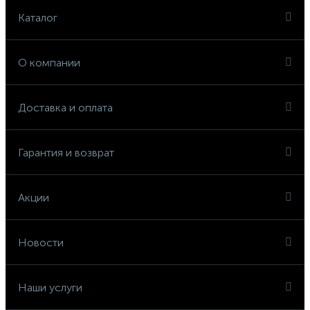
Каталог
О компании
Доставка и оплата
Гарантия и возврат
Акции
Новости
Наши услуги