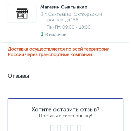
Магазин Сыктывкар
г. Сыктывкар, Октябрьский
проспект, д.156
Пн-Пт: 09:00 - 18:00
В наличии
Доставка осуществляется по всей территории
России через транспортные компании.
Отзывы
Хотите оставить отзыв?
Поставьте свою оценку!