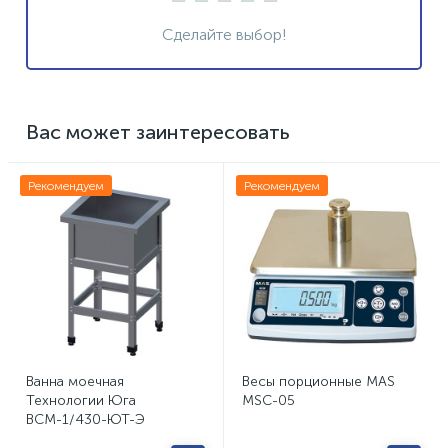
Сделайте выбор!
Вас может заинтересовать
Рекомендуем
Рекомендуем
Ванна моечная
Весы порционные MAS
Технологии Юга
MSC-05
ВСМ-1/430-ЮТ-Э