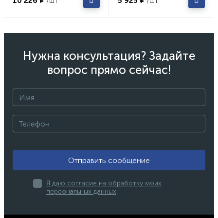
10 226 ₽
5 925 ₽
/шт
/шт
Нужна консультация? Задайте
вопрос прямо сейчас!
Отправить сообщение
Я даю согласие на обработку моих
персональных данных