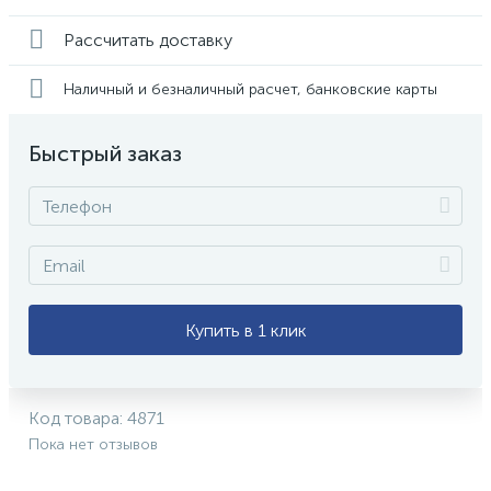
Рассчитать доставку
Наличный и безналичный расчет, банковские карты
Быстрый заказ
Купить в 1 клик
Код товара:
4871
Пока нет отзывов