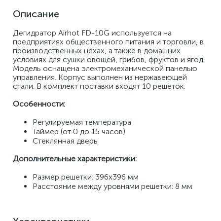
Описание
Дегидратор Airhot FD-10G используется на 
предприятиях общественного питания и торговли, в 
производственных цехах, а также в домашних 
условиях для сушки овощей, грибов, фруктов и ягод. 
Модель оснащена электромеханической панелью 
управления. Корпус выполнен из нержавеющей 
стали. В комплект поставки входят 10 решеток. 
Особенности: 
Регулируемая температура 
Таймер (от 0 до 15 часов) 
Стеклянная дверь 
Дополнительные характеристики: 
Размер решетки: 396х396 мм 
Расстояние между уровнями решетки: 8 мм