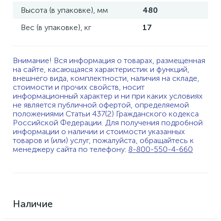
Высота (в упаковке), мм
480
Вес (в упаковке), кг
17
Внимание! Вся информация о товарах, размещенная
на сайте, касающаяся характеристик и функций,
внешнего вида, комплектности, наличия на складе,
стоимости и прочих свойств, носит
информационный характер и ни при каких условиях
не является публичной офертой, определяемой
положениями Статьи 437(2) Гражданского кодекса
Российской Федерации. Для получения подробной
информации о наличии и стоимости указанных
товаров и (или) услуг, пожалуйста, обращайтесь к
менеджеру сайта по телефону:
8-800-550-4-660
Наличие