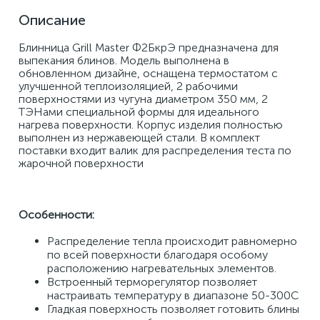
Описание
Блинница Grill Master Ф2БкрЭ предназначена для 
выпекания блинов. Модель выполнена в 
обновленном дизайне, оснащена термостатом с 
улучшенной теплоизоляцией, 2 рабочими 
поверхностями из чугуна диаметром 350 мм, 2 
ТЭНами специальной формы для идеального 
нагрева поверхности. Корпус изделия полностью 
выполнен из нержавеющей стали. В комплект 
поставки входит валик для распределения теста по 
жарочной поверхности 
Особенности:
Распределение тепла происходит равномерно 
по всей поверхности благодаря особому 
расположению нагревательных элементов. 
Встроенный терморегулятор позволяет 
настраивать температуру в диапазоне 50-300С 
Гладкая поверхность позволяет готовить блины 