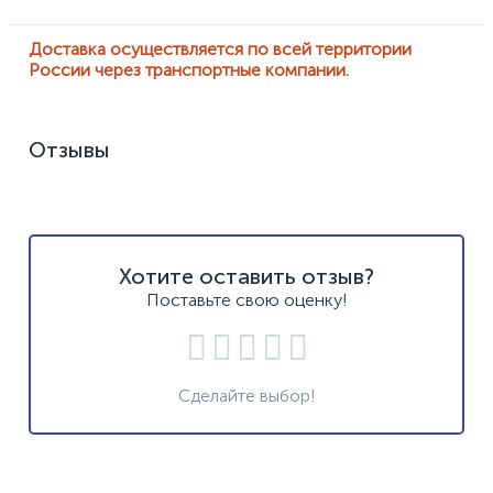
Доставка осуществляется по всей территории
России через транспортные компании.
Отзывы
Хотите оставить отзыв?
Поставьте свою оценку!
Сделайте выбор!