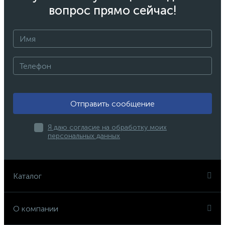
вопрос прямо сейчас!
Отправить сообщение
Я даю согласие на обработку моих
персональных данных
Каталог
О компании