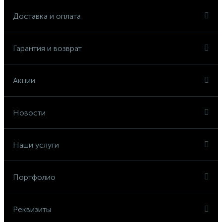
Доставка и оплата
Гарантия и возврат
Акции
Новости
Наши услуги
Портфолио
Реквизиты