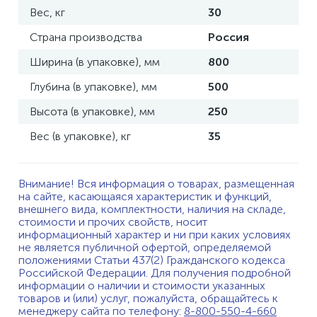
Вес, кг
30
Страна производства
Россия
Ширина (в упаковке), мм
800
Глубина (в упаковке), мм
500
Высота (в упаковке), мм
250
Вес (в упаковке), кг
35
Внимание! Вся информация о товарах, размещенная
на сайте, касающаяся характеристик и функций,
внешнего вида, комплектности, наличия на складе,
стоимости и прочих свойств, носит
информационный характер и ни при каких условиях
не является публичной офертой, определяемой
положениями Статьи 437(2) Гражданского кодекса
Российской Федерации. Для получения подробной
информации о наличии и стоимости указанных
товаров и (или) услуг, пожалуйста, обращайтесь к
менеджеру сайта по телефону:
8-800-550-4-660