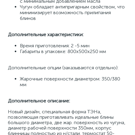
с минимальным добавлением масла 
Чугун обладает антипригарным свойством, что 
минимизирует возможность прилипания 
блинов 
Дополнительные характеристики:
Время приготовления: 2 -5 мин 
Габариты в упаковке: 800х500х250 мм 
Дополнительные опции (заказываются отдельно): 
Жарочные поверхности диаметром: 350/380 
мм
Дополнительное описание:
Новый дизайн, специальная форма ТЭНа, 
позволяющая приготавливать идеальные блины 
большого диаметра, две жар. поверхность из чугуна, 
диаметр рабочей поверхности 350мм, корпус 
блинницы полностью из н/стали, термостат 50-