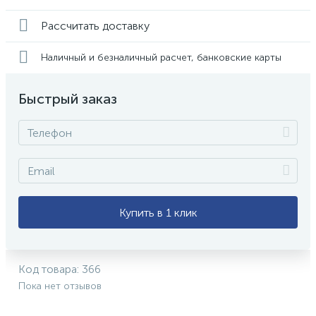
Рассчитать доставку
Наличный и безналичный расчет, банковские карты
Быстрый заказ
Купить в 1 клик
Код товара:
366
Пока нет отзывов