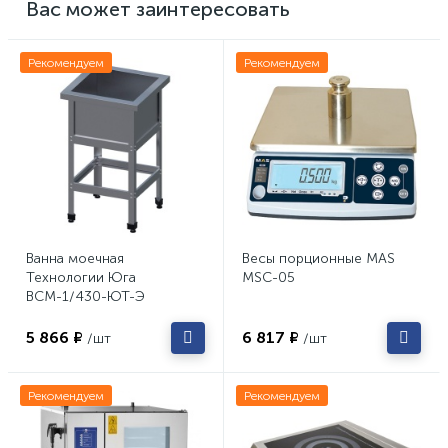
Вас может заинтересовать
Рекомендуем
Рекомендуем
Ванна моечная
Весы порционные MAS
Технологии Юга
MSC-05
ВСМ-1/430-ЮТ-Э
5 866 ₽
6 817 ₽
/шт
/шт
Рекомендуем
Рекомендуем