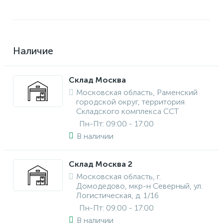
Наличие
Склад Москва
Московская область, Раменский
городской округ, территория
Складского комплекса ССТ
Пн-Пт: 09:00 - 17:00
В наличии
Склад Москва 2
Московская область, г.
Домодедово, мкр-н Северный, ул.
Логистическая, д. 1/16
Пн-Пт: 09:00 - 17:00
В наличии