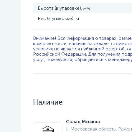
Высота (в упаковке), мм
Вес (в упаковке), кг
Внимание! Вся информация о товарах, разме
комплектности, наличия на складе, стоимос
условиях не является публичной офертой, о
Российской Федерации. Для получения подр
услуг, пожалуйста, обращайтесь к менеджер
Наличие
Склад Москва
Московская область, Рамен