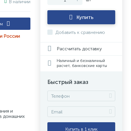
В наличии
Купить
ам
Добавить к сравнению
ии России
Рассчитать доставку
Наличный и безналичный
расчет, банковские карты
Быстрый заказ
ния и 
в домашних 
Купить в 1 клик