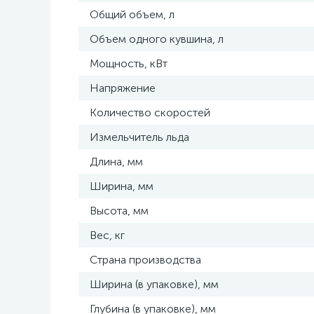
Общий объем, л
Объем одного кувшина, л
Мощность, кВт
Напряжение
Количество скоростей
Измельчитель льда
Длина, мм
Ширина, мм
Высота, мм
Вес, кг
Страна производства
Ширина (в упаковке), мм
Глубина (в упаковке), мм