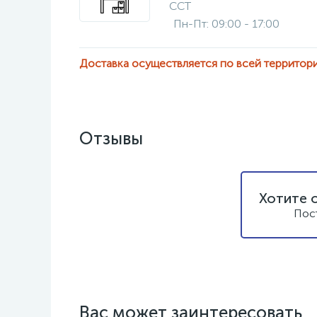
ССТ
Пн-Пт: 09:00 - 17:00
Доставка осуществляется по всей территор
Отзывы
Хотите 
Пос
Вас может заинтересовать