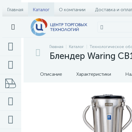
Главная
Каталог
О компании
Доставка и опла
Главная
Каталог
Технологическое об
Блендер Waring CB
Описание
Характеристики
На