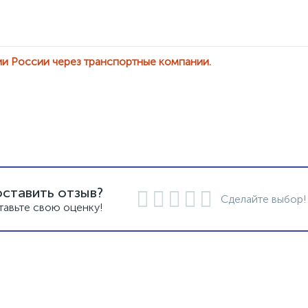
ии России через транспортные компании.
оставить отзыв?
Сделайте выбор!
тавьте свою оценку!