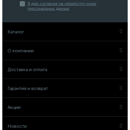
Я даю согласие на обработку моих
персональных данных
Каталог
О компании
Доставка и оплата
Гарантия и возврат
Акции
Новости