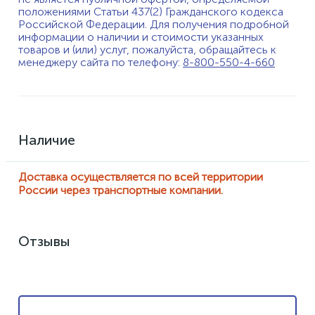
положениями Статьи 437(2) Гражданского кодекса
Российской Федерации. Для получения подробной
информации о наличии и стоимости указанных
товаров и (или) услуг, пожалуйста, обращайтесь к
менеджеру сайта по телефону:
8-800-550-4-660
Наличие
Доставка осуществляется по всей территории
России через транспортные компании.
Отзывы