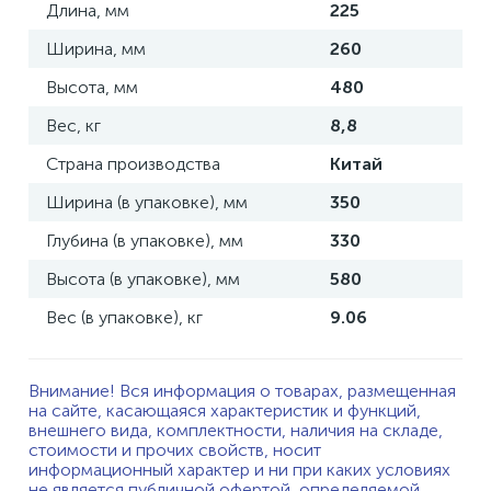
Длина, мм
225
Ширина, мм
260
Высота, мм
480
Вес, кг
8,8
Страна производства
Китай
Ширина (в упаковке), мм
350
Глубина (в упаковке), мм
330
Высота (в упаковке), мм
580
Вес (в упаковке), кг
9.06
Внимание! Вся информация о товарах, размещенная
на сайте, касающаяся характеристик и функций,
внешнего вида, комплектности, наличия на складе,
стоимости и прочих свойств, носит
информационный характер и ни при каких условиях
не является публичной офертой, определяемой