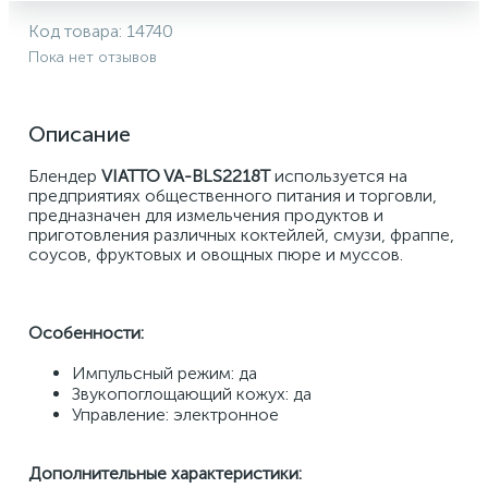
Код товара:
14740
Пока нет отзывов
Описание
Блендер 
VIATTO VA-BLS2218T 
используется на 
предприятиях общественного питания и торговли, 
предназначен для измельчения продуктов и 
приготовления различных коктейлей, смузи, фраппе, 
соусов, фруктовых и овощных пюре и муссов.
Особенности:
Импульсный режим: да
Звукопоглощающий кожух: да
Управление: электронное
Дополнительные характеристики: