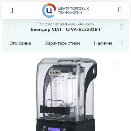
Профессиональные блендеры
Блендер VIATTO VA-BLS2218T
Описание
Характеристики
Наличие
О