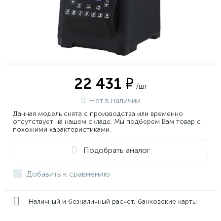
22 431 ₽
/шт
Нет в наличии
Данная модель снята с производства или временно
отсутствует на нашем складе. Мы подберем Вам товар с
похожими характеристиками.
Подобрать аналог
Добавить к сравнению
Наличный и безналичный расчет, банковские карты