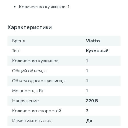
Количество кувшинов: 1
Характеристики
Бренд
Viatto
Тип
Кухонный
Количество кувшинов
1
Общий объем, л
1
Объем одного кувшина, л
1
Мощность, кВт
1
Напряжение
220 В
Количество скоростей
3
Измельчитель льда
Да