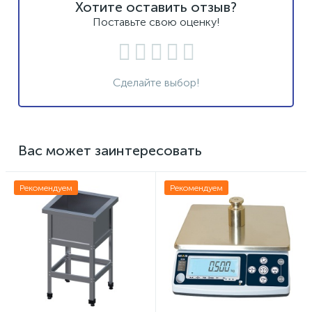
Хотите оставить отзыв?
Поставьте свою оценку!
Сделайте выбор!
Вас может заинтересовать
Рекомендуем
Рекомендуем