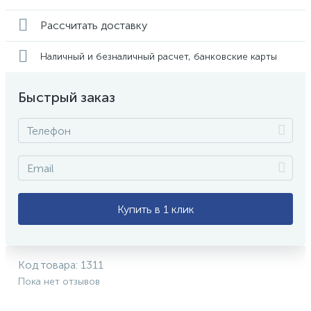
Рассчитать доставку
Наличный и безналичный расчет, банковские карты
Быстрый заказ
Купить в 1 клик
Код товара:
1311
Пока нет отзывов