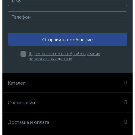
Отправить сообщение
Я даю согласие на обработку моих
персональных данных
Каталог
О компании
Доставка и оплата