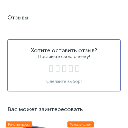
Отзывы
Хотите оставить отзыв?
Поставьте свою оценку!
Сделайте выбор!
Вас может заинтересовать
Рекомендуем
Рекомендуем