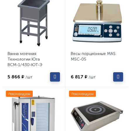
Ванна моечная
Весы порционные MAS
Технологии Юга
MSC-05
ВСМ-1/430-ЮТ-Э
5 866 ₽
6 817 ₽
/шт
/шт
Рекомендуем
Рекомендуем