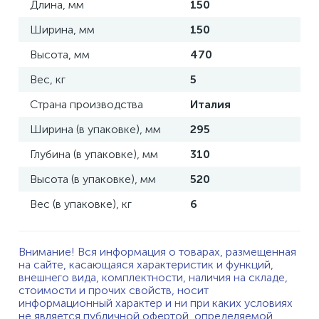
Длина, мм
150
Ширина, мм
150
Высота, мм
470
Вес, кг
5
Страна производства
Италия
Ширина (в упаковке), мм
295
Глубина (в упаковке), мм
310
Высота (в упаковке), мм
520
Вес (в упаковке), кг
6
Внимание! Вся информация о товарах, размещенная
на сайте, касающаяся характеристик и функций,
внешнего вида, комплектности, наличия на складе,
стоимости и прочих свойств, носит
информационный характер и ни при каких условиях
не является публичной офертой, определяемой