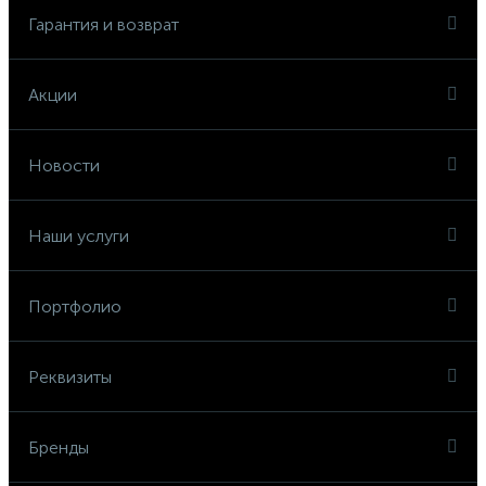
Гарантия и возврат
Акции
Новости
Наши услуги
Портфолио
Реквизиты
Бренды