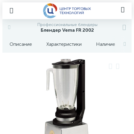
Профессиональные блендеры
Блендер Vema FR 2002
Описание
Характеристики
Наличие
О