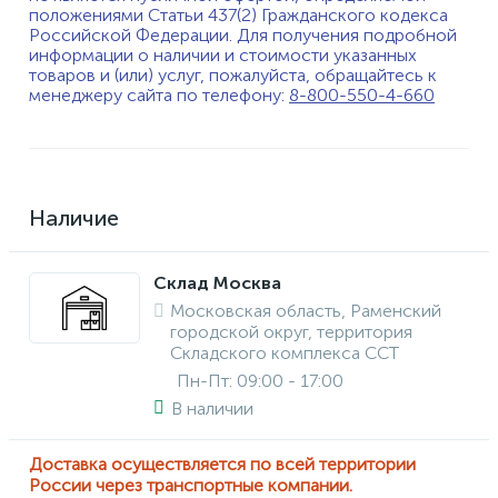
положениями Статьи 437(2) Гражданского кодекса
Российской Федерации. Для получения подробной
информации о наличии и стоимости указанных
товаров и (или) услуг, пожалуйста, обращайтесь к
менеджеру сайта по телефону:
8-800-550-4-660
Наличие
Склад Москва
Московская область, Раменский
городской округ, территория
Складского комплекса ССТ
Пн-Пт: 09:00 - 17:00
В наличии
Доставка осуществляется по всей территории
России через транспортные компании.