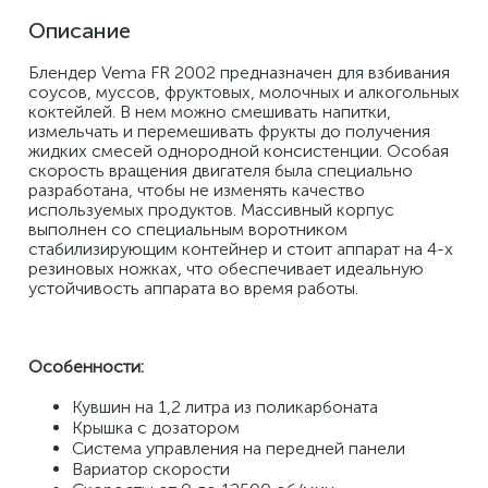
Описание
Блендер Vema FR 2002 предназначен для взбивания 
соусов, муссов, фруктовых, молочных и алкогольных 
коктейлей. В нем можно смешивать напитки, 
измельчать и перемешивать фрукты до получения 
жидких смесей однородной консистенции. Особая 
скорость вращения двигателя была специально 
разработана, чтобы не изменять качество 
используемых продуктов. Массивный корпус 
выполнен со специальным воротником 
стабилизирующим контейнер и стоит аппарат на 4-х 
резиновых ножках, что обеспечивает идеальную 
устойчивость аппарата во время работы. 
Особенности:
Кувшин на 1,2 литра из поликарбоната ​
Крышка с дозатором 
Система управления на передней панели 
Вариатор скорости