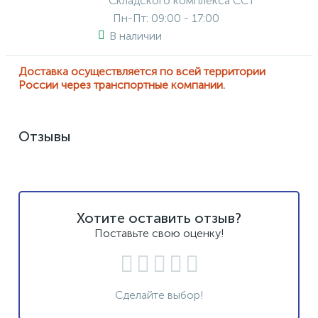
Складского комплекса ССТ
Пн-Пт: 09:00 - 17:00
В наличии
Доставка осуществляется по всей территории
России через транспортные компании.
Отзывы
Хотите оставить отзыв?
Поставьте свою оценку!
Сделайте выбор!