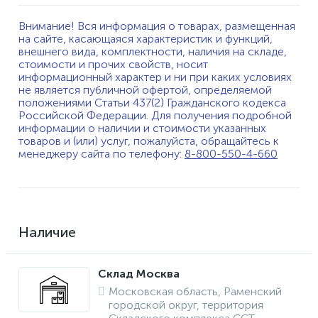
Внимание! Вся информация о товарах, размещенная
на сайте, касающаяся характеристик и функций,
внешнего вида, комплектности, наличия на складе,
стоимости и прочих свойств, носит
информационный характер и ни при каких условиях
не является публичной офертой, определяемой
положениями Статьи 437(2) Гражданского кодекса
Российской Федерации. Для получения подробной
информации о наличии и стоимости указанных
товаров и (или) услуг, пожалуйста, обращайтесь к
менеджеру сайта по телефону:
8-800-550-4-660
Наличие
Склад Москва
Московская область, Раменский
городской округ, территория