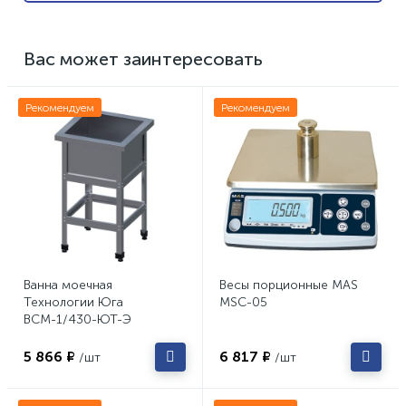
Вас может заинтересовать
Рекомендуем
Рекомендуем
Ванна моечная
Весы порционные MAS
Технологии Юга
MSC-05
ВСМ-1/430-ЮТ-Э
5 866 ₽
6 817 ₽
/шт
/шт