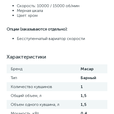
Скорость: 10000 / 15000 об/мин
Мерная шкала 
Цвет: хром 
Опции (заказываются отдельно): 
Бесступенчатый вариатор скорости
Характеристики
Бренд
Macap
Тип
Барный
Количество кувшинов
1
Общий объем, л
1,5
Объем одного кувшина, л
1,5
Мощность, кВт
0,4