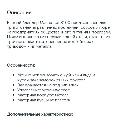
Описание
Барный блендер Macap Ice B100 предназначен для 
приготовления различных коктейлей, соусов и пюре 
на предприятиях общественного питания и торговли. 
Ножи выполнены из нержавеющей стали, стакан - из 
прочного пластика, сцепление контейнера с 
приводом - из металла. 
Особенности: 
Можно использовать с кубиками льда и 
кусочками замороженных фруктов 
Вал вращается на подшипниках
Управление: механическое 
Материал корпуса: металл 
Материал кувшина: пластик 
Дополнительные характеристики: