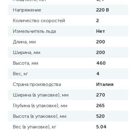
Напряжение
220 В
Количество скоростей
2
Измельчитель льда
Нет
Длина, мм
200
Ширина, мм
200
Высота, мм
460
Вес, кг
4
Страна производства
Италия
Ширина (в упаковке), мм
270
Глубина (в упаковке), мм
265
Высота (в упаковке), мм
520
Вес (в упаковке), кг
5.04