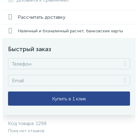
Рассчитать доставку
Наличный и безналичный расчет, банковские карты
Быстрый заказ
Купить в 1 клик
Код товара:
1298
Пока нет отзывов