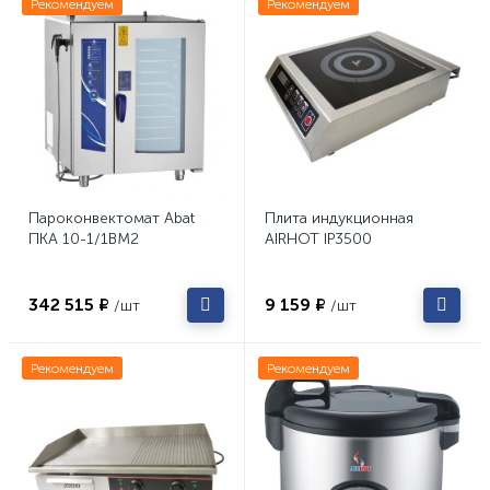
Рекомендуем
Рекомендуем
Пароконвектомат Abat
Плита индукционная
ПКА 10-1/1ВМ2
AIRHOT IP3500
342 515 ₽
9 159 ₽
/шт
/шт
Рекомендуем
Рекомендуем