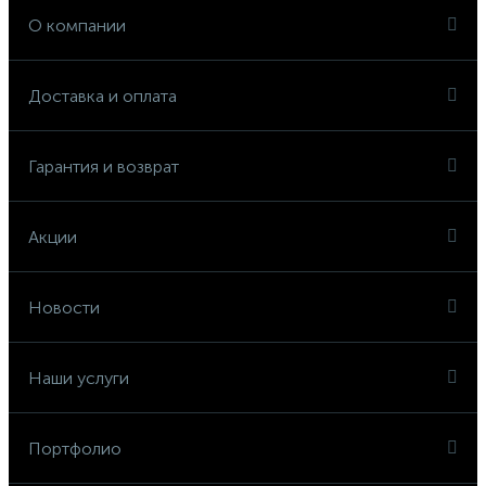
О компании
Доставка и оплата
Гарантия и возврат
Акции
Новости
Наши услуги
Портфолио