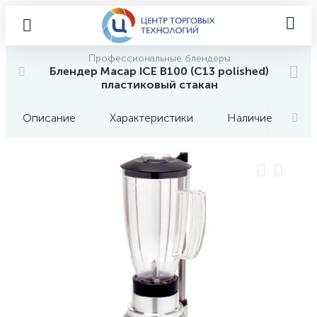
Профессиональные блендеры
Блендер Macap ICE B100 (C13 polished)
пластиковый стакан
Описание
Характеристики
Наличие
О