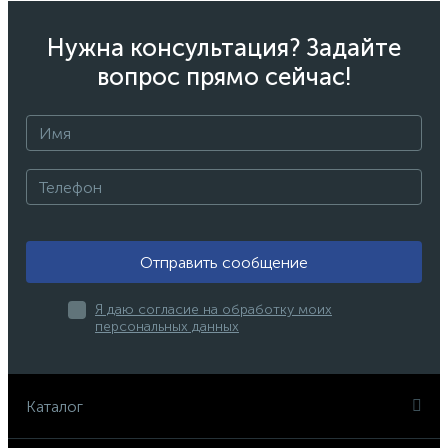
Нужна консультация? Задайте
вопрос прямо сейчас!
Отправить сообщение
Я даю согласие на обработку моих
персональных данных
Каталог