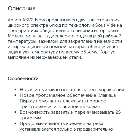
Описание
Apach ASV2 New предназначен для приготовления 
широкого спектра блюд по технологии Sous Vide на 
предприятиях общественного питания и торговли. 
Модель оснащена дисплеем с индикацией рабочей 
температуры, зажимом для закрепления на емкости 
и циркуляционной помпой, которая обеспечивает 
заданную температуру по всему объему. Корпус 
выполнен из нержавеющей стали. 
Особенности: 
Новая интуитивно понятная панель управления 
Новое программное обеспечение Клавиша 
Display помогает отслеживать процесс 
приготовления и планировать время 
Возможность задавать и переименовывать 25 
программ 
Продолжительность времени нагрева 
устанавливается только в предварительно 