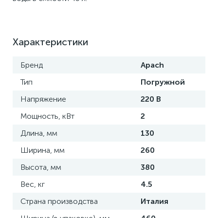
Характеристики
Бренд
Apach
Тип
Погружной
Напряжение
220 В
Мощность, кВт
2
Длина, мм
130
Ширина, мм
260
Высота, мм
380
Вес, кг
4.5
Страна производства
Италия