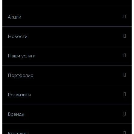
Акции
Новости
Наши услуги
Портфолио
Реквизиты
Бренды
Контакты