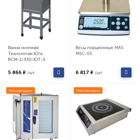
Ванна моечная
Весы порционные MAS
Технологии Юга
MSC-05
ВСМ-1/430-ЮТ-Э
5 866 ₽
6 817 ₽
/шт
/шт
Рекомендуем
Рекомендуем