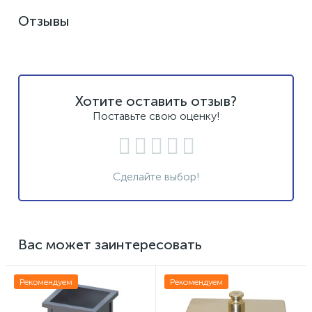
Отзывы
Хотите оставить отзыв?
Поставьте свою оценку!
Сделайте выбор!
Вас может заинтересовать
Рекомендуем
Рекомендуем