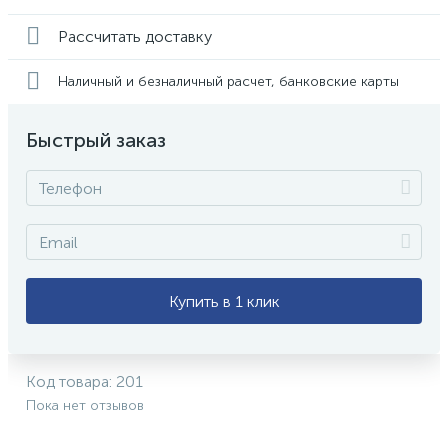
Рассчитать доставку
Наличный и безналичный расчет, банковские карты
Быстрый заказ
Купить в 1 клик
Код товара:
201
Пока нет отзывов