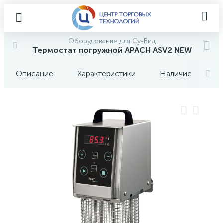
Оборудование для Су-Вид
Термостат погружной APACH ASV2 NEW
Описание
Характеристики
Наличие
О