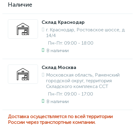
Наличие
Склад Краснодар
г. Краснодар, Ростовское шоссе, д.
14/4
Пн-Пт: 09:00 - 18:00
В наличии
Склад Москва
Московская область, Раменский
городской округ, территория
Складского комплекса ССТ
Пн-Пт: 09:00 - 17:00
В наличии
Доставка осуществляется по всей территории
России через транспортные компании.