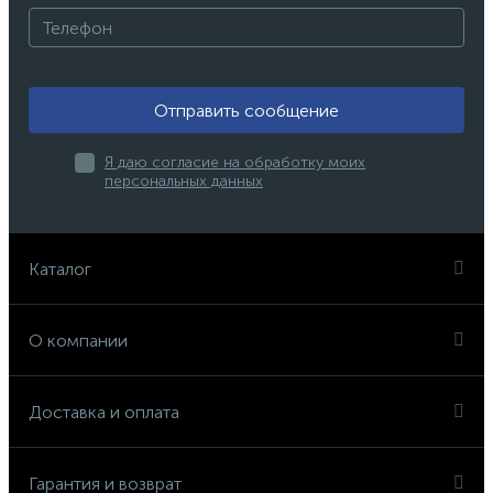
Отправить сообщение
Я даю согласие на обработку моих
персональных данных
Каталог
О компании
Доставка и оплата
Гарантия и возврат