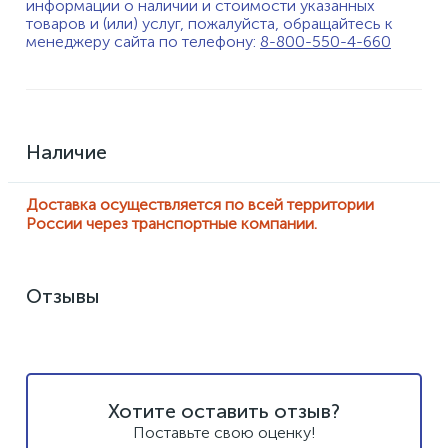
информации о наличии и стоимости указанных
товаров и (или) услуг, пожалуйста, обращайтесь к
менеджеру сайта по телефону:
8-800-550-4-660
Наличие
Доставка осуществляется по всей территории
России через транспортные компании.
Отзывы
Хотите оставить отзыв?
Поставьте свою оценку!