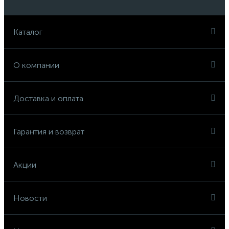
Каталог
О компании
Доставка и оплата
Гарантия и возврат
Акции
Новости