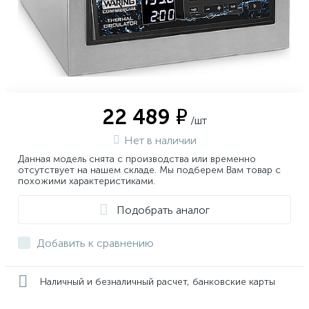
22 489 ₽
/шт
Нет в наличии
Данная модель снята с производства или временно
отсутствует на нашем складе. Мы подберем Вам товар с
похожими характеристиками.
Подобрать аналог
Добавить к сравнению
Наличный и безналичный расчет, банковские карты