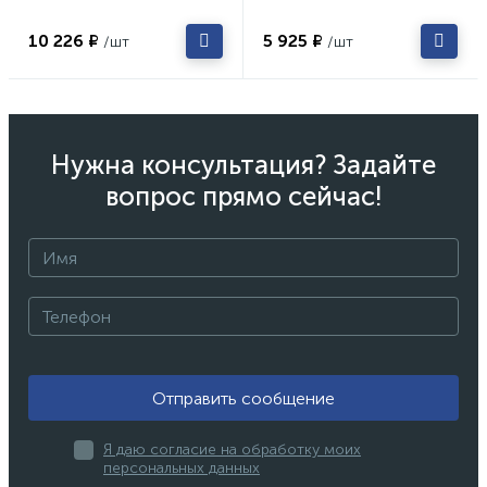
10 226 ₽
5 925 ₽
/шт
/шт
Нужна консультация? Задайте
вопрос прямо сейчас!
Отправить сообщение
Я даю согласие на обработку моих
персональных данных