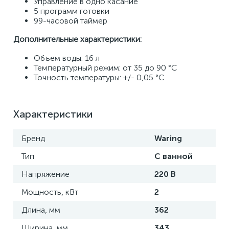
Управление в одно касание 
5 программ готовки 
99-часовой таймер 
Дополнительные характеристики: 
Объем воды: 16 л 
Температурный режим: от 35 до 90 °C
Точность температуры: +/- 0,05 °C
Характеристики
Бренд
Waring
Тип
С ванной
Напряжение
220 В
Мощность, кВт
2
Длина, мм
362
Ширина, мм
343