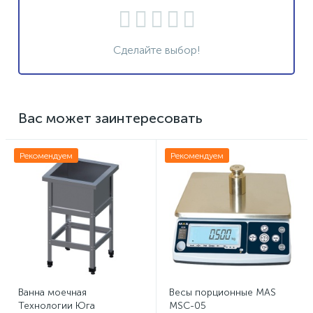
Сделайте выбор!
Вас может заинтересовать
Рекомендуем
Рекомендуем
Ванна моечная
Весы порционные MAS
Технологии Юга
MSC-05