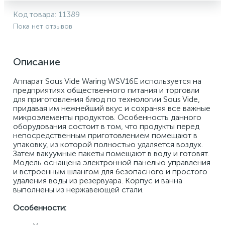
Код товара:
11389
Пока нет отзывов
Описание
Аппарат Sous Vide Waring WSV16E используется на 
предприятиях общественного питания и торговли 
для приготовления блюд по технологии Sous Vide, 
придавая им нежнейший вкус и сохраняя все важные 
микроэлементы продуктов. Особенность данного 
оборудования состоит в том, что продукты перед 
непосредственным приготовлением помещают в 
упаковку, из которой полностью удаляется воздух. 
Затем вакуумные пакеты помещают в воду и готовят. 
Модель оснащена электронной панелью управления 
и встроенным шлангом для безопасного и простого 
удаления воды из резервуара. Корпус и ванна 
выполнены из нержавеющей стали. 
Особенности: 