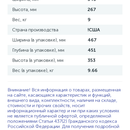
Высота, мм
267
Вес, кг
9
Страна производства
!США
Ширина (в упаковке), мм
467
Глубина (в упаковке), мм
451
Высота (в упаковке), мм
353
Вес (в упаковке), кг
9.66
Внимание! Вся информация о товарах, размещенная
на сайте, касающаяся характеристик и функций,
внешнего вида, комплектности, наличия на складе,
стоимости и прочих свойств, носит
информационный характер и ни при каких условиях
не является публичной офертой, определяемой
положениями Статьи 437(2) Гражданского кодекса
Российской Федерации. Для получения подробной