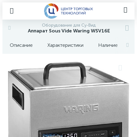
Оборудование для Су-Вид
Аппарат Sous Vide Waring WSV16E
Описание
Характеристики
Наличие
О