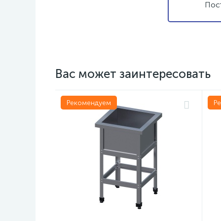
Пос
Вас может заинтересовать
Рекомендуем
Р