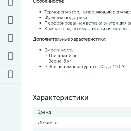
Особенности: 
Терморегулятор, позволяющий регулиро
Функция подогрева 
Перфорированная вставка внутри для за
Компактная, но вместительная модель 
Дополнительные характеристики: 
Вместимость: 
 - Початки: 8 шт. 
 - Зерна: 8 кг 
Рабочая температура: от 30 до 110 °С
Характеристики
Бренд
Объем, л