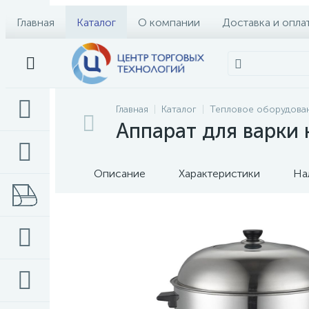
Главная
Каталог
О компании
Доставка и опла
Главная
Каталог
Тепловое оборудова
Аппарат для варки
Описание
Характеристики
На