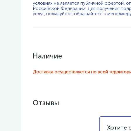
условиях не является публичной офертой, о
Российской Федерации. Для получения подр
услуг, пожалуйста, обращайтесь к менеджер
Наличие
Доставка осуществляется по всей территор
Отзывы
Хотите 