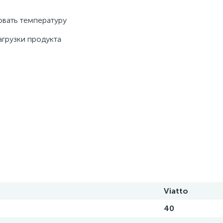
вать температуру 
грузки продукта 
Viatto
40