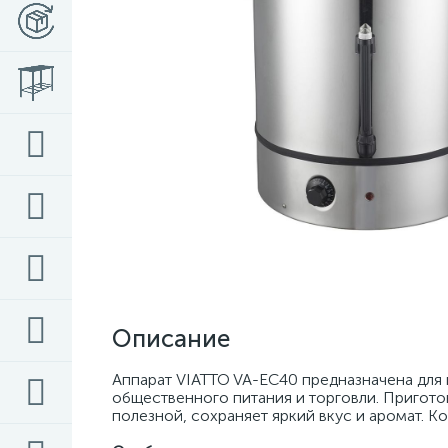
Описание
Аппарат VIATTO VA-EC40 предназначена для п
общественного питания и торговли. Приготов
полезной, сохраняет яркий вкус и аромат. К