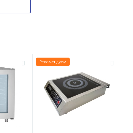
Рекомендуем