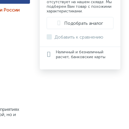
отсутствует на нашем складе. Мы
подберем Вам товар с похожими
ии России
характеристиками.
Подобрать аналог
Добавить к сравнению
Наличный и безналичный
расчет, банковские карты
приятиях 
, но и 