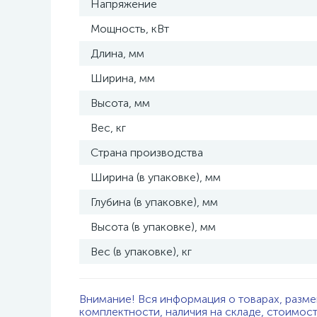
Напряжение
Мощность, кВт
Длина, мм
Ширина, мм
Высота, мм
Вес, кг
Страна производства
Ширина (в упаковке), мм
Глубина (в упаковке), мм
Высота (в упаковке), мм
Вес (в упаковке), кг
Внимание! Вся информация о товарах, разме
комплектности, наличия на складе, стоимос