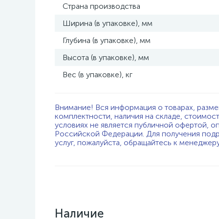
Страна производства
Ширина (в упаковке), мм
Глубина (в упаковке), мм
Высота (в упаковке), мм
Вес (в упаковке), кг
Внимание! Вся информация о товарах, разме
комплектности, наличия на складе, стоимос
условиях не является публичной офертой, о
Российской Федерации. Для получения подр
услуг, пожалуйста, обращайтесь к менеджер
Наличие