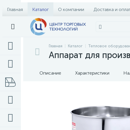
Главная
Каталог
О компании
Доставка и опла
Главная
Каталог
Тепловое оборудова
Аппарат для прои
Описание
Характеристики
На