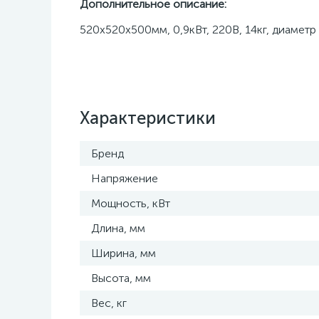
Дополнительное описание:
520x520x500мм, 0,9кВт, 220В, 14кг, диаметр
Характеристики
Бренд
Напряжение
Мощность, кВт
Длина, мм
Ширина, мм
Высота, мм
Вес, кг