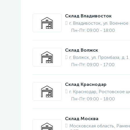
Склад Владивосток
г. Владивосток, ул. Военное
Пн-Пт: 09:00 - 18:00
Склад Волжск
г. Волжск, ул. Промбаза, д. 1
Пн-Пт: 09:00 - 17:00
Склад Краснодар
г. Краснодар, Ростовское шо
Пн-Пт: 09:00 - 18:00
Склад Москва
Московская область, Рамен