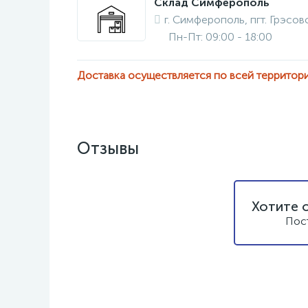
Склад Симферополь
г. Симферополь, пгт. Грэсовс
Пн-Пт: 09:00 - 18:00
Доставка осуществляется по всей территор
Отзывы
Хотите 
Пос