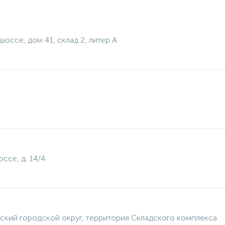
 шоссе, дом 41, склад 2, литер А
ссе, д. 14/4
ский городской округ, территория Складского комплекса