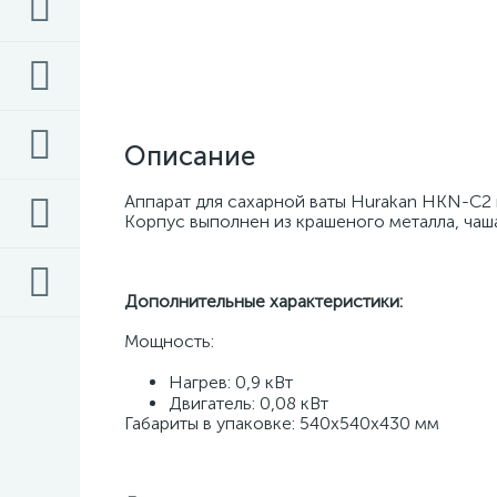
Описание
Аппарат для сахарной ваты Hurakan HKN-C2 
Корпус выполнен из крашеного металла, чаша
Дополнительные характеристики: 
Мощность: 
Нагрев: 0,9 кВт 
Двигатель: 0,08 кВт 
Габариты в упаковке: 540x540x430 мм