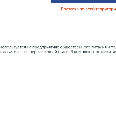
Доставка по всей территор
используется на предприятиях общественного питания и тор
-ловитель - из нержавеющей стали. В комплект поставки вх