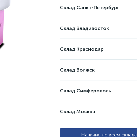
Склад Санкт-Петербург
Склад Владивосток
Склад Краснодар
Склад Волжск
Склад Симферополь
Склад Москва
Наличие по всем склад