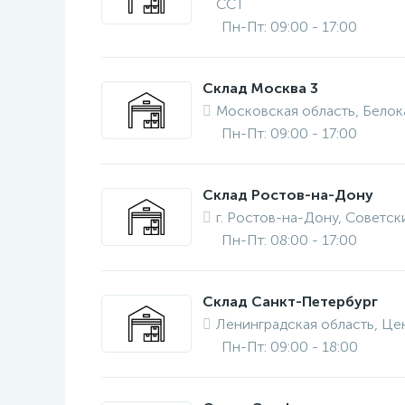
ССТ
Пн-Пт: 09:00 - 17:00
Склад Москва 3
Московская область, Бело
Пн-Пт: 09:00 - 17:00
Склад Ростов-на-Дону
г. Ростов-на-Дону, Советски
Пн-Пт: 08:00 - 17:00
Склад Санкт-Петербург
Ленинградская область, Це
Пн-Пт: 09:00 - 18:00