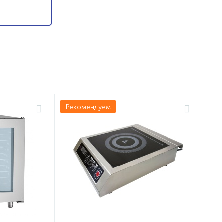
Рекомендуем