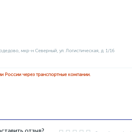
одедово, мкр-н Северный, ул. Логистическая, д. 1/16
ии России через транспортные компании.
оставить отзыв?