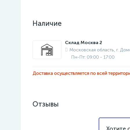
Наличие
Склад Москва 2
Московская область, г. Дом
Пн-Пт: 09:00 - 17:00
Доставка осуществляется по всей территор
Отзывы
Хотите 