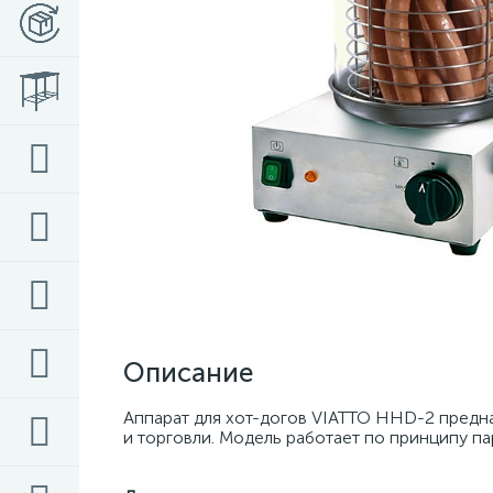
Описание
Аппарат для хот-догов VIATTO HHD-2 предна
и торговли. Модель работает по принципу па