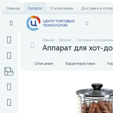
Главная
Каталог
О компании
Доставка и опла
Главная
Каталог
Тепловое оборудова
Аппарат для хот-д
Описание
Характеристики
На