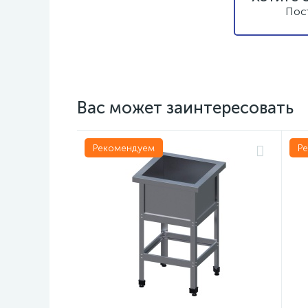
Пос
Вас может заинтересовать
Рекомендуем
Р