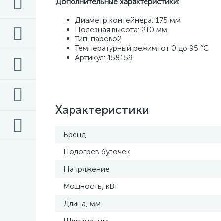
Дополнительные характеристики: 
Диаметр контейнера: 175 мм 
Полезная высота: 210 мм
Тип: паровой 
Температурный режим: от 0 до 95 °С
Артикул: 158159
Характеристики
Бренд
Подогрев булочек
Напряжение
Мощность, кВт
Длина, мм
Ширина, мм