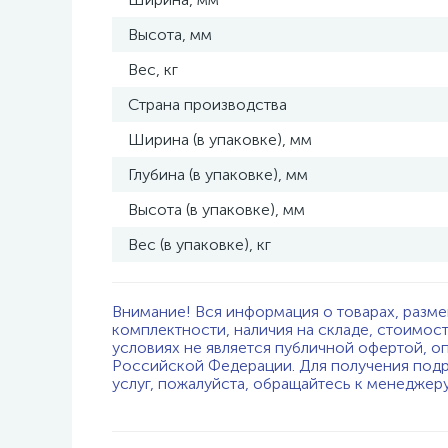
Высота, мм
Вес, кг
Страна производства
Ширина (в упаковке), мм
Глубина (в упаковке), мм
Высота (в упаковке), мм
Вес (в упаковке), кг
Внимание! Вся информация о товарах, разме
комплектности, наличия на складе, стоимос
условиях не является публичной офертой, о
Российской Федерации. Для получения подр
услуг, пожалуйста, обращайтесь к менеджер