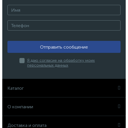
Отправить сообщение
Я даю согласие на обработку моих
персональных данных
Каталог
О компании
Доставка и оплата