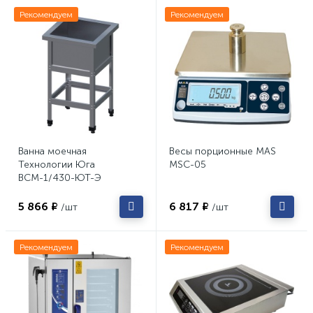
Рекомендуем
Рекомендуем
Ванна моечная
Весы порционные MAS
Технологии Юга
MSC-05
ВСМ-1/430-ЮТ-Э
5 866 ₽
6 817 ₽
/шт
/шт
Рекомендуем
Рекомендуем