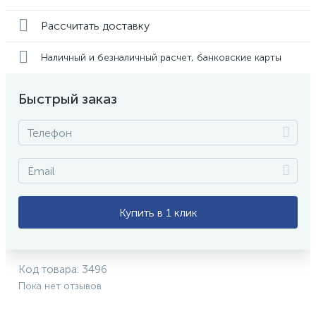
Рассчитать доставку
Наличный и безналичный расчет, банковские карты
Быстрый заказ
Купить в 1 клик
Код товара:
3496
Пока нет отзывов