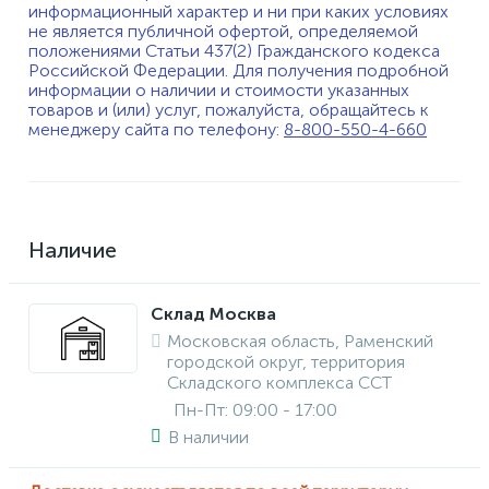
информационный характер и ни при каких условиях
не является публичной офертой, определяемой
положениями Статьи 437(2) Гражданского кодекса
Российской Федерации. Для получения подробной
информации о наличии и стоимости указанных
товаров и (или) услуг, пожалуйста, обращайтесь к
менеджеру сайта по телефону:
8-800-550-4-660
Наличие
Склад Москва
Московская область, Раменский
городской округ, территория
Складского комплекса ССТ
Пн-Пт: 09:00 - 17:00
В наличии