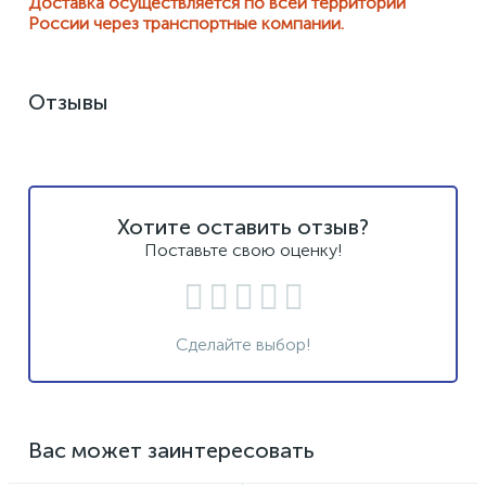
Доставка осуществляется по всей территории
России через транспортные компании.
Отзывы
Хотите оставить отзыв?
Поставьте свою оценку!
Сделайте выбор!
Вас может заинтересовать