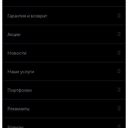
Гарантия и возврат
Акции
Новости
Наши услуги
Портфолио
Реквизиты
Бренды