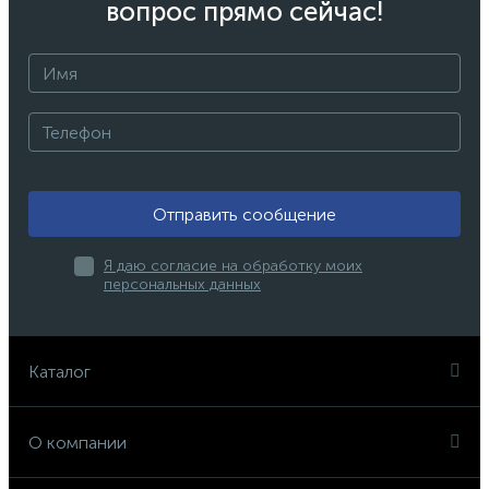
вопрос прямо сейчас!
Отправить сообщение
Я даю согласие на обработку моих
персональных данных
Каталог
О компании