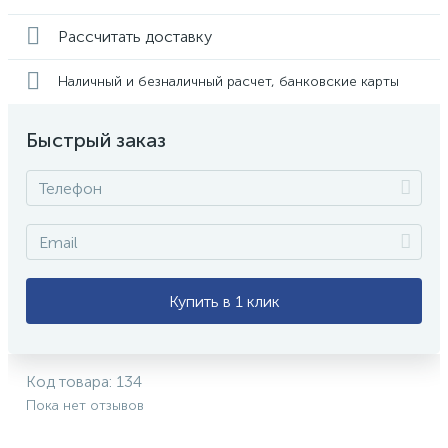
Рассчитать доставку
Наличный и безналичный расчет, банковские карты
Быстрый заказ
Купить в 1 клик
Код товара:
134
Пока нет отзывов