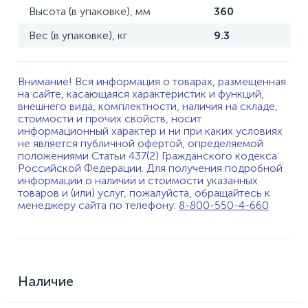
Высота (в упаковке), мм
360
Вес (в упаковке), кг
9.3
Внимание! Вся информация о товарах, размещенная
на сайте, касающаяся характеристик и функций,
внешнего вида, комплектности, наличия на складе,
стоимости и прочих свойств, носит
информационный характер и ни при каких условиях
не является публичной офертой, определяемой
положениями Статьи 437(2) Гражданского кодекса
Российской Федерации. Для получения подробной
информации о наличии и стоимости указанных
товаров и (или) услуг, пожалуйста, обращайтесь к
менеджеру сайта по телефону:
8-800-550-4-660
Наличие