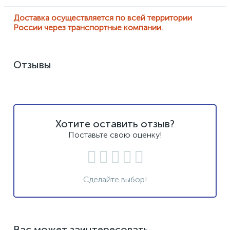
Доставка осуществляется по всей территории
России через транспортные компании.
Отзывы
Хотите оставить отзыв?
Поставьте свою оценку!
Сделайте выбор!
Вас может заинтересовать