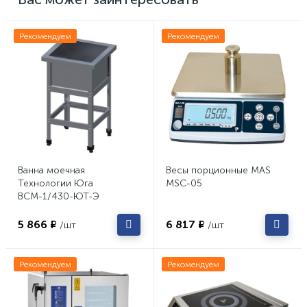
Рекомендуем
Рекомендуем
Ванна моечная
Весы порционные MAS
Технологии Юга
MSC-05
ВСМ-1/430-ЮТ-Э
5 866 ₽
6 817 ₽
/шт
/шт
Рекомендуем
Рекомендуем