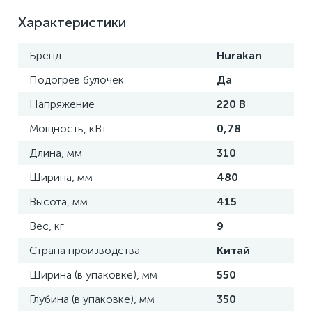
Характеристики
Бренд
Hurakan
Подогрев булочек
Да
Напряжение
220 В
Мощность, кВт
0,78
Длина, мм
310
Ширина, мм
480
Высота, мм
415
Вес, кг
9
Страна производства
Китай
Ширина (в упаковке), мм
550
Глубина (в упаковке), мм
350