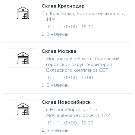
Склад Краснодар
г. Краснодар, Ростовское шоссе, д.
14/4
Пн-Пт: 09:00 - 18:00
В наличии
Склад Москва
Московская область, Раменский
городской округ, территория
Складского комплекса ССТ
Пн-Пт: 09:00 - 17:00
В наличии
Склад Новосибирск
г. Новосибирск, ул. 1-е
Мочищенское шоссе, д. 17/2
Пн-Пт: 09:00 - 18:00
В наличии