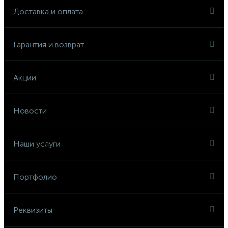
Доставка и оплата
Гарантия и возврат
Акции
Новости
Наши услуги
Портфолио
Реквизиты