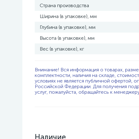
Страна производства
Ширина (в упаковке), мм
Глубина (в упаковке), мм
Высота (в упаковке), мм
Вес (в упаковке), кг
Внимание! Вся информация о товарах, разме
комплектности, наличия на складе, стоимос
условиях не является публичной офертой, о
Российской Федерации. Для получения подр
услуг, пожалуйста, обращайтесь к менеджер
Наличие