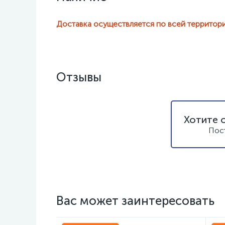
Доставка осуществляется по всей территор
Отзывы
Хотите 
Пос
Вас может заинтересовать