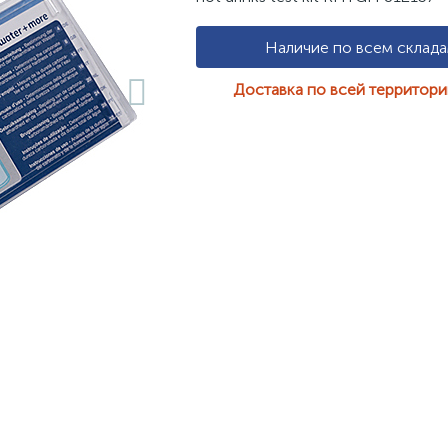
Наличие по всем склад
Доставка по всей территор