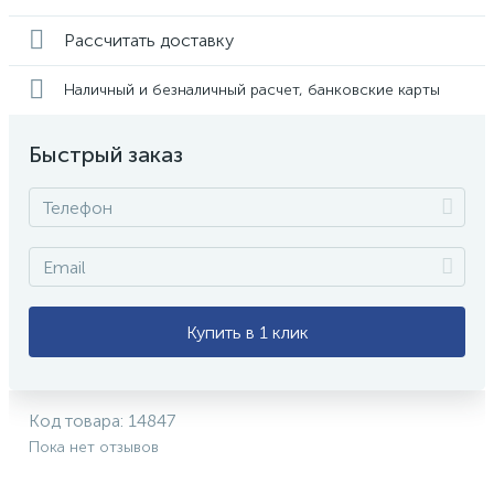
Рассчитать доставку
Наличный и безналичный расчет, банковские карты
Быстрый заказ
Купить в 1 клик
Код товара:
14847
Пока нет отзывов