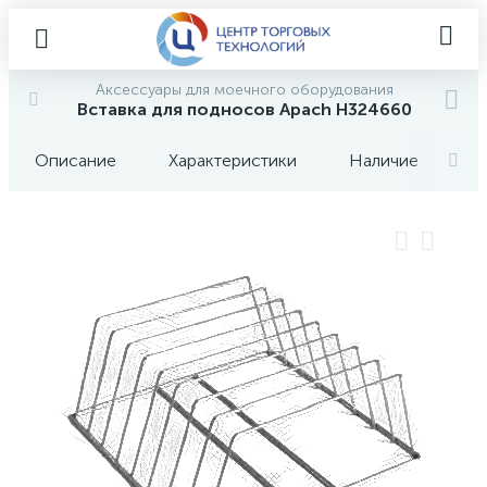
Аксессуары для моечного оборудования
Вставка для подносов Apach H324660
Описание
Характеристики
Наличие
О