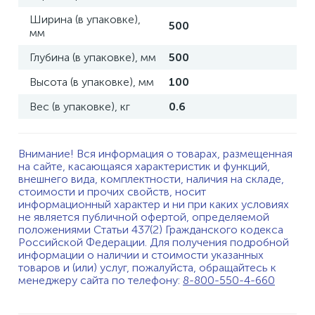
Ширина (в упаковке),
500
мм
Глубина (в упаковке), мм
500
Высота (в упаковке), мм
100
Вес (в упаковке), кг
0.6
Внимание! Вся информация о товарах, размещенная
на сайте, касающаяся характеристик и функций,
внешнего вида, комплектности, наличия на складе,
стоимости и прочих свойств, носит
информационный характер и ни при каких условиях
не является публичной офертой, определяемой
положениями Статьи 437(2) Гражданского кодекса
Российской Федерации. Для получения подробной
информации о наличии и стоимости указанных
товаров и (или) услуг, пожалуйста, обращайтесь к
менеджеру сайта по телефону:
8-800-550-4-660