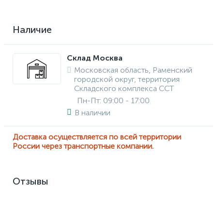
Наличие
Склад Москва
Московская область, Раменский
городской округ, территория
Складского комплекса ССТ
Пн-Пт: 09:00 - 17:00
В наличии
Доставка осуществляется по всей территории
России через транспортные компании.
Отзывы