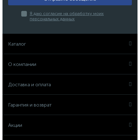
Я даю согласие на обработку моих
персональных данных
Каталог
О компании
Доставка и оплата
Гарантия и возврат
Акции