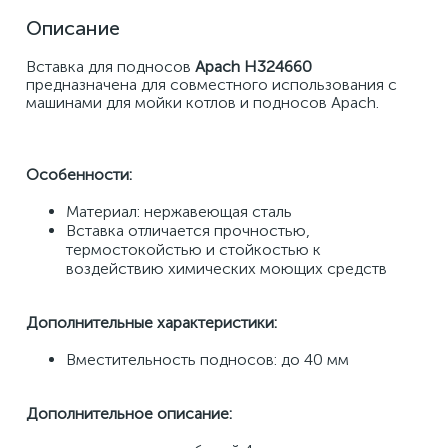
Описание
Вставка для подносов 
Apach H324660
предназначена для совместного использования с 
машинами для мойки котлов и подносов Apach.
Особенности:
Материал: нержавеющая сталь
Вставка отличается прочностью, 
термостокойстью и стойкостью к 
воздействию химических моющих средств
Дополнительные характеристики:
Вместительность подносов: до 40 мм
Дополнительное описание: