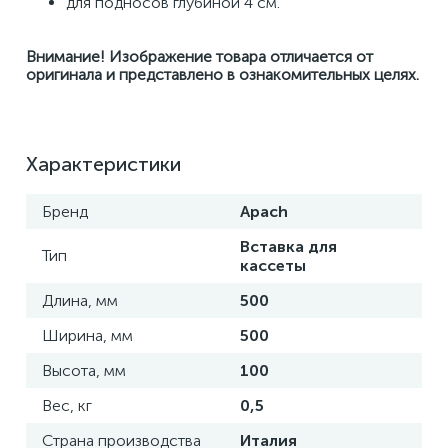
для подносов глубиной 4 см.
Внимание! Изображение товара отличается от 
оригинала и представлено в ознакомительных целях.
Характеристики
Бренд
Apach
Вставка для
Тип
кассеты
Длина, мм
500
Ширина, мм
500
Высота, мм
100
Вес, кг
0,5
Страна производства
Италия