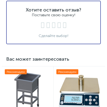
Хотите оставить отзыв?
Поставьте свою оценку!
Сделайте выбор!
Вас может заинтересовать
Рекомендуем
Рекомендуем