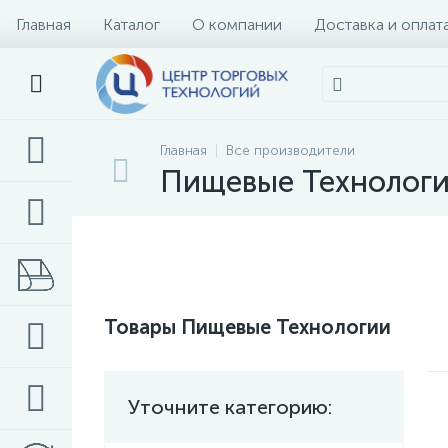
Главная
Каталог
О компании
Доставка и оплат
Главная
Все производители
Пищевые Технолог
Товары Пищевые Технологии
Уточните категорию: