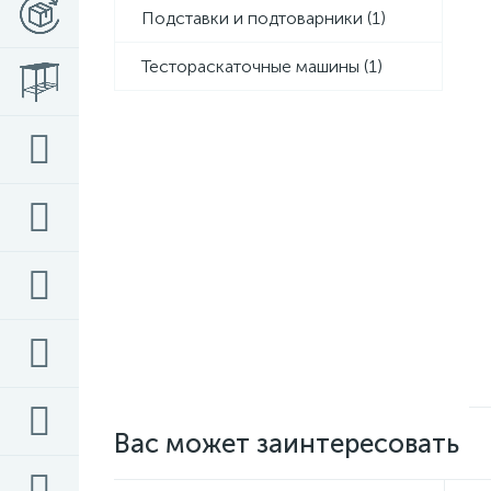
Подставки и подтоварники
(1)
Тестораскаточные машины
(1)
Вас может заинтересовать