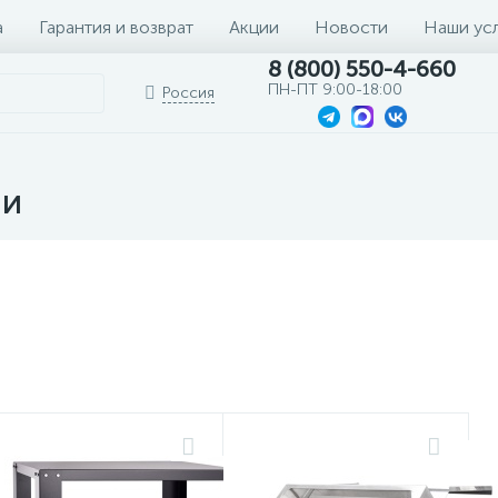
а
Гарантия и возврат
Акции
Новости
Наши ус
8 (800) 550-4-660
ПН-ПТ 9:00-18:00
Россия
ии