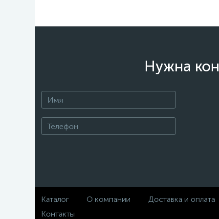
Нужна кон
Каталог
О компании
Доставка и оплата
Контакты