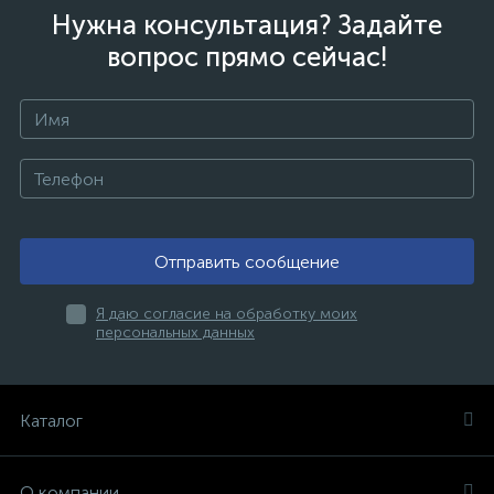
Нужна консультация? Задайте
вопрос прямо сейчас!
Отправить сообщение
Я даю согласие на обработку моих
персональных данных
Каталог
О компании