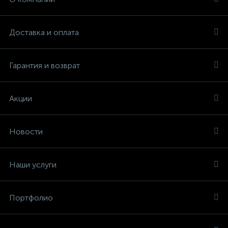
Доставка и оплата
Гарантия и возврат
Акции
Новости
Наши услуги
Портфолио