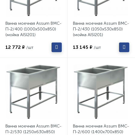
Ванна моечная Assum ВМС-
Ванна моечная Assum ВМС-
П-2/400 (1000х500х850)
П-2/430 (1050х530х850)
(мойка AISI201)
(мойка AISI201)
12 772 ₽
13 145 ₽
/шт
/шт
Ванна моечная Assum ВМС-
Ванна моечная Assum ВМС-
П-2/530 (1250х630х850)
П-2/600 (1400х700х850)