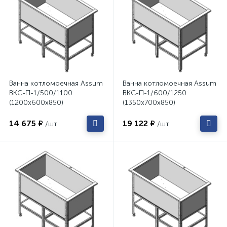
Ванна котломоечная Assum
Ванна котломоечная Assum
ВКС-П-1/500/1100
ВКС-П-1/600/1250
(1200х600х850)
(1350х700х850)
14 675 ₽
19 122 ₽
/шт
/шт