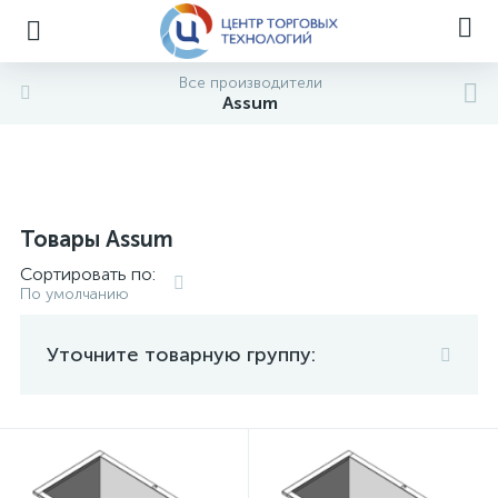
Все производители
Assum
Товары Assum
Сортировать по:
По умолчанию
Уточните товарную группу: