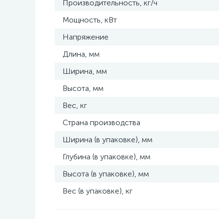
Производительность, кг/ч
Мощность, кВт
Напряжение
Длина, мм
Ширина, мм
Высота, мм
Вес, кг
Страна производства
Ширина (в упаковке), мм
Глубина (в упаковке), мм
Высота (в упаковке), мм
Вес (в упаковке), кг