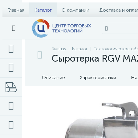
Главная
Каталог
О компании
Доставка и опла
Главная
Каталог
Технологическое об
Сыротерка RGV MAXI
Описание
Характеристики
На