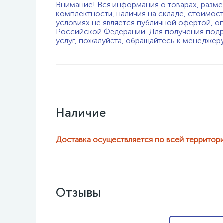
Внимание! Вся информация о товарах, разме
комплектности, наличия на складе, стоимос
условиях не является публичной офертой, о
Российской Федерации. Для получения подр
услуг, пожалуйста, обращайтесь к менеджер
Наличие
Доставка осуществляется по всей территор
Отзывы