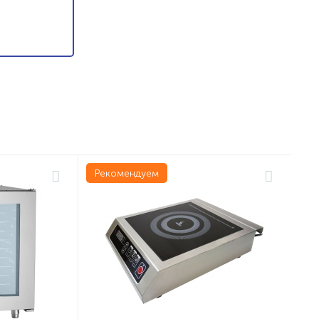
Рекомендуем