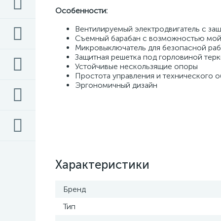
Особенности:
Вентилируемый электродвигатель с защ
Съемный барабан с возможностью мой
Микровыключатель для безопасной раб
Защитная решетка под горловиной терк
Устойчивые нескользящие опоры 
Простота управления и технического о
Эргономичный дизайн
Характеристики
Бренд
Тип