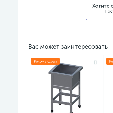
Хотите 
Пос
Вас может заинтересовать
Рекомендуем
Р