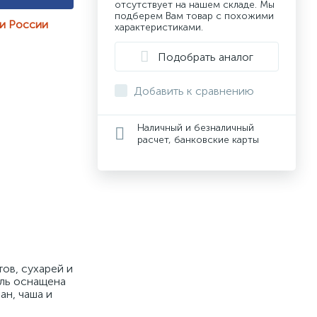
отсутствует на нашем складе. Мы
подберем Вам товар с похожими
ии России
характеристиками.
Подобрать аналог
Добавить к сравнению
Наличный и безналичный
расчет, банковские карты
ов, сухарей и 
ль оснащена 
н, чаша и 