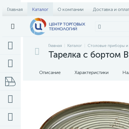
Главная
Каталог
О компании
Доставка и опла
Главная
Каталог
Столовые приборы и
Тарелка с бортом B
Описание
Характеристики
На