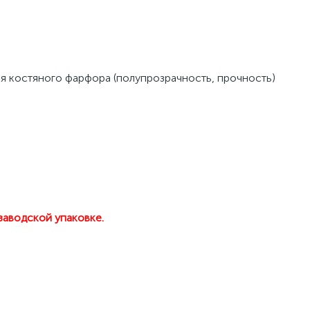
я костяного фарфора (полупрозрачность, прочность) 
заводской упаковке.