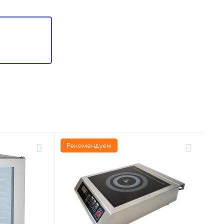
Рекомендуем