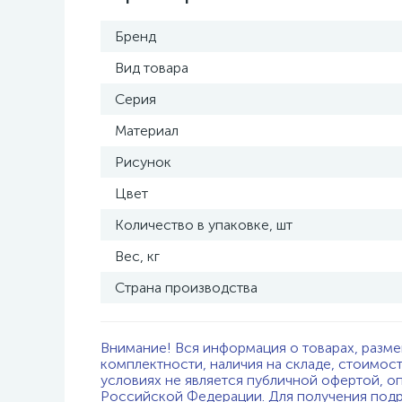
Бренд
Вид товара
Серия
Материал
Рисунок
Цвет
Количество в упаковке, шт
Вес, кг
Страна производства
Внимание! Вся информация о товарах, разме
комплектности, наличия на складе, стоимос
условиях не является публичной офертой, о
Российской Федерации. Для получения подр