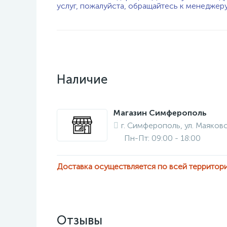
услуг, пожалуйста, обращайтесь к менеджер
Наличие
Магазин Симферополь
г. Симферополь, ул. Маяковс
Пн-Пт: 09:00 - 18:00
Доставка осуществляется по всей территор
Отзывы