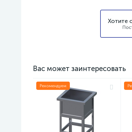
Хотите 
Пос
Вас может заинтересовать
Рекомендуем
Р