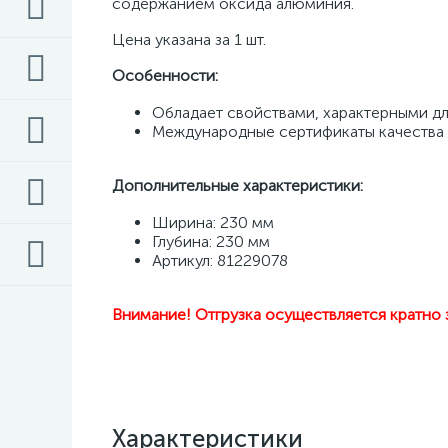
содержанием оксида алюминия. 
Цена указана за 1 шт. 
Особенности: 
Обладает свойствами, характерными дл
Международные сертификаты качества
Дополнительные характеристики:
Ширина: 230 мм 
Глубина: 230 мм
Артикул: 81229078
Внимание! Отгрузка осуществляется кратно 
Характеристики