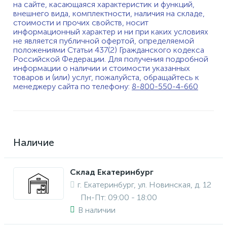
на сайте, касающаяся характеристик и функций,
внешнего вида, комплектности, наличия на складе,
стоимости и прочих свойств, носит
информационный характер и ни при каких условиях
не является публичной офертой, определяемой
положениями Статьи 437(2) Гражданского кодекса
Российской Федерации. Для получения подробной
информации о наличии и стоимости указанных
товаров и (или) услуг, пожалуйста, обращайтесь к
менеджеру сайта по телефону:
8-800-550-4-660
Наличие
Склад Екатеринбург
г. Екатеринбург, ул. Новинская, д. 12
Пн-Пт: 09:00 - 18:00
В наличии