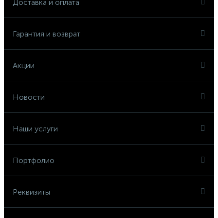
Доставка и оплата
Гарантия и возврат
Акции
Новости
Наши услуги
Портфолио
Реквизиты