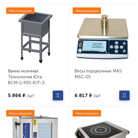
Рекомендуем
Рекомендуем
Ванна моечная
Весы порционные MAS
Технологии Юга
MSC-05
ВСМ-1/430-ЮТ-Э
5 866 ₽
6 817 ₽
/шт
/шт
Рекомендуем
Рекомендуем