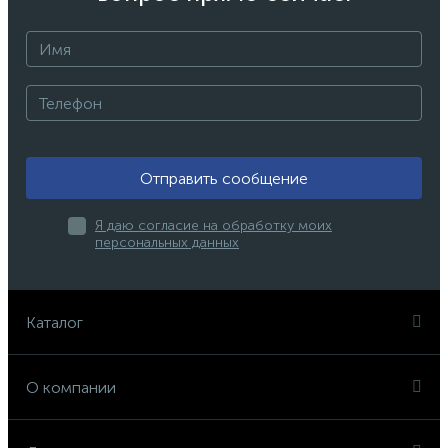
Отправить сообщение
Я даю согласие на обработку моих
персональных данных
Каталог
О компании