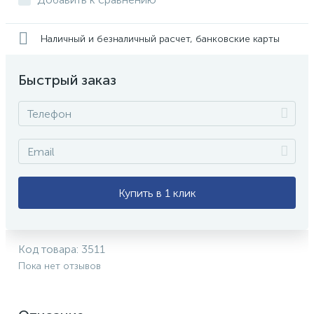
Наличный и безналичный расчет, банковские карты
Быстрый заказ
Купить в 1 клик
Код товара:
3511
Пока нет отзывов