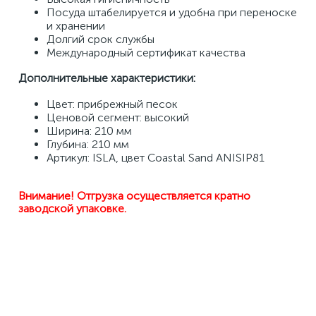
Посуда штабелируется и удобна при переноске 
и хранении 
Долгий срок службы 
Международный сертификат качества 
Дополнительные характеристики: 
Цвет: прибрежный песок
Ценовой сегмент: высокий
Ширина: 210 мм 
Глубина: 210 мм
Артикул: ISLA, цвет Coastal Sand ANISIP81
Внимание! Отгрузка осуществляется кратно 
заводской упаковке.