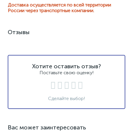
Доставка осуществляется по всей территории
России через транспортные компании.
Отзывы
Хотите оставить отзыв?
Поставьте свою оценку!
Сделайте выбор!
Вас может заинтересовать