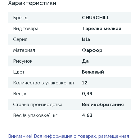
Характеристики
Бренд
CHURCHILL
Вид товара
Тарелка мелкая
Серия
Isla
Материал
Фарфор
Рисунок
Да
Цвет
Бежевый
Количество в упаковке, шт
12
Вес, кг
0,39
Страна производства
Великобритания
Вес (в упаковке), кг
4.63
Внимание! Вся информация о товарах, размещенная