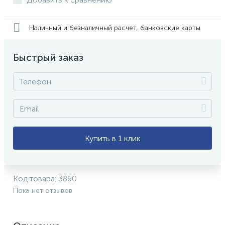
Наличный и безналичный расчет, банковские карты
Быстрый заказ
Купить в 1 клик
Код товара:
3860
Пока нет отзывов