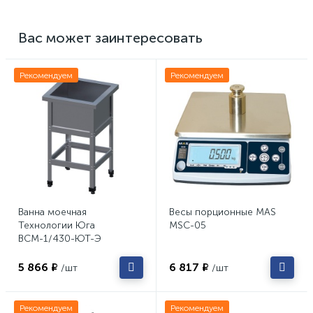
Вас может заинтересовать
Рекомендуем
Рекомендуем
Ванна моечная
Весы порционные MAS
Технологии Юга
MSC-05
ВСМ-1/430-ЮТ-Э
5 866 ₽
6 817 ₽
/шт
/шт
Рекомендуем
Рекомендуем