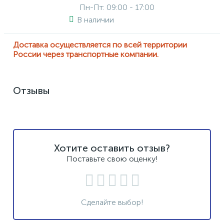
Пн-Пт: 09:00 - 17:00
В наличии
Доставка осуществляется по всей территории
России через транспортные компании.
Отзывы
Хотите оставить отзыв?
Поставьте свою оценку!
Сделайте выбор!