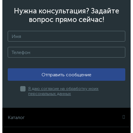
Нужна консультация? Задайте
вопрос прямо сейчас!
Отправить сообщение
Я даю согласие на обработку моих
персональных данных
Каталог