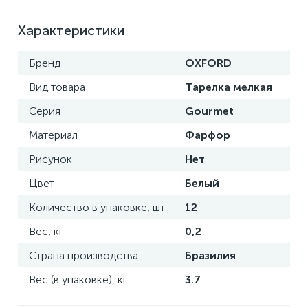
Характеристики
Бренд
OXFORD
Вид товара
Тарелка мелкая
Серия
Gourmet
Материал
Фарфор
Рисунок
Нет
Цвет
Белый
Количество в упаковке, шт
12
Вес, кг
0,2
Страна производства
Бразилия
Вес (в упаковке), кг
3.7