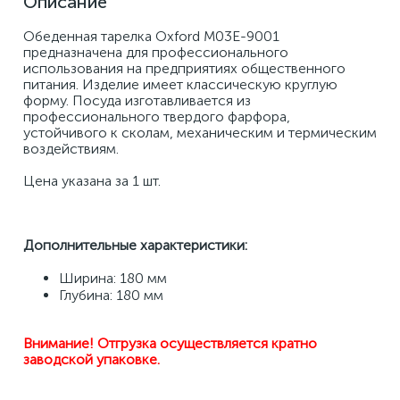
Описание
Обеденная тарелка Oxford M03E-9001 
предназначена для профессионального 
использования на предприятиях общественного 
питания. Изделие имеет классическую круглую 
форму. Посуда изготавливается из 
профессионального твердого фарфора, 
устойчивого к сколам, механическим и термическим 
воздействиям. 
Цена указана за 1 шт.
Дополнительные характеристики:
Ширина: 180 мм 
Глубина: 180 мм
Внимание! Отгрузка осуществляется кратно 
заводской упаковке.