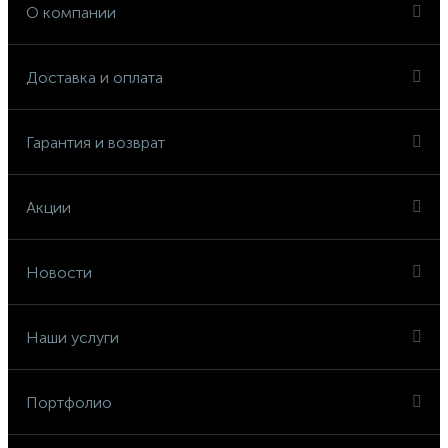
О компании
Доставка и оплата
Гарантия и возврат
Акции
Новости
Наши услуги
Портфолио