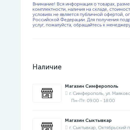
Внимание! Вся информация о товарах, разме
комплектности, наличия на складе, стоимос
условиях не является публичной офертой, о
Российской Федерации. Для получения подр
услуг, пожалуйста, обращайтесь к менеджер
Наличие
Магазин Симферополь
г. Симферополь, ул. Маяковс
Пн-Пт: 09:00 - 18:00
Магазин Сыктывкар
г. Сыктывкар, Октябрьский п