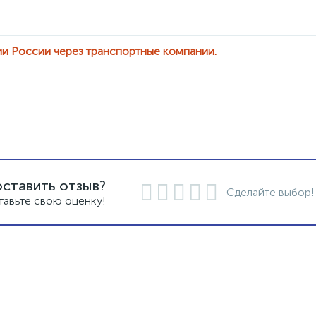
ии России через транспортные компании.
оставить отзыв?
Сделайте выбор!
тавьте свою оценку!