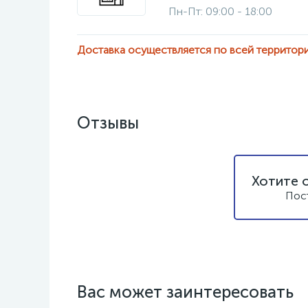
Пн-Пт: 09:00 - 18:00
Доставка осуществляется по всей территор
Отзывы
Хотите 
Пос
Вас может заинтересовать