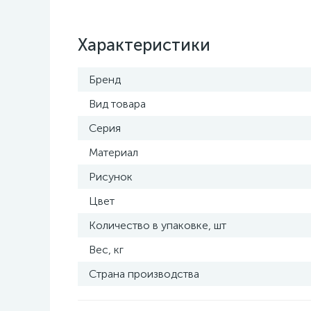
Характеристики
Бренд
Вид товара
Серия
Материал
Рисунок
Цвет
Количество в упаковке, шт
Вес, кг
Страна производства