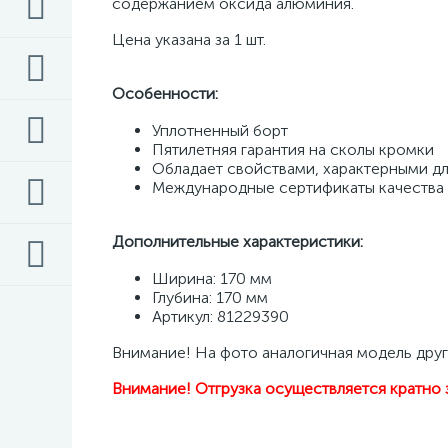
содержанием оксида алюминия. 
Цена указана за 1 шт. 
Особенности: 
Уплотненный борт 
Пятилетняя гарантия на сколы кромки 
Обладает свойствами, характерными дл
Международные сертификаты качества 
Дополнительные характеристики:
Ширина: 170 мм 
Глубина: 170 мм
Артикул: 81229390
Внимание! На фото аналогичная модель друг
Внимание! Отгрузка осуществляется кратно 