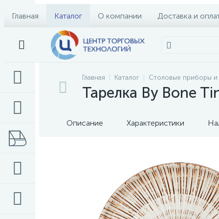
Главная
Каталог
О компании
Доставка и опла
Главная
Каталог
Столовые приборы и
Тарелка By Bone Ti
Описание
Характеристики
На