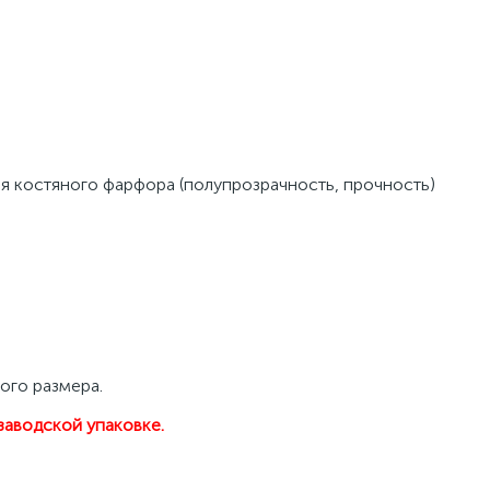
я костяного фарфора (полупрозрачность, прочность) 
ого размера.
заводской упаковке.