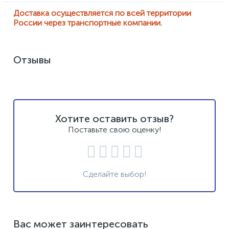
Доставка осуществляется по всей территории
России через транспортные компании.
Отзывы
Хотите оставить отзыв?
Поставьте свою оценку!
Сделайте выбор!
Вас может заинтересовать