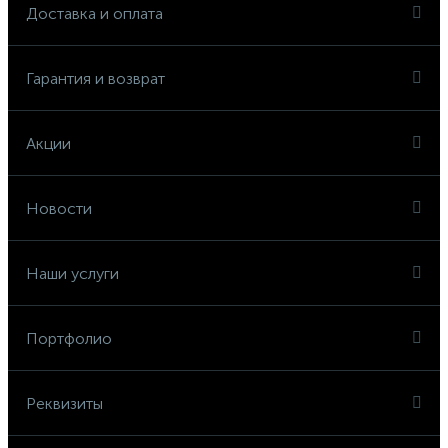
Доставка и оплата
Гарантия и возврат
Акции
Новости
Наши услуги
Портфолио
Реквизиты