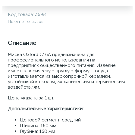
Код товара:
3698
Пока нет отзывов
Описание
Миска Oxford C16A предназначена для 
профессионального использования на 
предприятиях общественного питания. Изделие 
имеет классическую круглую форму. Посуда 
изготавливается из высокопрочной керамики, 
устойчивой к сколам, механическим и термическим 
воздействиям. 
Цена указана за 1 шт.
Дополнительные характеристики:
Ценовой сегмент: средний 
Ширина: 160 мм 
Глубина: 160 мм