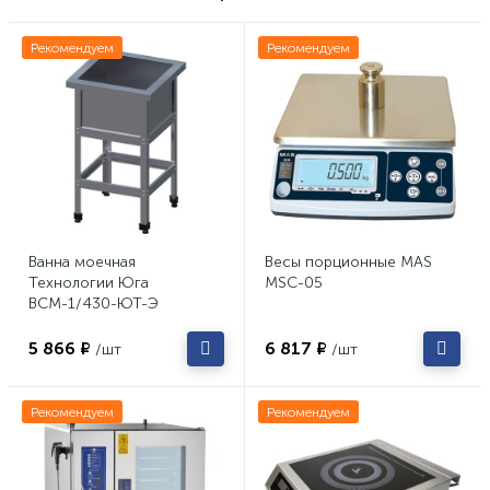
Рекомендуем
Рекомендуем
Ванна моечная
Весы порционные MAS
Технологии Юга
MSC-05
ВСМ-1/430-ЮТ-Э
5 866 ₽
6 817 ₽
/шт
/шт
Рекомендуем
Рекомендуем