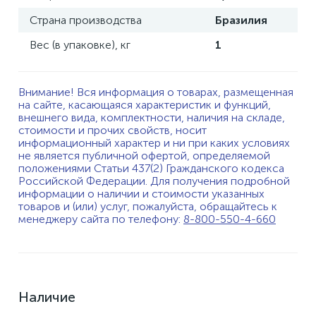
Страна производства
Бразилия
Вес (в упаковке), кг
1
Внимание! Вся информация о товарах, размещенная
на сайте, касающаяся характеристик и функций,
внешнего вида, комплектности, наличия на складе,
стоимости и прочих свойств, носит
информационный характер и ни при каких условиях
не является публичной офертой, определяемой
положениями Статьи 437(2) Гражданского кодекса
Российской Федерации. Для получения подробной
информации о наличии и стоимости указанных
товаров и (или) услуг, пожалуйста, обращайтесь к
менеджеру сайта по телефону:
8-800-550-4-660
Наличие