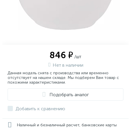
846 ₽
/шт
Нет в наличии
Данная модель снята с производства или временно
отсутствует на нашем складе. Мы подберем Вам товар с
похожими характеристиками.
Подобрать аналог
Добавить к сравнению
Наличный и безналичный расчет, банковские карты