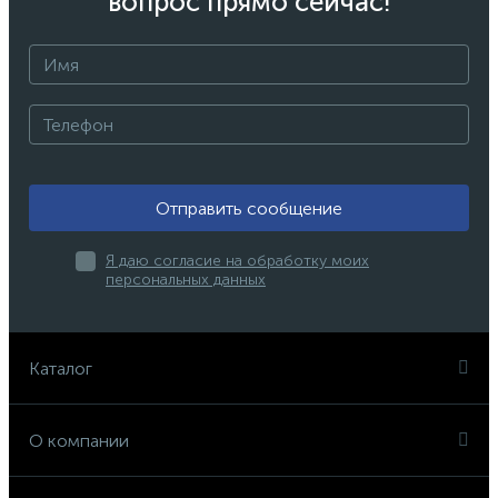
вопрос прямо сейчас!
Отправить сообщение
Я даю согласие на обработку моих
персональных данных
Каталог
О компании