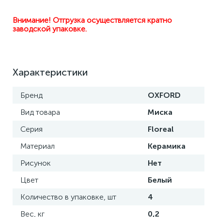
Внимание! Отгрузка осуществляется кратно 
заводской упаковке.
Характеристики
Бренд
OXFORD
Вид товара
Миска
Серия
Floreal
Материал
Керамика
Рисунок
Нет
Цвет
Белый
Количество в упаковке, шт
4
Вес, кг
0,2