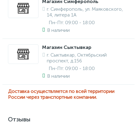
Магазин Симферополь
г. Симферополь, ул. Маяковского,
14, литера 1А
Пн-Пт: 09:00 - 18:00
В наличии
Магазин Сыктывкар
г. Сыктывкар, Октябрьский
проспект, д.156
Пн-Пт: 09:00 - 18:00
В наличии
Доставка осуществляется по всей территории
России через транспортные компании.
Отзывы