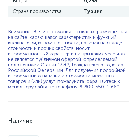
Вес, кг
0,238
Страна производства
Турция
Внимание! Вся информация о товарах, размещенная
на сайте, касающаяся характеристик и функций,
внешнего вида, комплектности, наличия на складе,
стоимости и прочих свойств, носит
информационный характер и ни при каких условиях
не является публичной офертой, определяемой
положениями Статьи 437(2) Гражданского кодекса
Российской Федерации. Для получения подробной
информации о наличии и стоимости указанных
товаров и (или) услуг, пожалуйста, обращайтесь к
менеджеру сайта по телефону:
8-800-550-4-660
Наличие