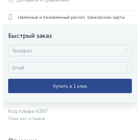
Наличный и безналичный расчет, банковские карты
Быстрый заказ
Купить в 1 клик
Код товара:
6387
Пока нет отзывов