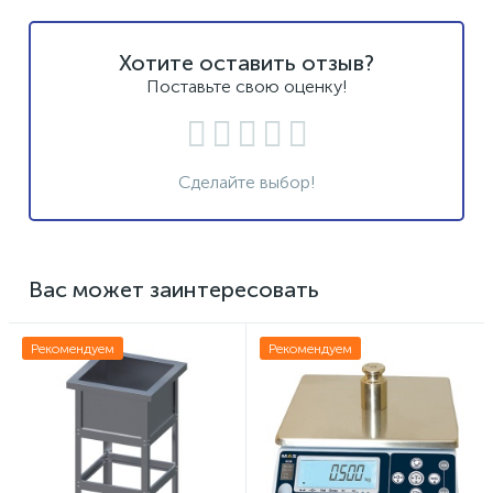
Хотите оставить отзыв?
Поставьте свою оценку!
Сделайте выбор!
Вас может заинтересовать
Рекомендуем
Рекомендуем