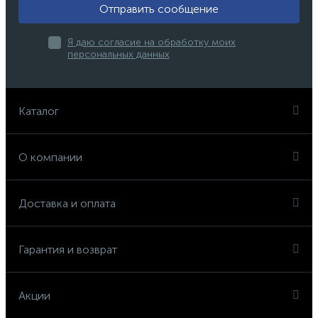
Отправить сообщение
Я даю согласие на обработку моих
персональных данных
Каталог
О компании
Доставка и оплата
Гарантия и возврат
Акции