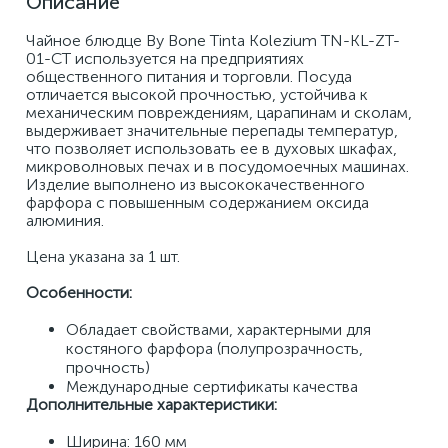
Описание
Чайное блюдце By Bone Tinta Kolezium TN-KL-ZT-
01-CT используется на предприятиях 
общественного питания и торговли. Посуда 
отличается высокой прочностью, устойчива к 
механическим повреждениям, царапинам и сколам, 
выдерживает значительные перепады температур, 
что позволяет использовать ее в духовых шкафах, 
микроволновых печах и в посудомоечных машинах. 
Изделие выполнено из высококачественного 
фарфора с повышенным содержанием оксида 
алюминия. 
Цена указана за 1 шт. 
Особенности: 
Обладает свойствами, характерными для 
костяного фарфора (полупрозрачность, 
прочность) 
Международные сертификаты качества
Дополнительные характеристики:
Ширина: 160 мм 