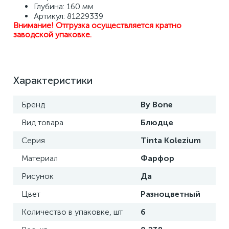
Глубина: 160 мм
Артикул: 81229339
Внимание! Отгрузка осуществляется кратно 
заводской упаковке.
Характеристики
Бренд
By Bone
Вид товара
Блюдце
Серия
Tinta Kolezium
Материал
Фарфор
Рисунок
Да
Цвет
Разноцветный
Количество в упаковке, шт
6