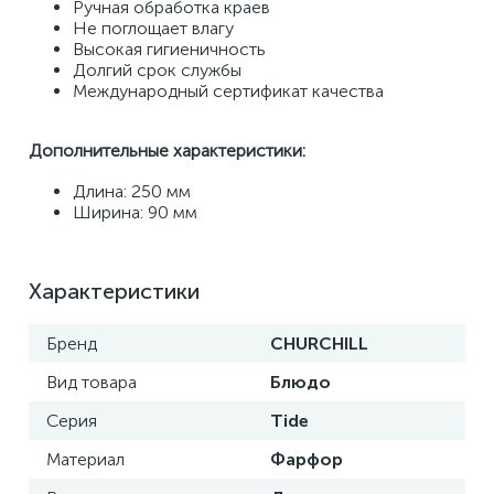
Ручная обработка краев 
Не поглощает влагу 
Высокая гигиеничность 
Долгий срок службы 
Международный сертификат качества
Дополнительные характеристики:
Длина: 250 мм 
Ширина: 90 мм
Характеристики
Бренд
CHURCHILL
Вид товара
Блюдо
Серия
Tide
Материал
Фарфор