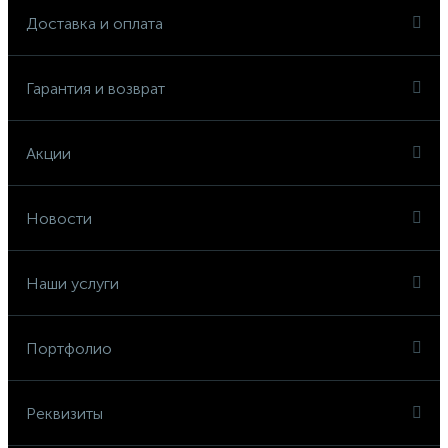
Доставка и оплата
Гарантия и возврат
Акции
Новости
Наши услуги
Портфолио
Реквизиты