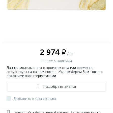
2 974 ₽
/шт
Нет в наличии
Данная модель снята с производства или временно
отсутствует на нашем складе. Мы подберем Вам товар с
похожими характеристиками.
Подобрать аналог
Добавить к сравнению
Наличный и безналичный расчет, банковские карты