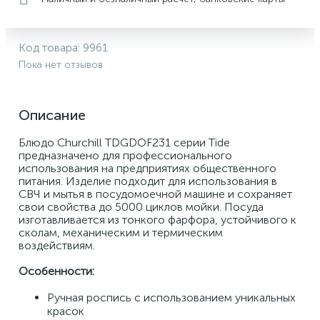
Код товара:
9961
Пока нет отзывов
Описание
Блюдо Churchill TDGDOF231 серии Tide 
предназначено для профессионального 
использования на предприятиях общественного 
питания. Изделие подходит для использования в 
СВЧ и мытья в посудомоечной машине и сохраняет 
свои свойства до 5000 циклов мойки. Посуда 
изготавливается из тонкого фарфора, устойчивого к 
сколам, механическим и термическим 
воздействиям. 
Особенности: 
Ручная роспись с использованием уникальных 
красок 