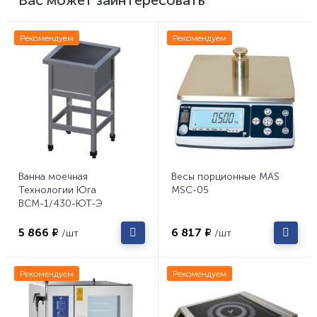
Вас может заинтересовать
Рекомендуем
Рекомендуем
Ванна моечная
Весы порционные MAS
Технологии Юга
MSC-05
ВСМ-1/430-ЮТ-Э
5 866 ₽
6 817 ₽
/шт
/шт
Рекомендуем
Рекомендуем