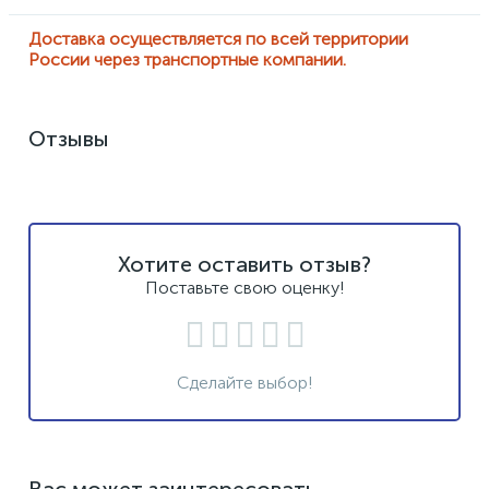
Доставка осуществляется по всей территории
России через транспортные компании.
Отзывы
Хотите оставить отзыв?
Поставьте свою оценку!
Сделайте выбор!