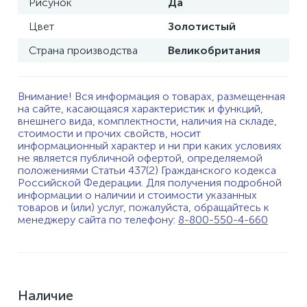
Рисунок
Да
Цвет
Золотистый
Страна производства
Великобритания
Внимание! Вся информация о товарах, размещенная
на сайте, касающаяся характеристик и функций,
внешнего вида, комплектности, наличия на складе,
стоимости и прочих свойств, носит
информационный характер и ни при каких условиях
не является публичной офертой, определяемой
положениями Статьи 437(2) Гражданского кодекса
Российской Федерации. Для получения подробной
информации о наличии и стоимости указанных
товаров и (или) услуг, пожалуйста, обращайтесь к
менеджеру сайта по телефону:
8-800-550-4-660
Наличие