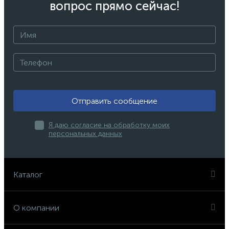
вопрос прямо сейчас!
Отправить сообщение
Я даю согласие на обработку моих
персональных данных
Каталог
О компании