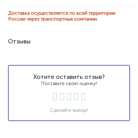
Доставка осуществляется по всей территории
России через транспортные компании.
Отзывы
Хотите оставить отзыв?
Поставьте свою оценку!
Сделайте выбор!