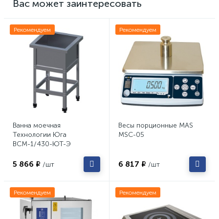
Вас может заинтересовать
Рекомендуем
Рекомендуем
Ванна моечная
Весы порционные MAS
Технологии Юга
MSC-05
ВСМ-1/430-ЮТ-Э
5 866 ₽
6 817 ₽
/шт
/шт
Рекомендуем
Рекомендуем