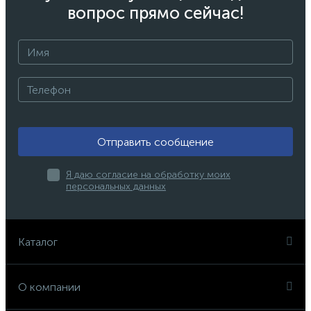
вопрос прямо сейчас!
Отправить сообщение
Я даю согласие на обработку моих
персональных данных
Каталог
О компании