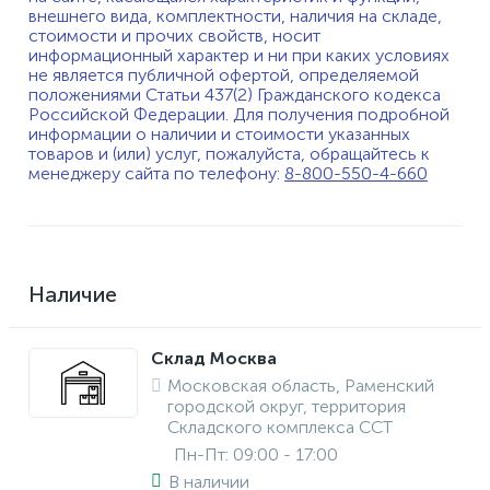
внешнего вида, комплектности, наличия на складе,
стоимости и прочих свойств, носит
информационный характер и ни при каких условиях
не является публичной офертой, определяемой
положениями Статьи 437(2) Гражданского кодекса
Российской Федерации. Для получения подробной
информации о наличии и стоимости указанных
товаров и (или) услуг, пожалуйста, обращайтесь к
менеджеру сайта по телефону:
8-800-550-4-660
Наличие
Склад Москва
Московская область, Раменский
городской округ, территория
Складского комплекса ССТ
Пн-Пт: 09:00 - 17:00
В наличии