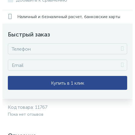
Наличный и безналичный расчет, банковские карты
Быстрый заказ
Купить в 1 клик
Код товара:
11767
Пока нет отзывов