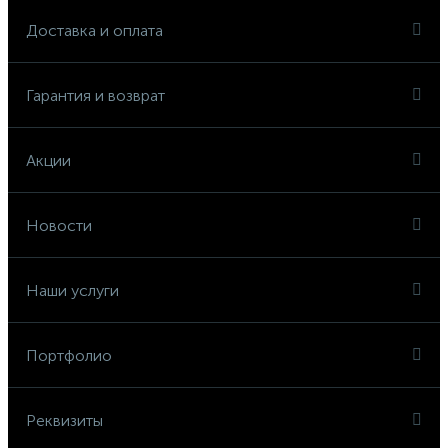
Доставка и оплата
Гарантия и возврат
Акции
Новости
Наши услуги
Портфолио
Реквизиты