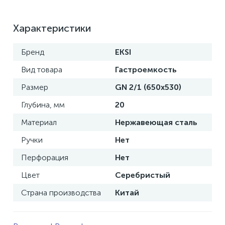
Характеристики
Бренд
EKSI
Вид товара
Гастроемкость
Размер
GN 2/1 (650x530)
Глубина, мм
20
Материал
Нержавеющая сталь
Ручки
Нет
Перфорация
Нет
Цвет
Серебристый
Страна производства
Китай