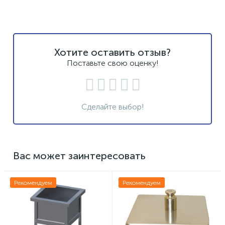
Хотите оставить отзыв?
Поставьте свою оценку!
Сделайте выбор!
Вас может заинтересовать
Рекомендуем
Рекомендуем