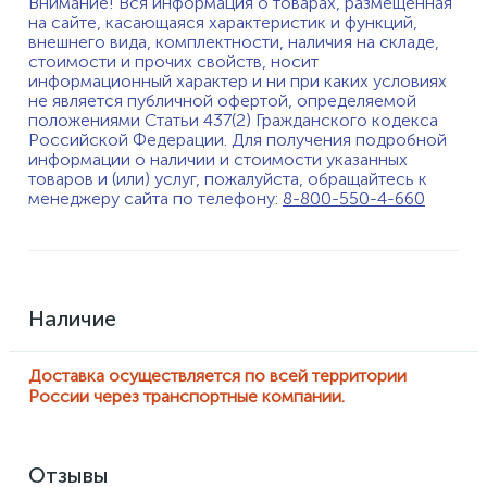
Внимание! Вся информация о товарах, размещенная
на сайте, касающаяся характеристик и функций,
внешнего вида, комплектности, наличия на складе,
стоимости и прочих свойств, носит
информационный характер и ни при каких условиях
не является публичной офертой, определяемой
положениями Статьи 437(2) Гражданского кодекса
Российской Федерации. Для получения подробной
информации о наличии и стоимости указанных
товаров и (или) услуг, пожалуйста, обращайтесь к
менеджеру сайта по телефону:
8-800-550-4-660
Наличие
Доставка осуществляется по всей территории
России через транспортные компании.
Отзывы