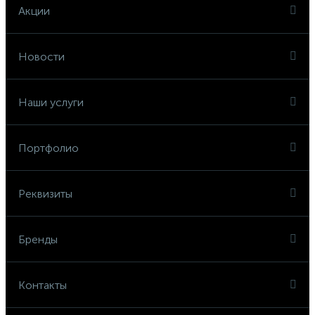
Акции
Новости
Наши услуги
Портфолио
Реквизиты
Бренды
Контакты