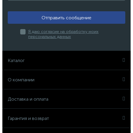
Отправить сообщение
Я даю согласие на обработку моих
персональных данных
Каталог
О компании
Доставка и оплата
Гарантия и возврат