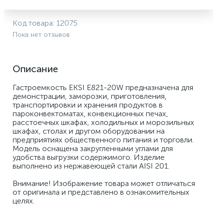
Код товара:
12075
Пока нет отзывов
Описание
Гастроемкость EKSI E821-20W предназначена для 
демонстрации, заморозки, приготовления, 
транспортировки и хранения продуктов в 
пароконвектоматах, конвекционных печах, 
расстоечных шкафах, холодильных и морозильных 
шкафах, столах и другом оборудовании на 
предприятиях общественного питания и торговли. 
Модель оснащена закругленными углами для 
удобства выгрузки содержимого. Изделие 
выполнено из нержавеющей стали AISI 201.
Внимание! Изображение товара может отличаться 
от оригинала и представлено в ознакомительных 
целях.