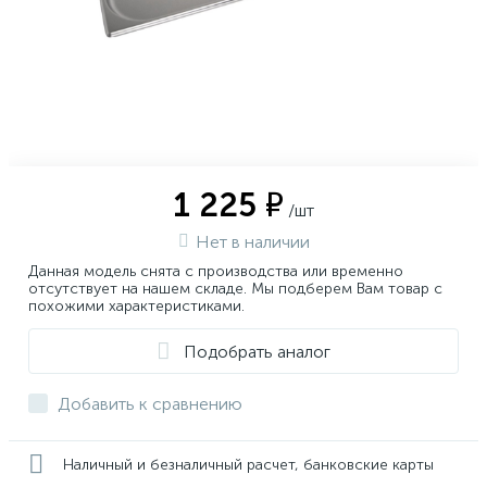
1 225 ₽
/шт
Нет в наличии
Данная модель снята с производства или временно
отсутствует на нашем складе. Мы подберем Вам товар с
похожими характеристиками.
Подобрать аналог
Добавить к сравнению
Наличный и безналичный расчет, банковские карты