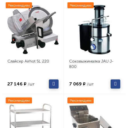
Рекомендуем
Рекомендуем
Слайсер Airhot SL 220
Соковыжималка JAU J-
800
27 146 ₽
7 069 ₽
/шт
/шт
Рекомендуем
Рекомендуем