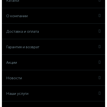
Каталог
О компании
Доставка и оплата
Гарантия и возврат
Акции
Новости
Наши услуги