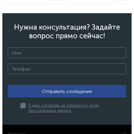
Нужна консультация? Задайте
вопрос прямо сейчас!
Отправить сообщение
Я даю согласие на обработку моих
персональных данных