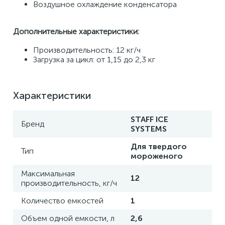
Воздушное охлаждение конденсатора
Дополнительные характеристики:
Производительность: 12 кг/ч
Загрузка за цикл: от 1,15 до 2,3 кг
Характеристики
STAFF ICE
Бренд
SYSTEMS
Для твердого
Тип
мороженого
Максимальная
12
производительность, кг/ч
Количество емкостей
1
Объем одной емкости, л
2,6