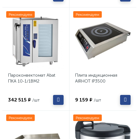
Рекомендуем
Рекомендуем
Пароконвектомат Abat
Плита индукционная
ПКА 10-1/1ВМ2
AIRHOT IP3500
342 515 ₽
9 159 ₽
/шт
/шт
Рекомендуем
Рекомендуем