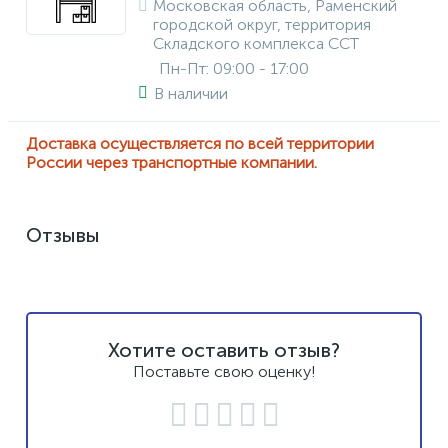
Московская область, Раменский
городской округ, территория
Складского комплекса ССТ
Пн-Пт: 09:00 - 17:00
В наличии
Доставка осуществляется по всей территории
России через транспортные компании.
Отзывы
Хотите оставить отзыв?
Поставьте свою оценку!