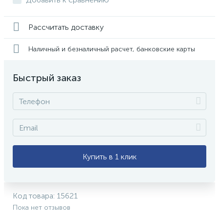
Рассчитать доставку
Наличный и безналичный расчет, банковские карты
Быстрый заказ
Купить в 1 клик
Код товара:
15621
Пока нет отзывов