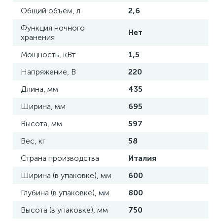
Общий объем, л
2,6
Функция ночного
Нет
хранения
Мощность, кВт
1,5
Напряжение, В
220
Длина, мм
435
Ширина, мм
695
Высота, мм
597
Вес, кг
58
Страна производства
Италия
Ширина (в упаковке), мм
600
Глубина (в упаковке), мм
800
Высота (в упаковке), мм
750