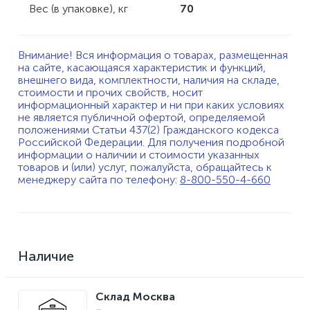
Вес (в упаковке), кг
70
Внимание! Вся информация о товарах, размещенная
на сайте, касающаяся характеристик и функций,
внешнего вида, комплектности, наличия на складе,
стоимости и прочих свойств, носит
информационный характер и ни при каких условиях
не является публичной офертой, определяемой
положениями Статьи 437(2) Гражданского кодекса
Российской Федерации. Для получения подробной
информации о наличии и стоимости указанных
товаров и (или) услуг, пожалуйста, обращайтесь к
менеджеру сайта по телефону:
8-800-550-4-660
Наличие
Склад Москва