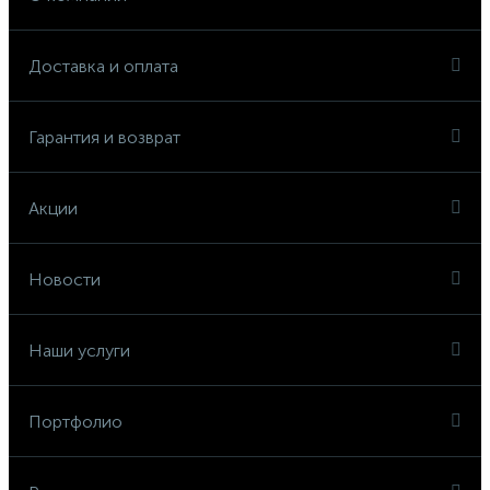
Доставка и оплата
Гарантия и возврат
Акции
Новости
Наши услуги
Портфолио