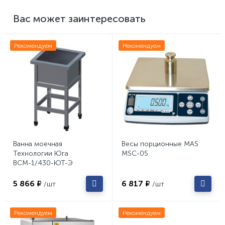
Вас может заинтересовать
Рекомендуем
Рекомендуем
Ванна моечная
Весы порционные MAS
Технологии Юга
MSC-05
ВСМ-1/430-ЮТ-Э
5 866 ₽
6 817 ₽
/шт
/шт
Рекомендуем
Рекомендуем