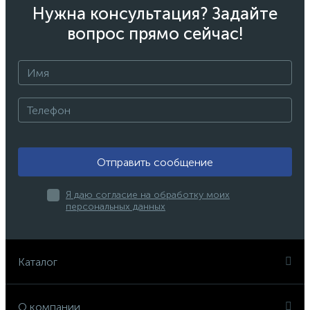
Нужна консультация? Задайте
вопрос прямо сейчас!
Отправить сообщение
Я даю согласие на обработку моих
персональных данных
Каталог
О компании