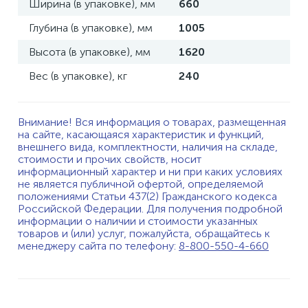
Ширина (в упаковке), мм
660
Глубина (в упаковке), мм
1005
Высота (в упаковке), мм
1620
Вес (в упаковке), кг
240
Внимание! Вся информация о товарах, размещенная
на сайте, касающаяся характеристик и функций,
внешнего вида, комплектности, наличия на складе,
стоимости и прочих свойств, носит
информационный характер и ни при каких условиях
не является публичной офертой, определяемой
положениями Статьи 437(2) Гражданского кодекса
Российской Федерации. Для получения подробной
информации о наличии и стоимости указанных
товаров и (или) услуг, пожалуйста, обращайтесь к
менеджеру сайта по телефону:
8-800-550-4-660