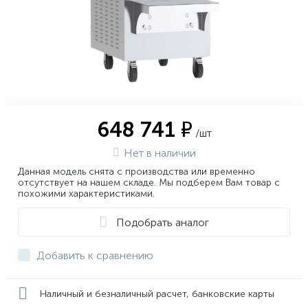
648 741 ₽
/шт
Нет в наличии
Данная модель снята с производства или временно
отсутствует на нашем складе. Мы подберем Вам товар с
похожими характеристиками.
Подобрать аналог
Добавить к сравнению
Наличный и безналичный расчет, банковские карты