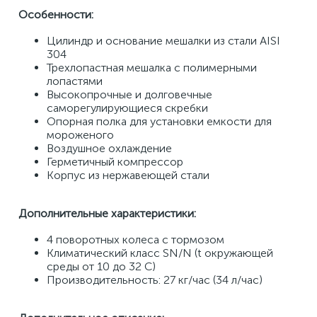
Особенности:
Цилиндр и основание мешалки из стали AISI 
304
Трехлопастная мешалка с полимерными 
лопастями
Высокопрочные и долговечные 
саморегулирующиеся скребки
Опорная полка для установки емкости для 
мороженого
Воздушное охлаждение
Герметичный компрессор
Корпус из нержавеющей стали
Дополнительные характеристики:
4 поворотных колеса с тормозом
Климатический класс SN/N (t окружающей 
среды от 10 до 32 C)
Производительность: 27 кг/час (34 л/час)