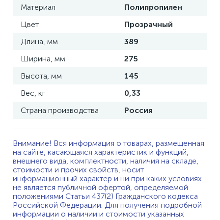
Материал
Полипропилен
Цвет
Прозрачный
Длина, мм
389
Ширина, мм
275
Высота, мм
145
Вес, кг
0,33
Страна производства
Россия
Внимание! Вся информация о товарах, размещенная
на сайте, касающаяся характеристик и функций,
внешнего вида, комплектности, наличия на складе,
стоимости и прочих свойств, носит
информационный характер и ни при каких условиях
не является публичной офертой, определяемой
положениями Статьи 437(2) Гражданского кодекса
Российской Федерации. Для получения подробной
информации о наличии и стоимости указанных