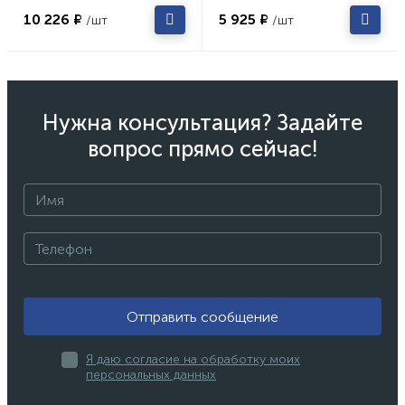
10 226 ₽
5 925 ₽
/шт
/шт
Нужна консультация? Задайте
вопрос прямо сейчас!
Отправить сообщение
Я даю согласие на обработку моих
персональных данных