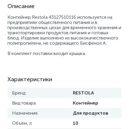
Описание
Контейнер Restola 43127510116 используется на 
предприятиях общественного питания и в 
производственных цехах для временного хранения и 
транспортировки продуктов питания и готовых 
блюд. Изделие выполнено из высококачественного 
полипропилена, не содержащего Бисфенол А. 
В комплект поставки входит крышка.
Характеристики
Бренд
RESTOLA
Вид товара
Контейнер
Назначение
Для продуктов
Объем, л
10