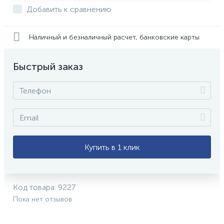
Добавить к сравнению
Наличный и безналичный расчет, банковские карты
Быстрый заказ
Купить в 1 клик
Код товара:
9227
Пока нет отзывов