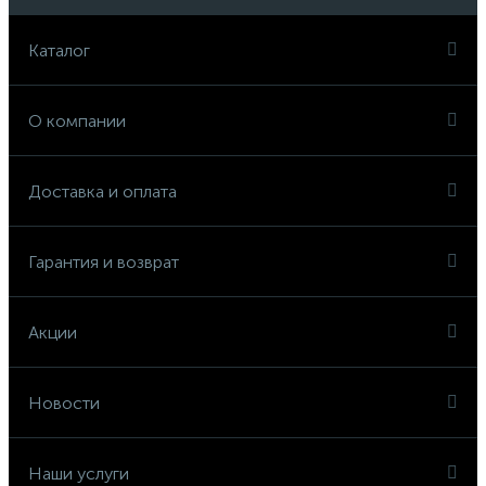
Каталог
О компании
Доставка и оплата
Гарантия и возврат
Акции
Новости
Наши услуги