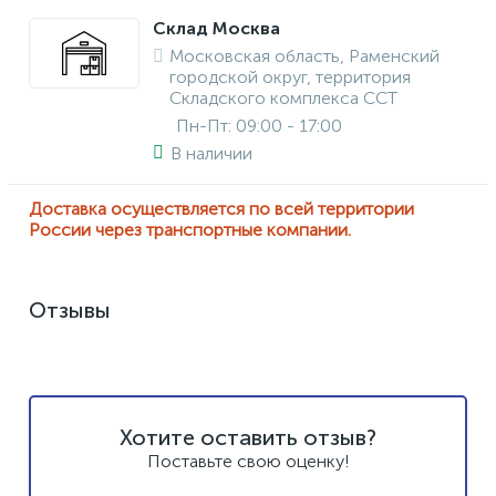
Склад Москва
Московская область, Раменский
городской округ, территория
Складского комплекса ССТ
Пн-Пт: 09:00 - 17:00
В наличии
Доставка осуществляется по всей территории
России через транспортные компании.
Отзывы
Хотите оставить отзыв?
Поставьте свою оценку!