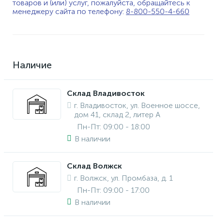
товаров и (или) услуг, пожалуйста, обращайтесь к
менеджеру сайта по телефону:
8-800-550-4-660
Наличие
Склад Владивосток
г. Владивосток, ул. Военное шоссе,
дом 41, склад 2, литер А
Пн-Пт: 09:00 - 18:00
В наличии
Склад Волжск
г. Волжск, ул. Промбаза, д. 1
Пн-Пт: 09:00 - 17:00
В наличии