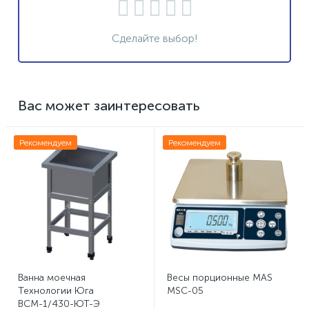
Сделайте выбор!
Вас может заинтересовать
Рекомендуем
Рекомендуем
Ванна моечная
Весы порционные MAS
Технологии Юга
MSC-05
ВСМ-1/430-ЮТ-Э