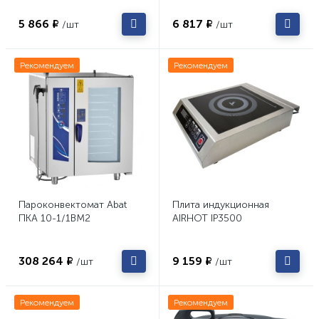
5 866 ₽
6 817 ₽
/шт
/шт
Рекомендуем
Рекомендуем
Пароконвектомат Abat
Плита индукционная
ПКА 10-1/1ВМ2
AIRHOT IP3500
308 264 ₽
9 159 ₽
/шт
/шт
Рекомендуем
Рекомендуем