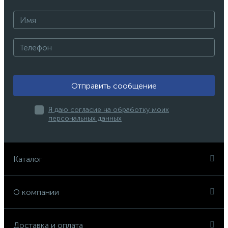
Отправить сообщение
Я даю согласие на обработку моих
персональных данных
Каталог
О компании
Доставка и оплата