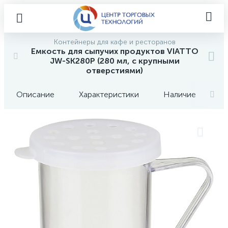
Контейнеры для кафе и ресторанов
Емкость для сыпучих продуктов VIATTO
JW-SK280P (280 мл, с крупными
отверстиями)
Описание
Характеристики
Наличие
О