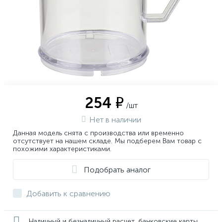
254 ₽
/шт
Нет в наличии
Данная модель снята с производства или временно
отсутствует на нашем складе. Мы подберем Вам товар с
похожими характеристиками.
Подобрать аналог
Добавить к сравнению
Наличный и безналичный расчет, банковские карты