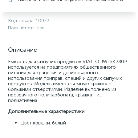
Код товара:
10972
Пока нет отзывов
Описание
Емкость для сыпучих продуктов VIATTO JW-SK280P 
используется на предприятиях общественного 
питания для хранения и дозированного 
использования приправ, специй и других сыпучих 
продуктов. Модель имеет съемную крышку с 
большими отверстиями. Изделие выполнено из 
прозрачного поликарбоната, крышка - из 
полиэтилена. 
Дополнительные характеристики: 
Цвет крышки: белый