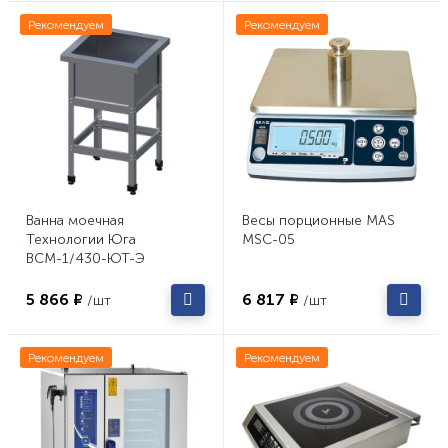
Рекомендуем
Рекомендуем
Ванна моечная
Весы порционные MAS
Технологии Юга
MSC-05
ВСМ-1/430-ЮТ-Э
5 866 ₽
6 817 ₽
/шт
/шт
Рекомендуем
Рекомендуем