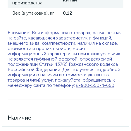
производства
Вес (в упаковке), кг
0.12
Внимание! Вся информация о товарах, размещенная
на сайте, касающаяся характеристик и функций,
внешнего вида, комплектности, наличия на складе,
стоимости и прочих свойств, носит
информационный характер и ни при каких условиях
не является публичной офертой, определяемой
положениями Статьи 437(2) Гражданского кодекса
Российской Федерации. Для получения подробной
информации о наличии и стоимости указанных
товаров и (или) услуг, пожалуйста, обращайтесь к
менеджеру сайта по телефону:
8-800-550-4-660
Наличие