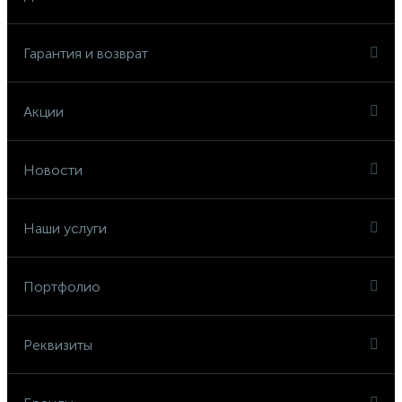
Гарантия и возврат
Акции
Новости
Наши услуги
Портфолио
Реквизиты