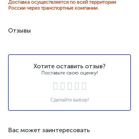
Доставка осуществляется по всей территории
России через транспортные компании.
Отзывы
Хотите оставить отзыв?
Поставьте свою оценку!
Сделайте выбор!
Вас может заинтересовать