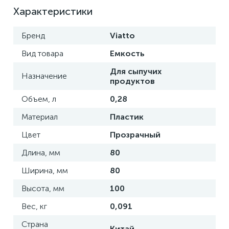
Характеристики
Бренд
Viatto
Вид товара
Емкость
Для сыпучих
Назначение
продуктов
Объем, л
0,28
Материал
Пластик
Цвет
Прозрачный
Длина, мм
80
Ширина, мм
80
Высота, мм
100
Вес, кг
0,091
Страна
Китай