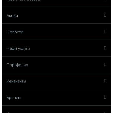
Акции
Новости
Наши услуги
Портфолио
Реквизиты
Бренды