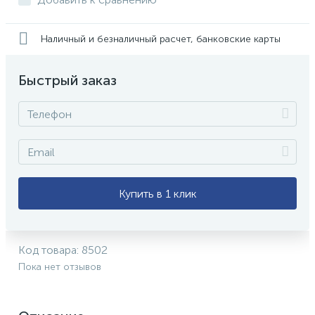
Наличный и безналичный расчет, банковские карты
Быстрый заказ
Купить в 1 клик
Код товара:
8502
Пока нет отзывов