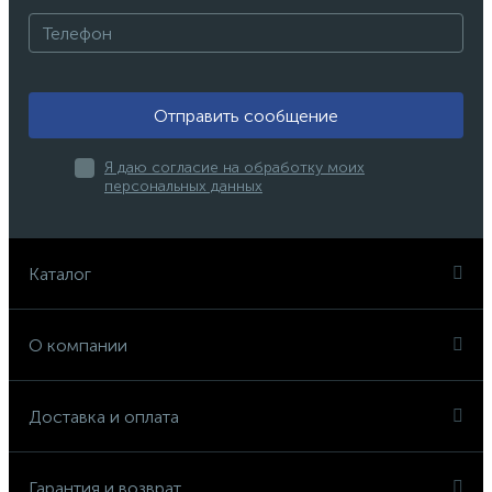
Отправить сообщение
Я даю согласие на обработку моих
персональных данных
Каталог
О компании
Доставка и оплата
Гарантия и возврат