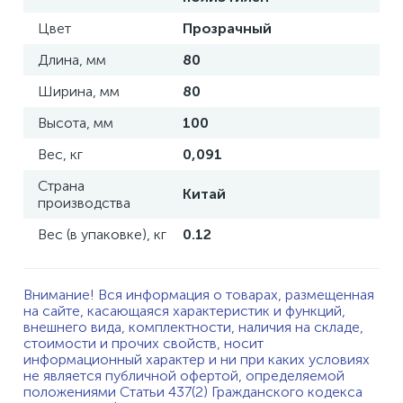
Цвет
Прозрачный
Длина, мм
80
Ширина, мм
80
Высота, мм
100
Вес, кг
0,091
Страна
Китай
производства
Вес (в упаковке), кг
0.12
Внимание! Вся информация о товарах, размещенная
на сайте, касающаяся характеристик и функций,
внешнего вида, комплектности, наличия на складе,
стоимости и прочих свойств, носит
информационный характер и ни при каких условиях
не является публичной офертой, определяемой
положениями Статьи 437(2) Гражданского кодекса