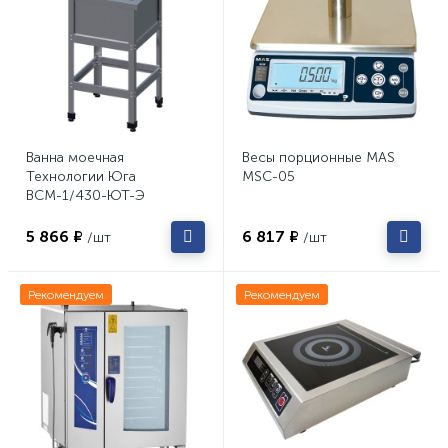
Ванна моечная
Весы порционные MAS
Технологии Юга
MSC-05
ВСМ-1/430-ЮТ-Э
5 866 ₽
6 817 ₽
/шт
/шт
Рекомендуем
Рекомендуем