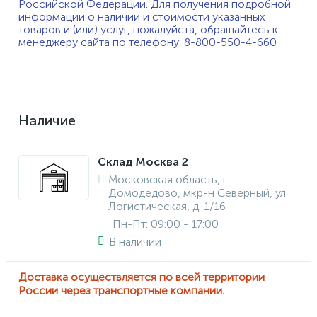
Российской Федерации. Для получения подробной
информации о наличии и стоимости указанных
товаров и (или) услуг, пожалуйста, обращайтесь к
менеджеру сайта по телефону:
8-800-550-4-660
Наличие
Склад Москва 2
Московская область, г.
Домодедово, мкр-н Северный, ул.
Логистическая, д. 1/16
Пн-Пт: 09:00 - 17:00
В наличии
Доставка осуществляется по всей территории
России через транспортные компании.