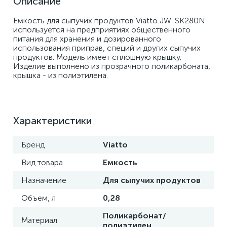
Описание
Емкость для сыпучих продуктов Viatto JW-SK280N 
используется на предприятиях общественного 
питания для хранения и дозированного 
использования приправ, специй и других сыпучих 
продуктов. Модель имеет сплошную крышку. 
Изделие выполнено из прозрачного поликарбоната, 
крышка - из полиэтилена.
Характеристики
Бренд
Viatto
Вид товара
Емкость
Назначение
Для сыпучих продуктов
Объем, л
0,28
Поликарбонат/
Материал
полиэтилен