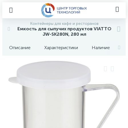
Контейнеры для кафе и ресторанов
Емкость для сыпучих продуктов VIATTO
JW-SK280N, 280 мл
Описание
Характеристики
Наличие
О