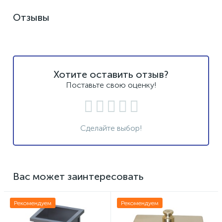
Отзывы
Хотите оставить отзыв?
Поставьте свою оценку!
Сделайте выбор!
Вас может заинтересовать
Рекомендуем
Рекомендуем