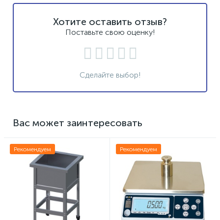
Хотите оставить отзыв?
Поставьте свою оценку!
Сделайте выбор!
Вас может заинтересовать
Рекомендуем
Рекомендуем