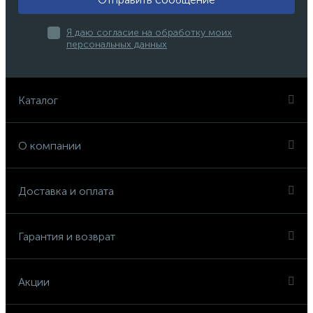
Я даю согласие на обработку моих
персональных данных
Каталог
О компании
Доставка и оплата
Гарантия и возврат
Акции