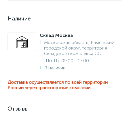
Наличие
Склад Москва
Московская область, Раменский
городской округ, территория
Складского комплекса ССТ
Пн-Пт: 09:00 - 17:00
В наличии
Доставка осуществляется по всей территории
России через транспортные компании.
Отзывы