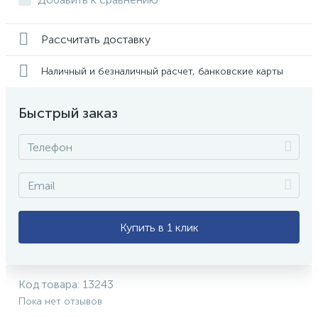
Рассчитать доставку
Наличный и безналичный расчет, банковские карты
Быстрый заказ
Купить в 1 клик
Код товара:
13243
Пока нет отзывов