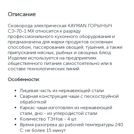
Описание
Сковорода электрическая KAYMAN ГОРЫНЫЧ 
СЭ-70-1 МХ относится к разряду 
профессионального кухонного оборудования и 
предназначена для жарки продуктов основным 
способом, пассерования овощей, тушения, а также 
припускания мясных, рыбных и овощных блюд. 
Изделие используется на предприятиях 
общественного питания самостоятельно или в 
составе технологических линий. 
Особенности:
Лицевая часть из нержавеющей стали
Сварная конструкция чаши с пескоструйной 
обработкой
Каркас чаши изготовлен из нержавеющей 
стали, дно - из углеродистой стали
Количество ТЭНов - 4 шт.
Время разогрева до рабочей температуры 240 
С: не более 15 минут