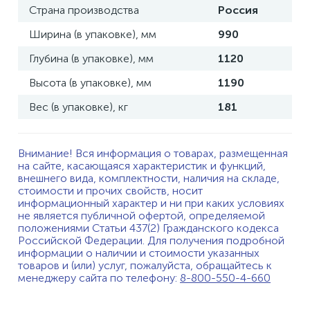
Страна производства
Россия
Ширина (в упаковке), мм
990
Глубина (в упаковке), мм
1120
Высота (в упаковке), мм
1190
Вес (в упаковке), кг
181
Внимание! Вся информация о товарах, размещенная
на сайте, касающаяся характеристик и функций,
внешнего вида, комплектности, наличия на складе,
стоимости и прочих свойств, носит
информационный характер и ни при каких условиях
не является публичной офертой, определяемой
положениями Статьи 437(2) Гражданского кодекса
Российской Федерации. Для получения подробной
информации о наличии и стоимости указанных
товаров и (или) услуг, пожалуйста, обращайтесь к
менеджеру сайта по телефону:
8-800-550-4-660