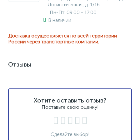
Логистическая, д. 1/16
Пн-Пт: 09:00 - 17:00
В наличии
Доставка осуществляется по всей территории
России через транспортные компании.
Отзывы
Хотите оставить отзыв?
Поставьте свою оценку!
Сделайте выбор!