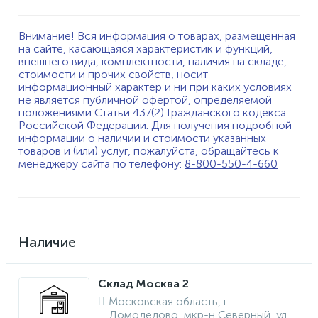
Внимание! Вся информация о товарах, размещенная
на сайте, касающаяся характеристик и функций,
внешнего вида, комплектности, наличия на складе,
стоимости и прочих свойств, носит
информационный характер и ни при каких условиях
не является публичной офертой, определяемой
положениями Статьи 437(2) Гражданского кодекса
Российской Федерации. Для получения подробной
информации о наличии и стоимости указанных
товаров и (или) услуг, пожалуйста, обращайтесь к
менеджеру сайта по телефону:
8-800-550-4-660
Наличие
Склад Москва 2
Московская область, г.
Домодедово, мкр-н Северный, ул.