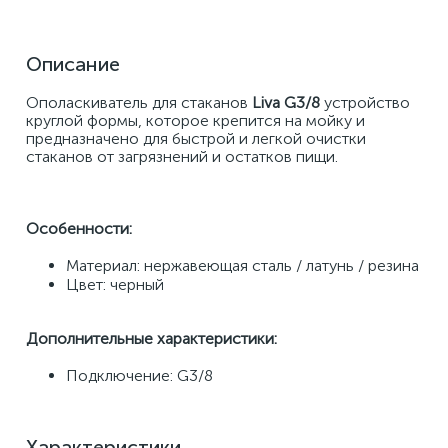
Описание
Ополаскиватель для стаканов 
Liva G3/8 
устройство 
круглой формы, которое крепится на мойку и 
предназначено для быстрой и легкой очистки 
стаканов от загрязнений и остатков пищи.
Особенности:
Материал: нержавеющая сталь / латунь / резина
Цвет: черный
Дополнительные характеристики:
Подключение: G3/8
Характеристики