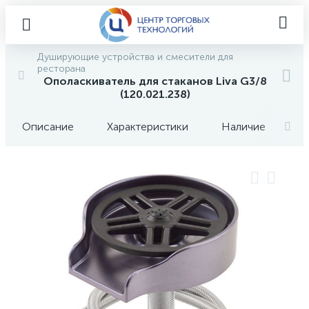
Душирующие устройства и смесители для
ресторана
Ополаскиватель для стаканов Liva G3/8
(120.021.238)
Описание
Характеристики
Наличие
О