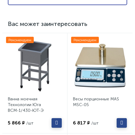
Вас может заинтересовать
Рекомендуем
Рекомендуем
Ванна моечная
Весы порционные MAS
Технологии Юга
MSC-05
ВСМ-1/430-ЮТ-Э
5 866 ₽
6 817 ₽
/шт
/шт