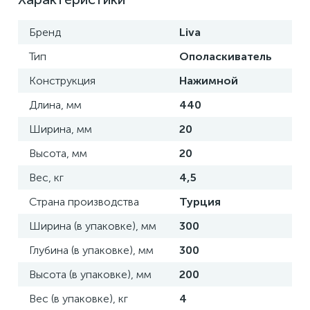
Бренд
Liva
Тип
Ополаскиватель
Конструкция
Нажимной
Длина, мм
440
Ширина, мм
20
Высота, мм
20
Вес, кг
4,5
Страна производства
Турция
Ширина (в упаковке), мм
300
Глубина (в упаковке), мм
300
Высота (в упаковке), мм
200
Вес (в упаковке), кг
4