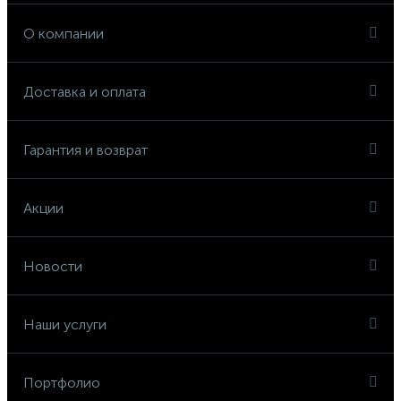
О компании
Доставка и оплата
Гарантия и возврат
Акции
Новости
Наши услуги
Портфолио