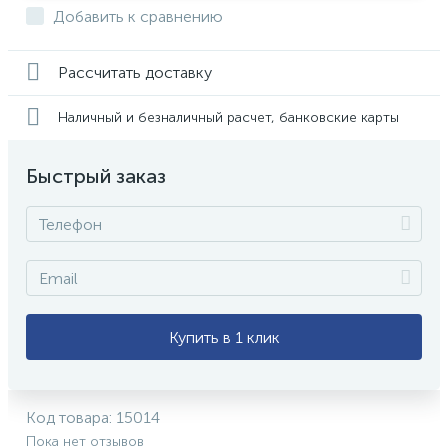
Добавить к сравнению
Рассчитать доставку
Наличный и безналичный расчет, банковские карты
Быстрый заказ
Купить в 1 клик
Код товара:
15014
Пока нет отзывов