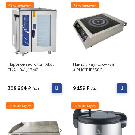
Рекомендуем
Рекомендуем
Пароконвектомат Abat
Плита индукционная
ПКА 10-1/1ВМ2
AIRHOT IP3500
308 264 ₽
9 159 ₽
/шт
/шт
Рекомендуем
Рекомендуем