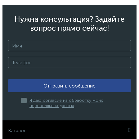
Нужна консультация? Задайте
вопрос прямо сейчас!
Отправить сообщение
Я даю согласие на обработку моих
персональных данных
Каталог