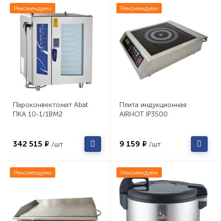
Рекомендуем
Рекомендуем
Пароконвектомат Abat
Плита индукционная
ПКА 10-1/1ВМ2
AIRHOT IP3500
342 515 ₽
9 159 ₽
/шт
/шт
Рекомендуем
Рекомендуем