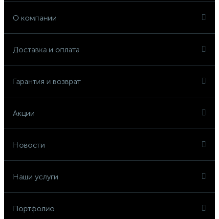
О компании
Доставка и оплата
Гарантия и возврат
Акции
Новости
Наши услуги
Портфолио