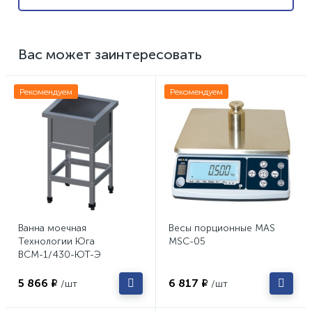
Вас может заинтересовать
Рекомендуем
Рекомендуем
Ванна моечная
Весы порционные MAS
Технологии Юга
MSC-05
ВСМ-1/430-ЮТ-Э
5 866 ₽
6 817 ₽
/шт
/шт