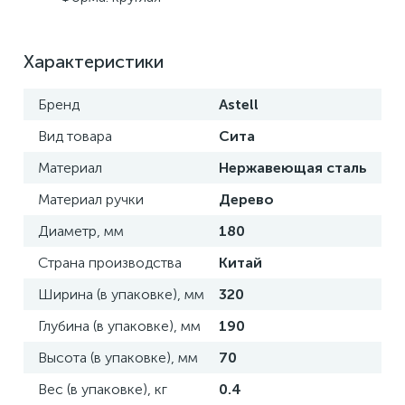
Характеристики
Бренд
Astell
Вид товара
Сита
Материал
Нержавеющая сталь
Материал ручки
Дерево
Диаметр, мм
180
Страна производства
Китай
Ширина (в упаковке), мм
320
Глубина (в упаковке), мм
190
Высота (в упаковке), мм
70
Вес (в упаковке), кг
0.4