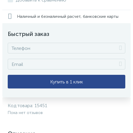
Наличный и безналичный расчет, банковские карты
Быстрый заказ
Купить в 1 клик
Код товара:
15451
Пока нет отзывов