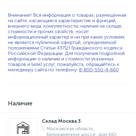
Внимание! Вся информация о товарах, размещенная
на сайте, касающаяся характеристик и функций,
внешнего вида, комплектности, наличия на складе,
стоимости и прочих свойств, носит
информационный характер и ни при каких условиях
не является публичной офертой, определяемой
положениями Статьи 437(2) Гражданского кодекса
Российской Федерации. Для получения подробной
информации о наличии и стоимости указанных
товаров и (или) услуг, пожалуйста, обращайтесь к
менеджеру сайта по телефону:
8-800-550-4-660
Наличие
Склад Москва 3
Московская область,
Белокаменное шоссе, дом 6Ю,