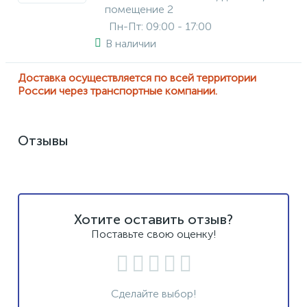
помещение 2
Пн-Пт: 09:00 - 17:00
В наличии
Доставка осуществляется по всей территории
России через транспортные компании.
Отзывы
Хотите оставить отзыв?
Поставьте свою оценку!
Сделайте выбор!