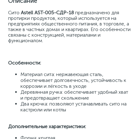
Описание
Сито 
Astell AST-005-СДР-18
 предназначено для 
протирки продуктов, который используется на 
предприятиях общественного питания, в торговле, а 
также в частных домах и квартирах. Его особенности 
связаны с конструкцией, материалами и 
функционалом.
Особенности:
Материал сита: нержавеющая сталь, 
обеспечивает долговечность, устойчивость к 
коррозии и лёгкость в уходе
Деревянная ручка: обеспечивает удобный хват 
и предотвращает скольжение
Два крючка: позволяют устанавливать сито на 
кастрюли или котлы
Дополнительные характеристики:
Форма: круглая