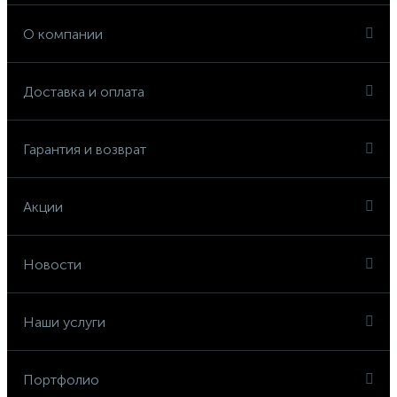
О компании
Доставка и оплата
Гарантия и возврат
Акции
Новости
Наши услуги
Портфолио