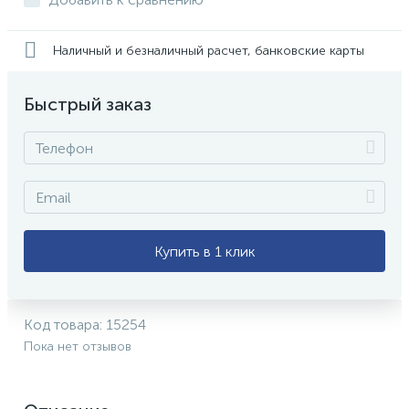
Наличный и безналичный расчет, банковские карты
Быстрый заказ
Купить в 1 клик
Код товара:
15254
Пока нет отзывов