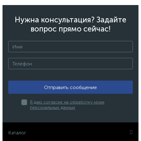
Нужна консультация? Задайте
вопрос прямо сейчас!
Отправить сообщение
Я даю согласие на обработку моих
персональных данных
Каталог