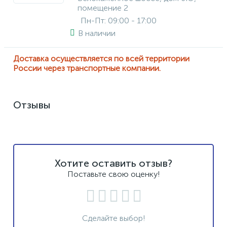
помещение 2
Пн-Пт: 09:00 - 17:00
В наличии
Доставка осуществляется по всей территории
России через транспортные компании.
Отзывы
Хотите оставить отзыв?
Поставьте свою оценку!
Сделайте выбор!