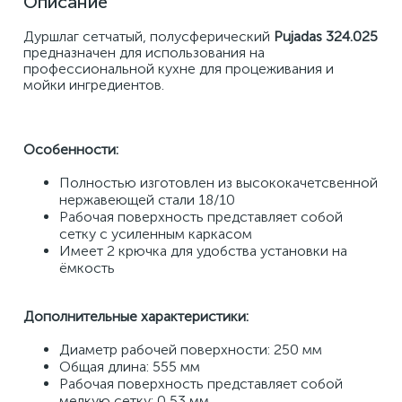
Описание
Дуршлаг сетчатый, полусферический 
Pujadas 324.025 
предназначен для использования на 
профессиональной кухне для процеживания и 
мойки ингредиентов.
Особенности:
Полностью изготовлен из высококачетсвенной 
нержавеющей стали 18/10
Рабочая поверхность представляет собой 
сетку с усиленным каркасом
Имеет 2 крючка для удобства установки на 
ёмкость
Дополнительные характеристики:
Диаметр рабочей поверхности: 250 мм
Общая длина: 555 мм
Рабочая поверхность представляет собой 
мелкую сетку: 0,53 мм