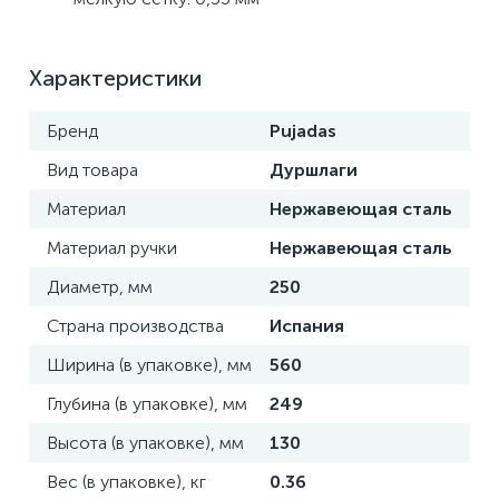
Характеристики
Бренд
Pujadas
Вид товара
Дуршлаги
Материал
Нержавеющая сталь
Материал ручки
Нержавеющая сталь
Диаметр, мм
250
Страна производства
Испания
Ширина (в упаковке), мм
560
Глубина (в упаковке), мм
249
Высота (в упаковке), мм
130
Вес (в упаковке), кг
0.36