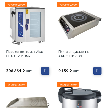
Рекомендуем
Рекомендуем
Пароконвектомат Abat
Плита индукционная
ПКА 10-1/1ВМ2
AIRHOT IP3500
308 264 ₽
9 159 ₽
/шт
/шт
Рекомендуем
Рекомендуем