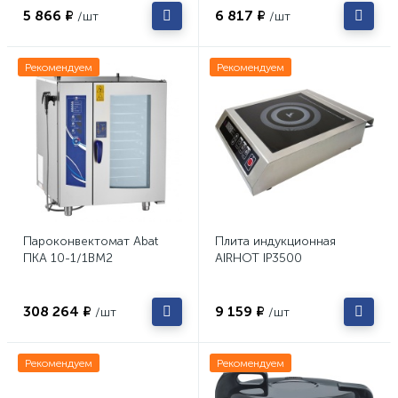
5 866 ₽
6 817 ₽
/шт
/шт
Рекомендуем
Рекомендуем
Пароконвектомат Abat
Плита индукционная
ПКА 10-1/1ВМ2
AIRHOT IP3500
308 264 ₽
9 159 ₽
/шт
/шт
Рекомендуем
Рекомендуем