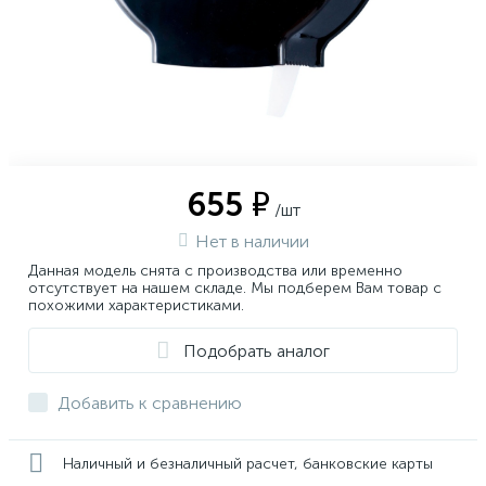
655 ₽
/шт
Нет в наличии
Данная модель снята с производства или временно
отсутствует на нашем складе. Мы подберем Вам товар с
похожими характеристиками.
Подобрать аналог
Добавить к сравнению
Наличный и безналичный расчет, банковские карты