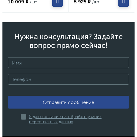
10 009 ₽
5 925 ₽
/шт
/шт
Нужна консультация? Задайте
вопрос прямо сейчас!
Отправить сообщение
Я даю согласие на обработку моих
персональных данных