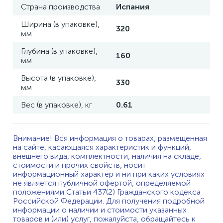
Страна производства
Испания
Ширина (в упаковке),
320
мм
Глубина (в упаковке),
160
мм
Высота (в упаковке),
330
мм
Вес (в упаковке), кг
0.61
Внимание! Вся информация о товарах, размещенная
на сайте, касающаяся характеристик и функций,
внешнего вида, комплектности, наличия на складе,
стоимости и прочих свойств, носит
информационный характер и ни при каких условиях
не является публичной офертой, определяемой
положениями Статьи 437(2) Гражданского кодекса
Российской Федерации. Для получения подробной
информации о наличии и стоимости указанных
товаров и (или) услуг, пожалуйста, обращайтесь к