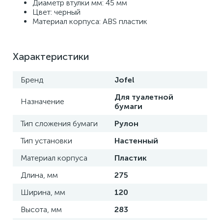
Диаметр втулки мм: 45 мм 
Цвет: черный
Материал корпуса: ABS пластик
Характеристики
Бренд
Jofel
Для туалетной
Назначение
бумаги
Тип сложения бумаги
Рулон
Тип установки
Настенный
Материал корпуса
Пластик
Длина, мм
275
Ширина, мм
120
Высота, мм
283