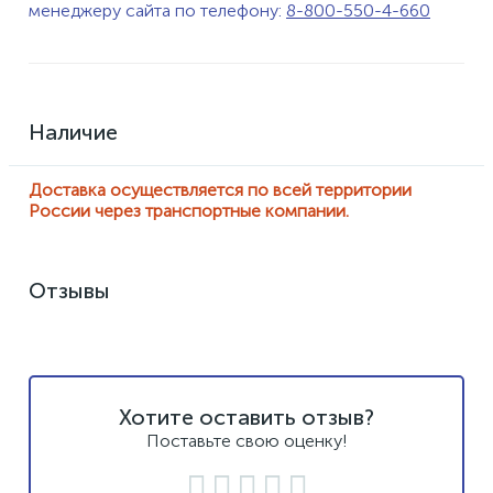
менеджеру сайта по телефону:
8-800-550-4-660
Наличие
Доставка осуществляется по всей территории
России через транспортные компании.
Отзывы
Хотите оставить отзыв?
Поставьте свою оценку!