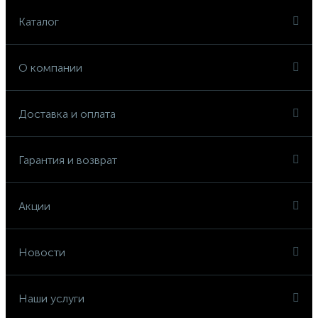
Каталог
О компании
Доставка и оплата
Гарантия и возврат
Акции
Новости
Наши услуги