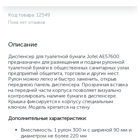
Код товара:
12549
Пока нет отзывов
Описание
Диспенсер для туалетной бумаги Jofel AE57600 
предназначен для размещения и подачи рулонной 
туалетной бумаги в общественных санитарных узлах 
предприятий общепита, торговли и других мест. 
Рулон можно легко и быстро заменить, открыв 
переднюю панель диспенсера. Прозрачная вставка 
на передней части корпуса позволяет визуально 
контролировать наличие бумаги в диспенсере. 
Крышка фиксируется к корпусу специальным 
ключом. Модель крепится на стену.
Дополнительные характеристики:
Вместимость: 1 рулон 300 м с шириной 90 мм и 
диаметром не более 220 мм