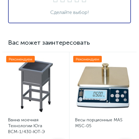
Сделайте выбор!
Вас может заинтересовать
Рекомендуем
Рекомендуем
Ванна моечная
Весы порционные MAS
Технологии Юга
MSC-05
ВСМ-1/430-ЮТ-Э