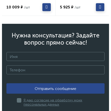
10 009 ₽
5 925 ₽
/шт
/шт
Нужна консультация? Задайте
вопрос прямо сейчас!
Отправить сообщение
Я даю согласие на обработку моих
персональных данных