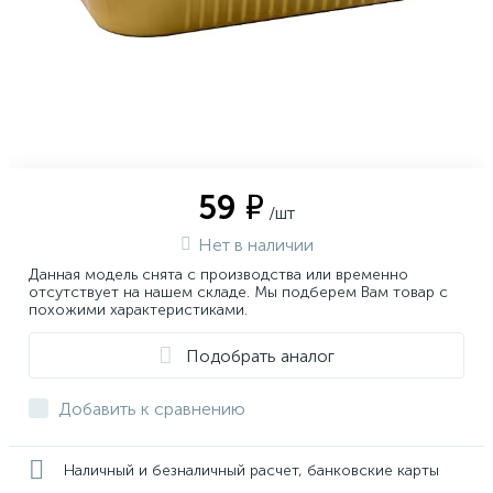
59 ₽
/шт
Нет в наличии
Данная модель снята с производства или временно
отсутствует на нашем складе. Мы подберем Вам товар с
похожими характеристиками.
Подобрать аналог
Добавить к сравнению
Наличный и безналичный расчет, банковские карты