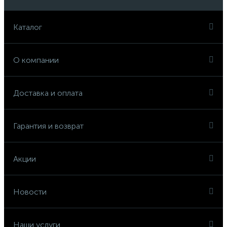
Каталог
О компании
Доставка и оплата
Гарантия и возврат
Акции
Новости
Наши услуги