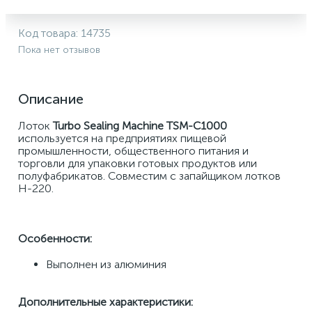
Код товара:
14735
Пока нет отзывов
Описание
Лоток 
Turbo Sealing Machine TSM-C1000 
используется
на 
предприятиях пищевой 
промышленности, общественного питания и 
торговли для упаковки готовых продуктов или 
полуфабрикатов. Совместим с запайщиком лотков 
H-220.
Особенности:
Выполнен из алюминия
Дополнительные характеристики: