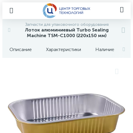
Запчасти для упаковочного оборудования
Лоток алюминиевый Turbo Sealing
Machine TSM-C1000 (220х150 мм)
Описание
Характеристики
Наличие
О