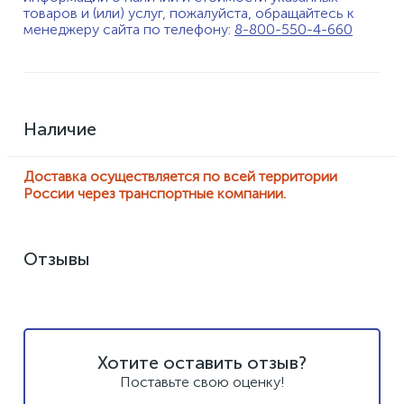
товаров и (или) услуг, пожалуйста, обращайтесь к
менеджеру сайта по телефону:
8-800-550-4-660
Наличие
Доставка осуществляется по всей территории
России через транспортные компании.
Отзывы
Хотите оставить отзыв?
Поставьте свою оценку!