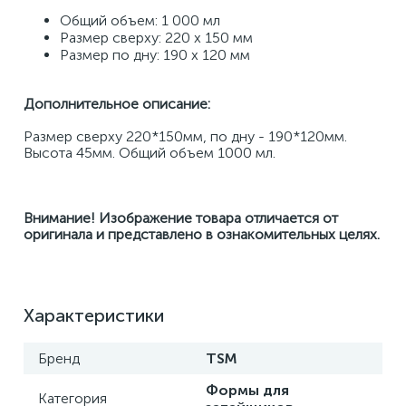
Общий объем: 1 000 мл
Размер сверху: 220 х 150 мм
Размер по дну: 190 х 120 мм
Дополнительное описание:
Размер сверху 220*150мм, по дну - 190*120мм. 
Высота 45мм. Общий объем 1000 мл.
Внимание! Изображение товара отличается от 
оригинала и представлено в ознакомительных целях.
Характеристики
Бренд
TSM
Формы для
Категория