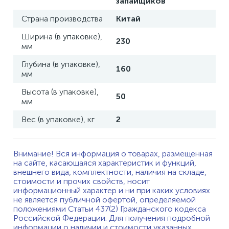
запайщиков
Страна производства
Китай
Ширина (в упаковке),
230
мм
Глубина (в упаковке),
160
мм
Высота (в упаковке),
50
мм
Вес (в упаковке), кг
2
Внимание! Вся информация о товарах, размещенная
на сайте, касающаяся характеристик и функций,
внешнего вида, комплектности, наличия на складе,
стоимости и прочих свойств, носит
информационный характер и ни при каких условиях
не является публичной офертой, определяемой
положениями Статьи 437(2) Гражданского кодекса
Российской Федерации. Для получения подробной
информации о наличии и стоимости указанных