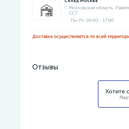
Склад Москва
Московская область, Рамен
ССТ
Пн-Пт: 09:00 - 17:00
Доставка осуществляется по всей территор
Отзывы
Хотите 
Пос