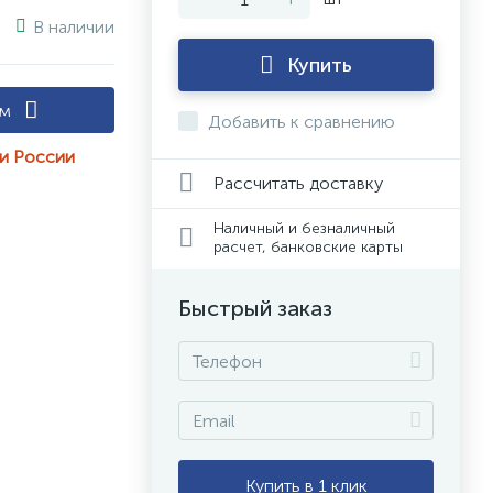
В наличии
Купить
ам
Добавить к сравнению
ии России
Рассчитать доставку
Наличный и безналичный
расчет, банковские карты
Быстрый заказ
Купить в 1 клик