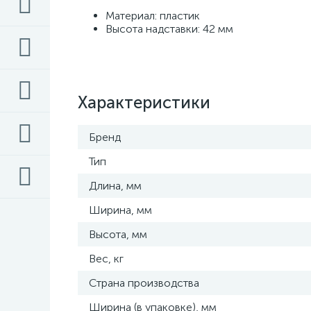
Материал: пластик
Высота надставки: 42 мм
Характеристики
Бренд
Тип
Длина, мм
Ширина, мм
Высота, мм
Вес, кг
Страна производства
Ширина (в упаковке), мм