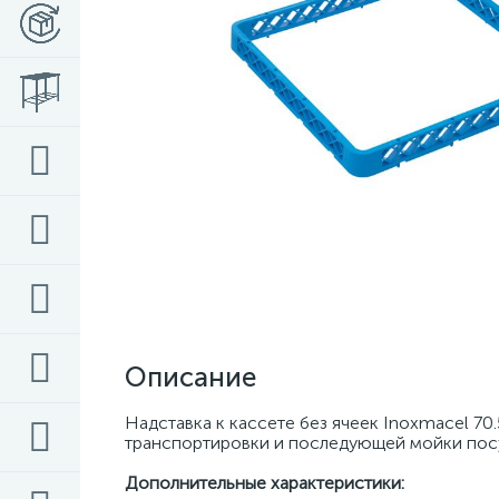
Описание
Надставка к кассете без ячеек Inoxmacel 70
транспортировки и последующей мойки пос
Дополнительные характеристики: