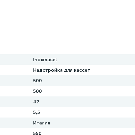
Inoxmacel
Надстройка для кассет
500
500
42
5,5
Италия
550