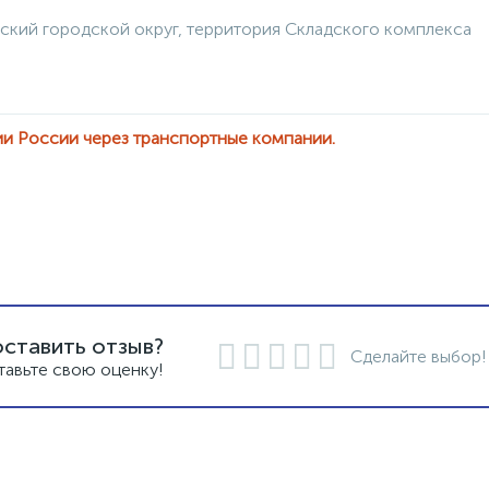
ский городской округ, территория Складского комплекса
ии России через транспортные компании.
оставить отзыв?
Сделайте выбор!
тавьте свою оценку!