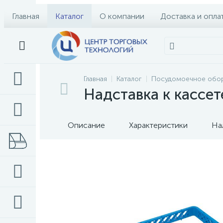
Главная
Каталог
О компании
Доставка и опла
Главная
Каталог
Посудомоечное обо
Надставка к кассет
Описание
Характеристики
На