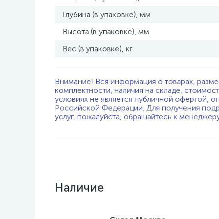
Глубина (в упаковке), мм
Высота (в упаковке), мм
Вес (в упаковке), кг
Внимание! Вся информация о товарах, разме
комплектности, наличия на складе, стоимос
условиях не является публичной офертой, о
Российской Федерации. Для получения подр
услуг, пожалуйста, обращайтесь к менеджер
Наличие